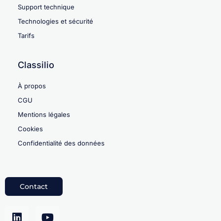
Support technique
Technologies et sécurité
Tarifs
Classilio
À propos
CGU
Mentions légales
Cookies
Confidentialité des données
Contact