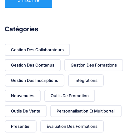
Catégories
Gestion Des Collaborateurs
Gestion Des Contenus
Gestion Des Formations
Gestion Des Inscriptions
Intégrations
Nouveautés
Outils De Promotion
Outils De Vente
Personnalisation Et Multiportail
Présentiel
Évaluation Des Formations