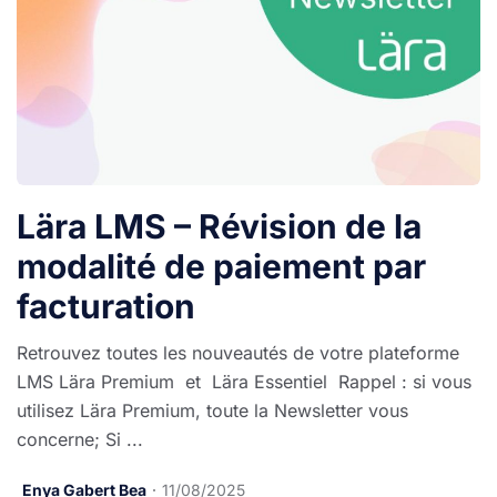
Lära LMS – Révision de la
modalité de paiement par
facturation
Retrouvez toutes les nouveautés de votre plateforme
LMS Lära Premium et Lära Essentiel Rappel : si vous
utilisez Lära Premium, toute la Newsletter vous
concerne; Si ...
Enya Gabert Bea
11/08/2025