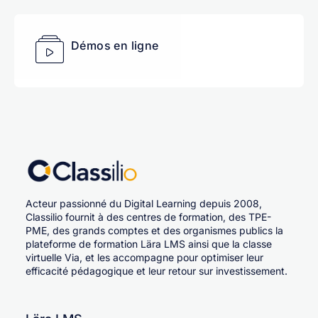
Démos en ligne
Acteur passionné du Digital Learning depuis 2008,
Classilio fournit à des centres de formation, des TPE-
PME, des grands comptes et des organismes publics la
plateforme de formation Lära LMS ainsi que la classe
virtuelle Via, et les accompagne pour optimiser leur
efficacité pédagogique et leur retour sur investissement.