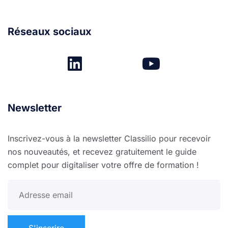
Réseaux sociaux
Newsletter
Inscrivez-vous à la newsletter Classilio pour recevoir
nos nouveautés, et recevez gratuitement le guide
complet pour digitaliser votre offre de formation !