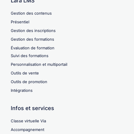
Lära LMS
Gestion des contenus
Présentiel
Gestion des inscriptions
Gestion des formations
Évaluation de formation
Suivi des formations
Personnalisation et multiportail
Outils de vente
Outils de promotion
Intégrations
Infos et services
Classe virtuelle Via
Accompagnement