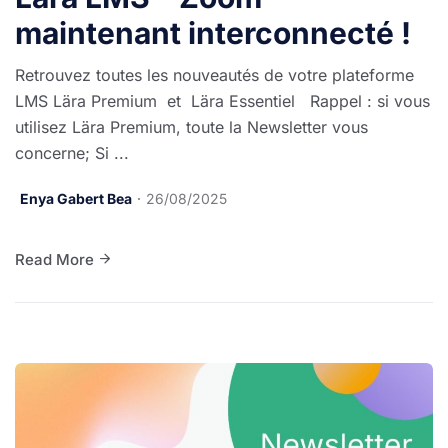
maintenant interconnecté !
Retrouvez toutes les nouveautés de votre plateforme
LMS Lära Premium et Lära Essentiel Rappel : si vous
utilisez Lära Premium, toute la Newsletter vous
concerne; Si ...
Enya Gabert Bea
26/08/2025
Read More