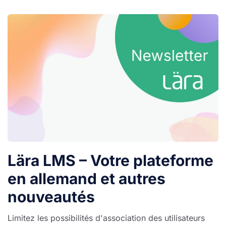
Lära LMS – Votre plateforme
en allemand et autres
nouveautés
Limitez les possibilités d'association des utilisateurs