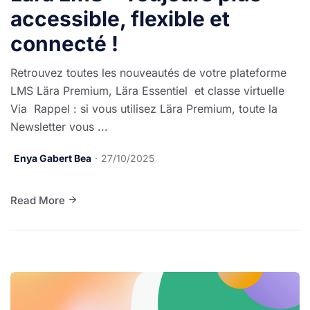
accessible, flexible et
connecté !
Retrouvez toutes les nouveautés de votre plateforme
LMS Lära Premium, Lära Essentiel et classe virtuelle
Via Rappel : si vous utilisez Lära Premium, toute la
Newsletter vous ...
Enya Gabert Bea
27/10/2025
Read More