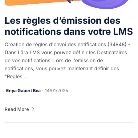
Les règles d’émission des
notifications dans votre LMS
Création de règles d'envoi des notifications (34948) -
Dans Lära LMS vous pouvez définir les Destinataires
de vos notifications. Lors de l'émission de
notifications, vous pouvez maintenant définir des
"Règles ...
Enya Gabert Bea
14/01/2025
Read More