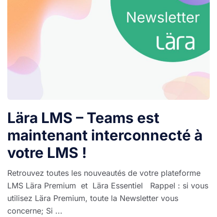
Lära LMS – Teams est
maintenant interconnecté à
votre LMS !
Retrouvez toutes les nouveautés de votre plateforme
LMS Lära Premium et Lära Essentiel Rappel : si vous
utilisez Lära Premium, toute la Newsletter vous
concerne; Si ...