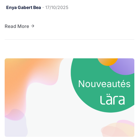
Enya Gabert Bea
17/10/2025
Read More