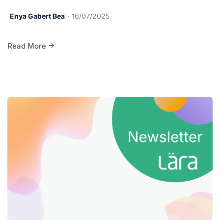
Enya Gabert Bea
16/07/2025
Read More