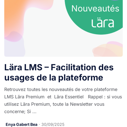
Lära LMS – Facilitation des
usages de la plateforme
Retrouvez toutes les nouveautés de votre plateforme
LMS Lära Premium et Lära Essentiel Rappel : si vous
utilisez Lära Premium, toute la Newsletter vous
concerne; Si ...
Enya Gabert Bea
30/09/2025