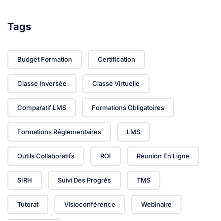
Tags
Budget Formation
Certification
Classe Inversée
Classe Virtuelle
Comparatif LMS
Formations Obligatoires
Formations Réglementaires
LMS
Outils Collaboratifs
ROI
Réunion En Ligne
SIRH
Suivi Des Progrès
TMS
Tutorat
Visioconférence
Webinaire