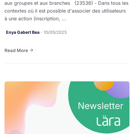
aux groupes et aux branches (23536) - Dans tous les
contextes où il est possible d'associer des utilisateurs
à une action (inscription, ...
Enya Gabert Bea
10/05/2025
Read More