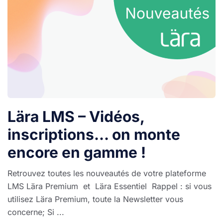
Lära LMS – Vidéos,
inscriptions… on monte
encore en gamme !
Retrouvez toutes les nouveautés de votre plateforme
LMS Lära Premium et Lära Essentiel Rappel : si vous
utilisez Lära Premium, toute la Newsletter vous
concerne; Si ...