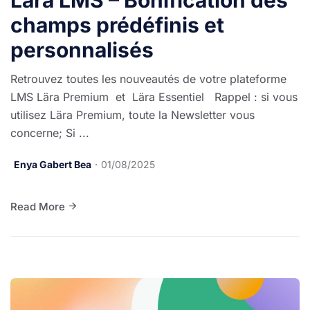
champs prédéfinis et
personnalisés
Retrouvez toutes les nouveautés de votre plateforme
LMS Lära Premium et Lära Essentiel Rappel : si vous
utilisez Lära Premium, toute la Newsletter vous
concerne; Si ...
Enya Gabert Bea
01/08/2025
Read More