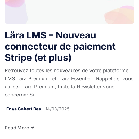
Lära LMS – Nouveau
connecteur de paiement
Stripe (et plus)
Retrouvez toutes les nouveautés de votre plateforme
LMS Lära Premium et Lära Essentiel Rappel : si vous
utilisez Lära Premium, toute la Newsletter vous
concerne; Si ...
Enya Gabert Bea
14/03/2025
Read More