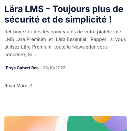
Lära LMS – Toujours plus de
sécurité et de simplicité !
Retrouvez toutes les nouveautés de votre plateforme
LMS Lära Premium et Lära Essentiel Rappel : si vous
utilisez Lära Premium, toute la Newsletter vous
concerne; Si ...
Enya Gabert Bea
06/10/2025
Read More