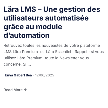
Lära LMS – Une gestion des
utilisateurs automatisée
grâce au module
d’automation
Retrouvez toutes les nouveautés de votre plateforme
LMS Lära Premium et Lära Essentiel Rappel : si vous
utilisez Lära Premium, toute la Newsletter vous
concerne. Si ...
Enya Gabert Bea
12/06/2025
Read More