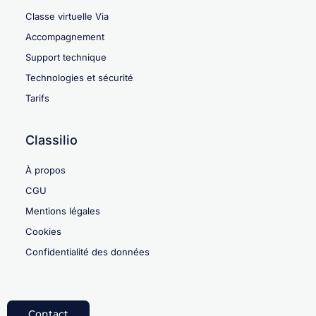
Classe virtuelle Via
Accompagnement
Support technique
Technologies et sécurité
Tarifs
Classilio
À propos
CGU
Mentions légales
Cookies
Confidentialité des données
Contact