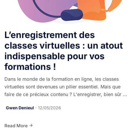
L’enregistrement des
classes virtuelles : un atout
indispensable pour vos
formations !
Dans le monde de la formation en ligne, les classes
virtuelles sont devenues un pilier essentiel. Mais que
faire de ce précieux contenu ? L'enregistrer, bien sûr ...
Gwen Denieul
12/05/2026
Read More