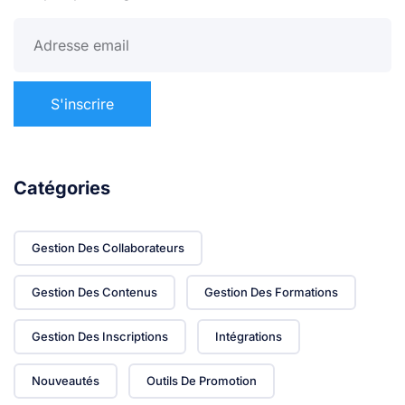
Catégories
Gestion Des Collaborateurs
Gestion Des Contenus
Gestion Des Formations
Gestion Des Inscriptions
Intégrations
Nouveautés
Outils De Promotion