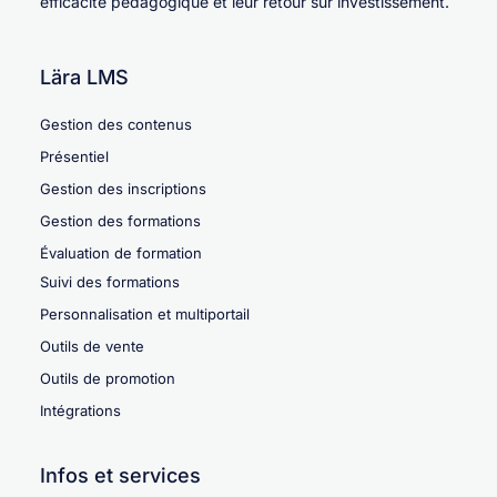
efficacité pédagogique et leur retour sur investissement.
Lära LMS
Gestion des contenus
Présentiel
Gestion des inscriptions
Gestion des formations
Évaluation de formation
Suivi des formations
Personnalisation et multiportail
Outils de vente
Outils de promotion
Intégrations
Infos et services