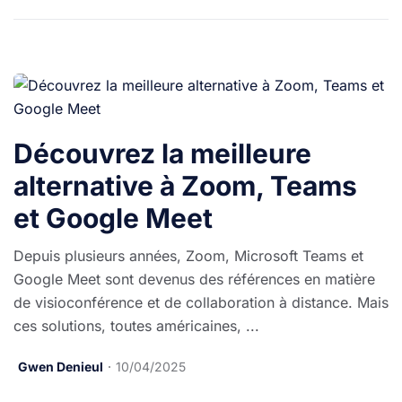
Découvrez la meilleure
alternative à Zoom, Teams
et Google Meet
Depuis plusieurs années, Zoom, Microsoft Teams et
Google Meet sont devenus des références en matière
de visioconférence et de collaboration à distance. Mais
ces solutions, toutes américaines, ...
Gwen Denieul
10/04/2025