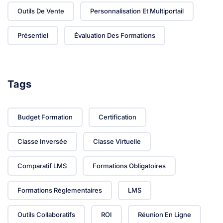
Outils De Vente
Personnalisation Et Multiportail
Présentiel
Évaluation Des Formations
Tags
Budget Formation
Certification
Classe Inversée
Classe Virtuelle
Comparatif LMS
Formations Obligatoires
Formations Réglementaires
LMS
Outils Collaboratifs
ROI
Réunion En Ligne