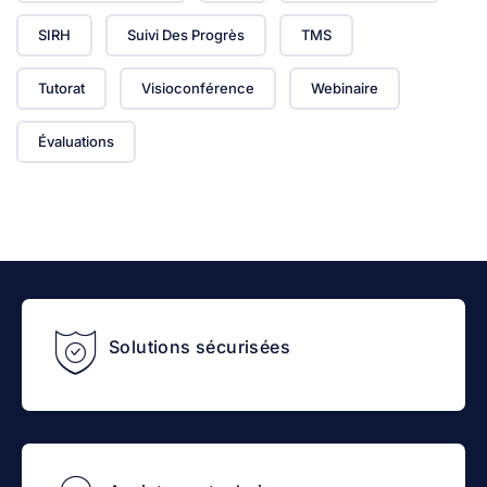
SIRH
Suivi Des Progrès
TMS
Tutorat
Visioconférence
Webinaire
Évaluations
Solutions sécurisées