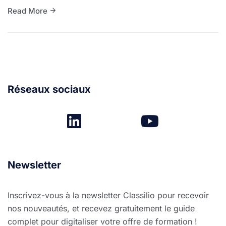
Read More
Réseaux sociaux
Newsletter
Inscrivez-vous à la newsletter Classilio pour recevoir
nos nouveautés, et recevez gratuitement le guide
complet pour digitaliser votre offre de formation !