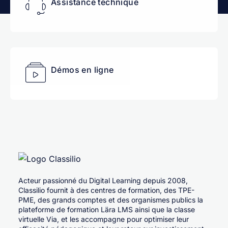
Assistance technique
Démos en ligne
Acteur passionné du Digital Learning depuis 2008,
Classilio fournit à des centres de formation, des TPE-
PME, des grands comptes et des organismes publics la
plateforme de formation Lära LMS ainsi que la classe
virtuelle Via, et les accompagne pour optimiser leur