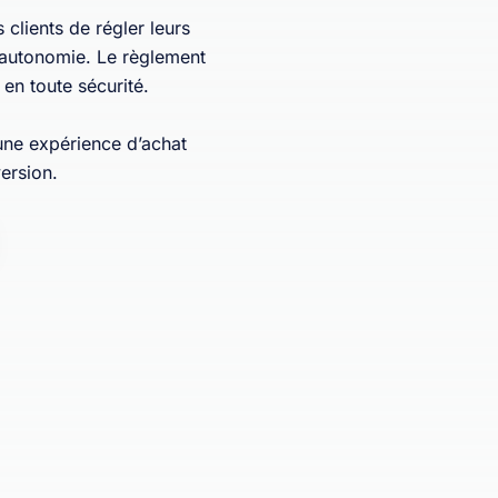
clients de régler leurs
 autonomie. Le règlement
 en toute sécurité.
 une expérience d’achat
ersion.