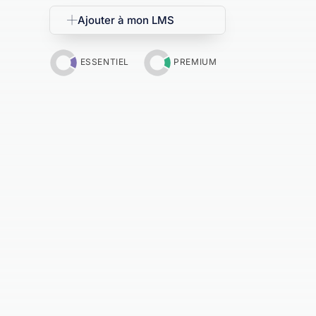
Ajouter à mon LMS
ESSENTIEL
PREMIUM