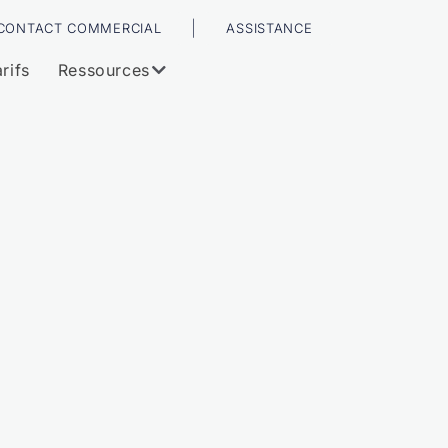
|
CONTACT COMMERCIAL
ASSISTANCE
rifs
Ressources