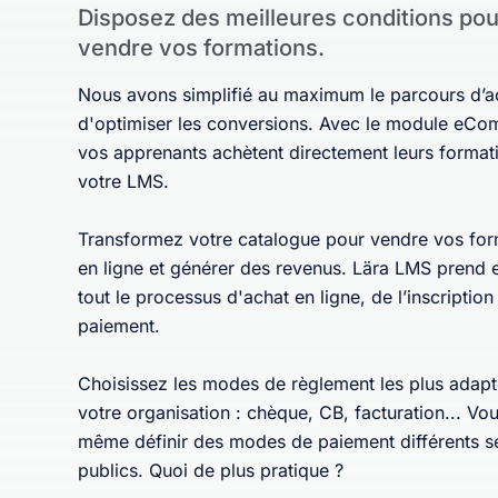
Disposez des meilleures conditions pou
vendre vos formations.
Nous avons simplifié au maximum le parcours d’ac
d'optimiser les conversions. Avec le module eC
vos apprenants achètent directement leurs format
votre LMS.
Transformez votre catalogue pour vendre vos for
en ligne et générer des revenus. Lära LMS prend 
tout le processus d'achat en ligne, de l’inscription
paiement.
Choisissez les modes de règlement les plus adapt
votre organisation : chèque, CB, facturation... V
même définir des modes de paiement différents s
publics. Quoi de plus pratique ?