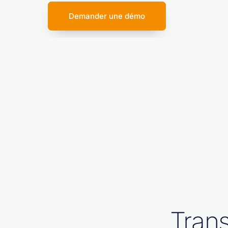
Demander une démo
Tran