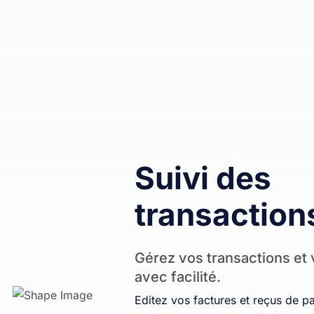
Suivi des
transaction
Gérez vos transactions et 
avec facilité.
Editez vos factures et reçus de p