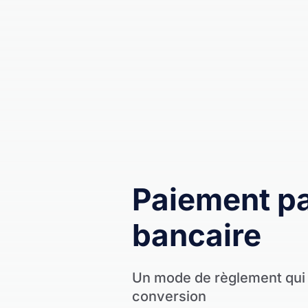
Paiement pa
bancaire
Un mode de règlement qui f
conversion