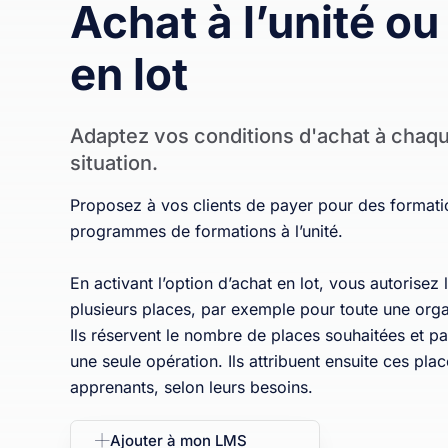
Achat à l’unité ou
en lot
Adaptez vos conditions d'achat à chaq
situation.
Proposez à vos clients de payer pour des formati
programmes de formations à l’unité.
En activant l’option d’achat en lot, vous autorisez 
plusieurs places, par exemple pour toute une orga
Ils réservent le nombre de places souhaitées et p
une seule opération. Ils attribuent ensuite ces pla
apprenants, selon leurs besoins.
Ajouter à mon LMS