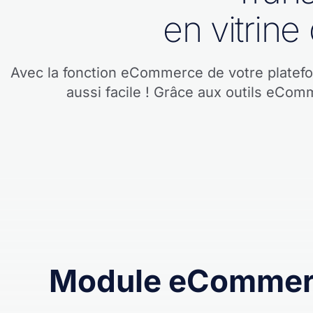
en vitrine
Avec la fonction eCommerce de votre platefo
aussi facile ! Grâce aux outils eCom
Module eCommer