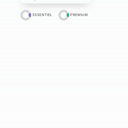
ESSENTIEL
PREMIUM