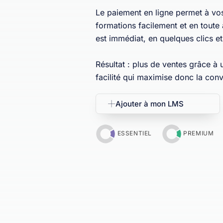
Le paiement en ligne permet à vos 
formations facilement et en toute
est immédiat, en quelques clics et
Résultat : plus de ventes grâce à
facilité qui maximise donc la conv
Ajouter à mon LMS
ESSENTIEL
PREMIUM