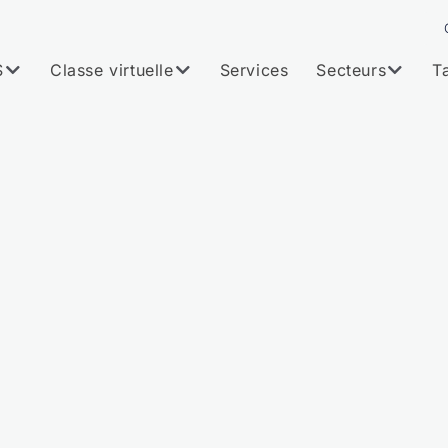
S
Classe virtuelle
Services
Secteurs
Ta