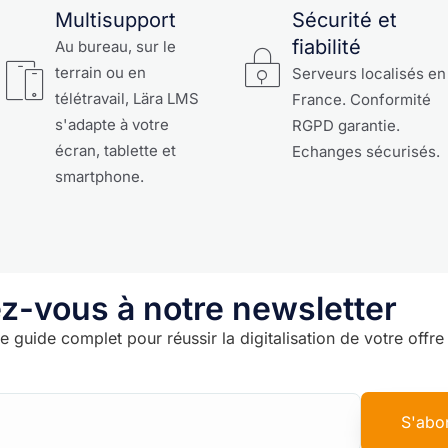
Multisupport
Sécurité et
fiabilité
Au bureau, sur le
terrain ou en
Serveurs localisés en
télétravail, Lära LMS
France. Conformité
s'adapte à votre
RGPD garantie.
écran, tablette et
Echanges sécurisés.
smartphone.
-vous à notre newsletter
e guide complet pour réussir la digitalisation de votre offr