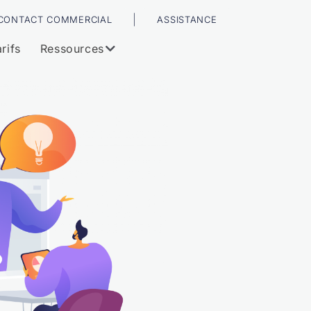
|
CONTACT COMMERCIAL
ASSISTANCE
rifs
Ressources