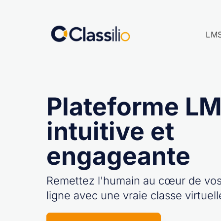
LM
Plateforme L
intuitive et
engageante
Remettez l'humain au cœur de vos
ligne avec une vraie classe virtuell