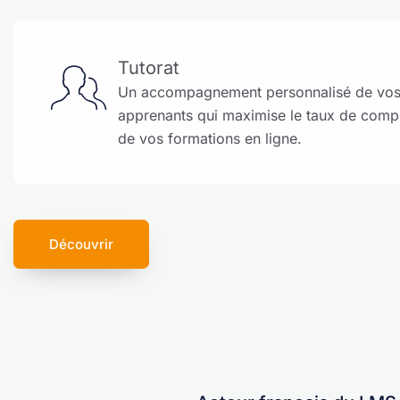
Tutorat
Un accompagnement personnalisé de vo
apprenants qui maximise le taux de comp
de vos formations en ligne.
Découvrir