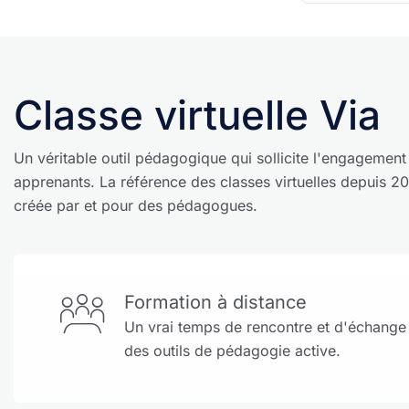
Classe virtuelle Via
Un véritable outil pédagogique qui sollicite l'engagement
apprenants. La référence des classes virtuelles depuis 2
créée par et pour des pédagogues.
Formation à distance
Un vrai temps de rencontre et d'échange
des outils de pédagogie active.