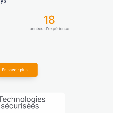
ays
18
années d'expérience
En savoir plus