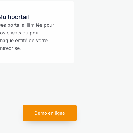
ultiportail
es portails illimités pour
os clients ou pour
haque entité de votre
ntreprise.
Démo en ligne