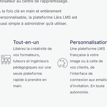
tilisateur au centre de l’apprentissage.
 la fois clé en main et entièrement
ersonnalisable, la plateforme Lära LMS est
ussi simple à administrer qu’à utiliser.
Tout-en-un
Personnalisatio
Libérez la créativité de
Une plateforme LMS
vos formateurs,
française à votre
tuteurs et ingénieurs
image ou à celle de
pédagogiques sur une
vos clients, de
seule plateforme
l’interface de
rapide à prendre en
connexion aux emails
main.
d’invitation. En toute
autonomie.