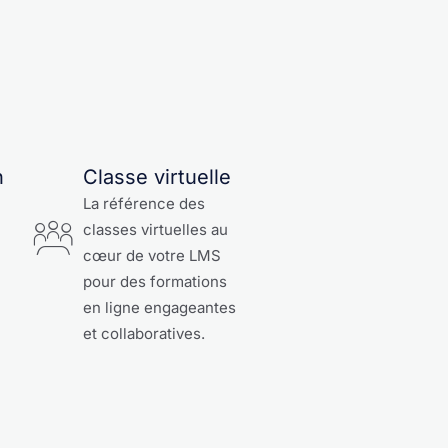
n
Classe virtuelle
La référence des
classes virtuelles au
cœur de votre LMS
pour des formations
en ligne engageantes
et collaboratives.