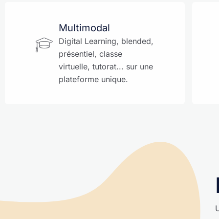
Multimodal
Digital Learning, blended,
présentiel, classe
virtuelle, tutorat... sur une
plateforme unique.
U