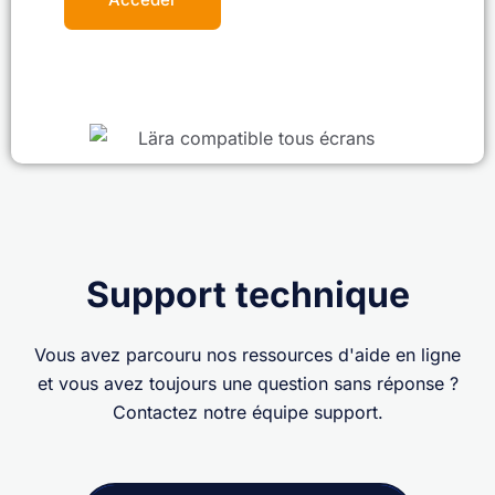
Support technique
Vous avez parcouru nos ressources d'aide en ligne
et vous avez toujours une question sans réponse ?
Contactez notre équipe support.