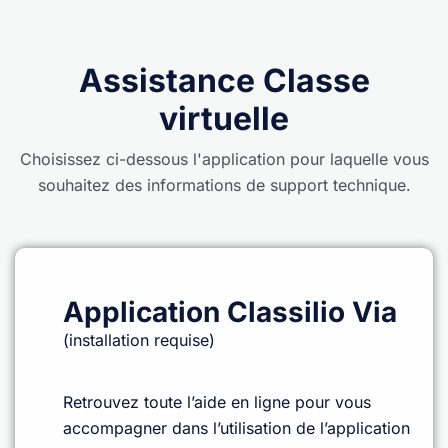
Assistance Classe
virtuelle
Choisissez ci-dessous l'application pour laquelle vous
souhaitez des informations de support technique.
Application Classilio Via
(installation requise)
Retrouvez toute l’aide en ligne pour vous
accompagner dans l’utilisation de l’application