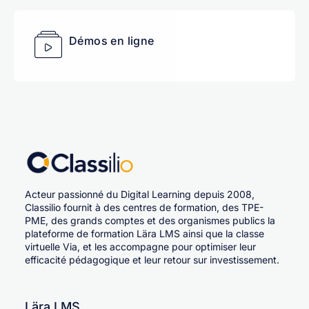
Démos en ligne
Acteur passionné du Digital Learning depuis 2008,
Classilio fournit à des centres de formation, des TPE-
PME, des grands comptes et des organismes publics la
plateforme de formation Lära LMS ainsi que la classe
virtuelle Via, et les accompagne pour optimiser leur
efficacité pédagogique et leur retour sur investissement.
Lära LMS