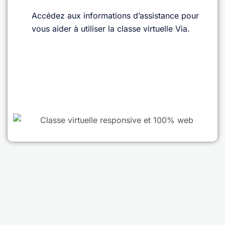
Accédez aux informations d’assistance pour
vous aider à utiliser la classe virtuelle Via.