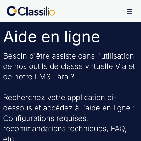
Aide en ligne
Besoin d'être assisté dans l'utilisation
de nos outils de classe virtuelle Via et
de notre LMS Lära ?
Recherchez votre application ci-
dessous et accédez à l'aide en ligne :
Configurations requises,
recommandations techniques, FAQ,
etc.