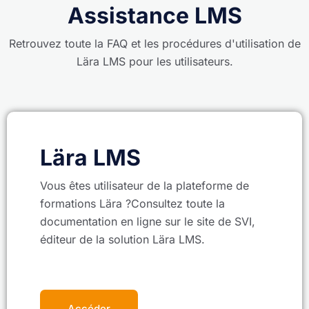
Assistance LMS
Retrouvez toute la FAQ et les procédures d'utilisation de
Lära LMS pour les utilisateurs.
Lära LMS
Vous êtes utilisateur de la plateforme de
formations Lära ?Consultez toute la
documentation en ligne sur le site de SVI,
éditeur de la solution Lära LMS.
Accéder