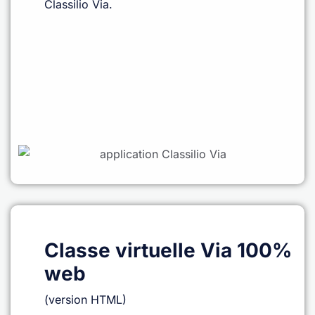
Classilio Via.
Classe virtuelle Via 100%
web
(version HTML)