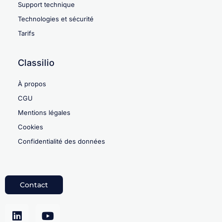
Support technique
Technologies et sécurité
Tarifs
Classilio
À propos
CGU
Mentions légales
Cookies
Confidentialité des données
Contact