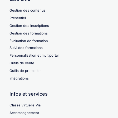
Gestion des contenus
Présentiel
Gestion des inscriptions
Gestion des formations
Évaluation de formation
Suivi des formations
Personnalisation et multiportail
Outils de vente
Outils de promotion
Intégrations
Infos et services
Classe virtuelle Via
Accompagnement