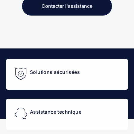
Contacter l'assistance
Solutions sécurisées
Assistance technique