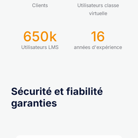
Clients
Utilisateurs classe
virtuelle
650
k
16
Utilisateurs LMS
années d'expérience
Sécurité et fiabilité
garanties