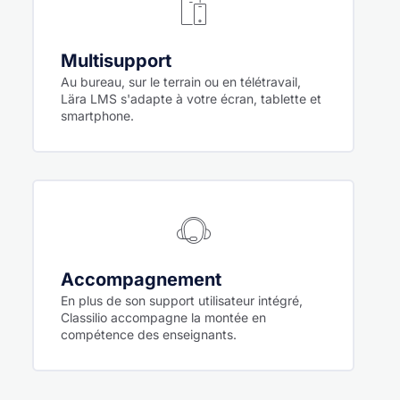
Multisupport
Au bureau, sur le terrain ou en télétravail,
Lära LMS s'adapte à votre écran, tablette et
smartphone.
Accompagnement
En plus de son support utilisateur intégré,
Classilio accompagne la montée en
compétence des enseignants.