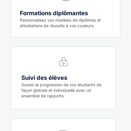
Formations diplômantes
Personnalisez vos modèles de diplômes et
attestations de réussite à vos couleurs.
Suivi des élèves
Suivez la progression de vos étudiants de
façon globale et individuelle avec un
ensemble de rapports.