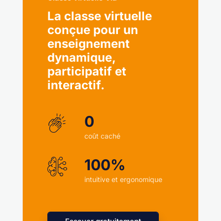
La classe virtuelle
conçue pour un
enseignement
dynamique,
participatif et
interactif.
0
coût caché
100%
intuitive et ergonomique