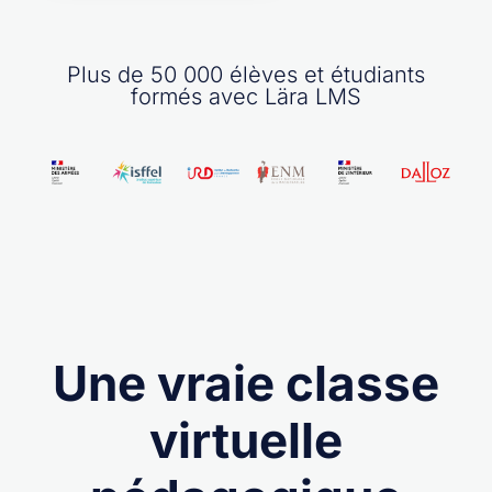
Plus de 50 000 élèves et étudiants
formés avec Lära LMS
Une vraie classe
virtuelle