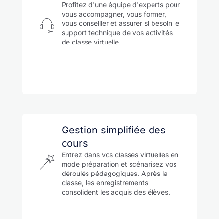
Profitez d'une équipe d'experts pour
vous accompagner, vous former,
vous conseiller et assurer si besoin le
support technique de vos activités
de classe virtuelle.
Gestion simplifiée des
cours
Entrez dans vos classes virtuelles en
mode préparation et scénarisez vos
déroulés pédagogiques. Après la
classe, les enregistrements
consolident les acquis des élèves.