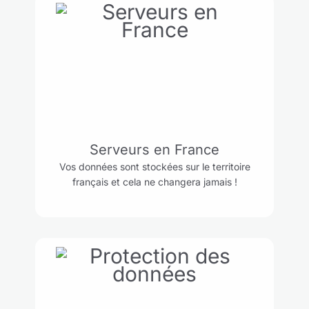
Serveurs en France
Vos données sont stockées sur le territoire
français et cela ne changera jamais !