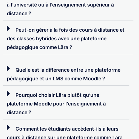
à l’université ou à l’enseignement supérieur à
distance ?
Peut-on gérer à la fois des cours à distance et
des classes hybrides avec une plateforme
pédagogique comme Lära ?
Quelle est la différence entre une plateforme
pédagogique et un LMS comme Moodle ?
Pourquoi choisir Lära plutôt qu’une
plateforme Moodle pour l’enseignement à
distance ?
Comment les étudiants accèdent-ils à leurs
cours à distance sur une plateforme comme Lära