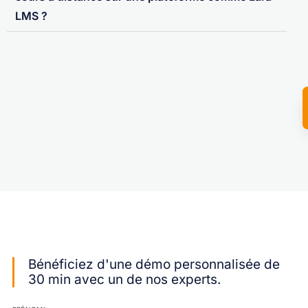
LMS ?
Bénéficiez d'une démo personnalisée de
30 min avec un de nos experts.