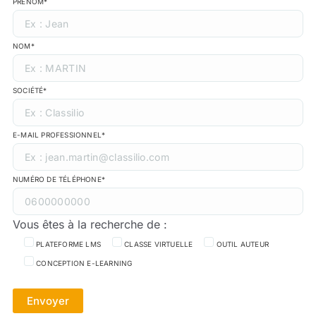
PRÉNOM*
NOM*
SOCIÉTÉ*
E-MAIL PROFESSIONNEL*
NUMÉRO DE TÉLÉPHONE*
Vous êtes à la recherche de :
PLATEFORME LMS
CLASSE VIRTUELLE
OUTIL AUTEUR
CONCEPTION E-LEARNING