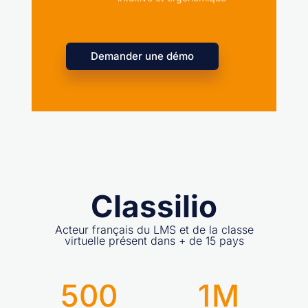
Demander une démo
Classilio
Acteur français du LMS et de la classe
virtuelle présent dans + de 15 pays
500
1
M