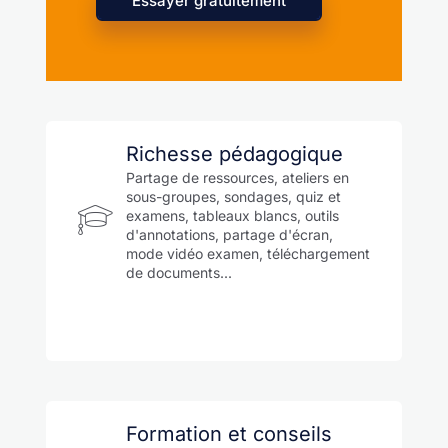
Essayer gratuitement
Richesse pédagogique
Partage de ressources, ateliers en
sous-groupes, sondages, quiz et
examens, tableaux blancs, outils
d'annotations, partage d'écran,
mode vidéo examen, téléchargement
de documents...
Formation et conseils