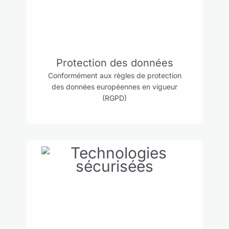
Protection des données
Conformément aux règles de protection
des données européennes en vigueur
(RGPD)