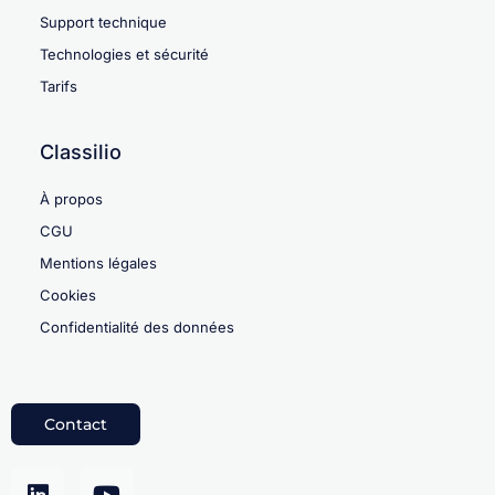
Support technique
Technologies et sécurité
Tarifs
Classilio
À propos
CGU
Mentions légales
Cookies
Confidentialité des données
Contact