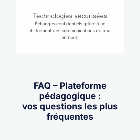
Technologies sécurisées
Échanges confidentiels grâce à
un
chiffrement des communications de bout
en bout.
FAQ – Plateforme
pédagogique :
vos questions les plus
fréquentes