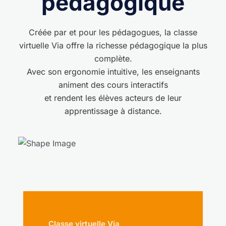
pédagogique
Créée par et pour les pédagogues, la classe
virtuelle Via offre la richesse pédagogique la plus
complète.
Avec son ergonomie intuitive, les enseignants
animent des cours interactifs
et rendent les élèves acteurs de leur
apprentissage à distance.
Classe virtuelle Via