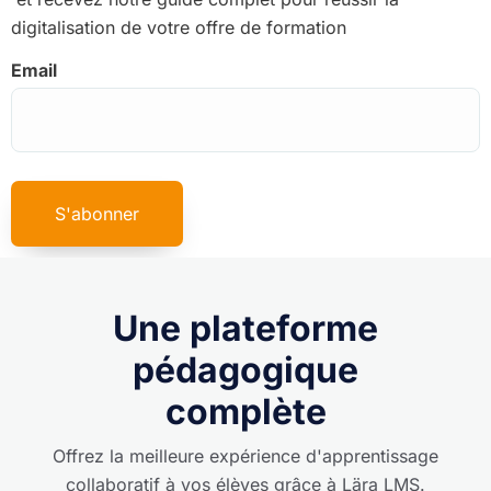
digitalisation de votre offre de formation
Email
Une plateforme
pédagogique
complète
Offrez la meilleure expérience d'apprentissage
collaboratif à vos élèves grâce à Lära LMS.