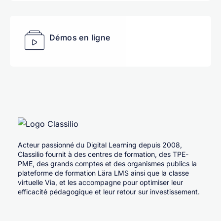
Démos en ligne
Acteur passionné du Digital Learning depuis 2008,
Classilio fournit à des centres de formation, des TPE-
PME, des grands comptes et des organismes publics la
plateforme de formation Lära LMS ainsi que la classe
virtuelle Via, et les accompagne pour optimiser leur
efficacité pédagogique et leur retour sur investissement.