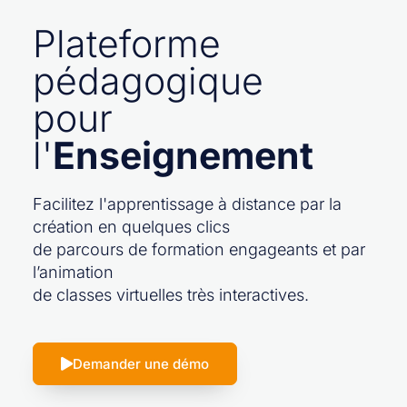
Plateforme
pédagogique
pour
l'
Enseignement
Facilitez l'apprentissage à distance par la
création en quelques clics
de parcours de formation engageants et par
l’animation
de classes virtuelles très interactives.
Demander une démo