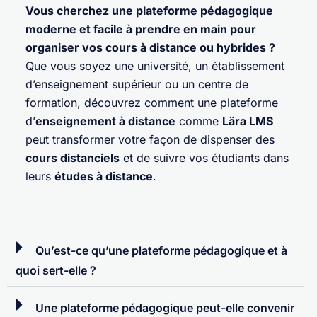
Vous cherchez une plateforme pédagogique
moderne et facile à prendre en main pour
organiser vos cours à distance ou hybrides ?
Que vous soyez une université, un établissement
d’enseignement supérieur ou un centre de
formation, découvrez comment une plateforme
d’
enseignement à distance
comme
Lära LMS
peut transformer votre façon de dispenser des
cours distanciels
et de suivre vos étudiants dans
leurs
études à distance
.
Qu’est-ce qu’une plateforme pédagogique et à
quoi sert-elle ?
Une plateforme pédagogique peut-elle convenir