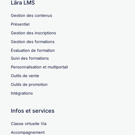
Lära LMS
Gestion des contenus
Présentiel
Gestion des inscriptions
Gestion des formations
Évaluation de formation
Suivi des formations
Personnalisation et multiportail
Outils de vente
Outils de promotion
Intégrations
Infos et services
Classe virtuelle Via
Accompagnement