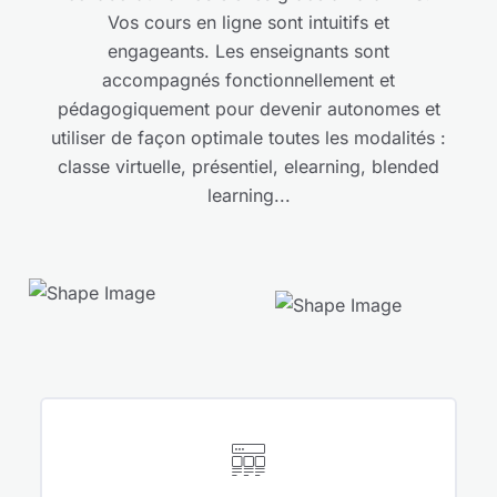
Vos cours en ligne sont intuitifs et
engageants.
Les enseignants sont
accompagnés fonctionnellement et
pédagogiquement pour devenir autonomes et
utiliser de façon optimale toutes les modalités :
classe virtuelle, présentiel, elearning, blended
learning...