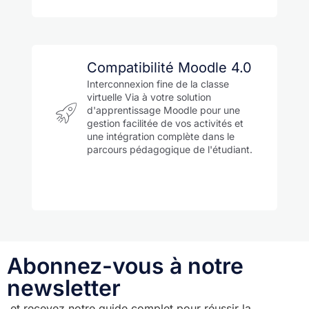
Compatibilité Moodle 4.0
Interconnexion fine de la classe
virtuelle Via à votre solution
d'apprentissage Moodle pour une
gestion facilitée de vos activités et
une intégration complète dans le
parcours pédagogique de l'étudiant.
Abonnez-vous à notre
newsletter
et recevez notre guide complet pour réussir la