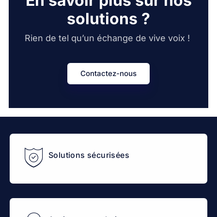
En savoir plus sur nos
solutions ?
Rien de tel qu’un échange de vive voix !
Contactez-nous
Solutions sécurisées