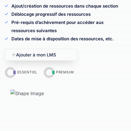
Ajout/création de ressources dans chaque section
Déblocage progressif des ressources
Pré-requis d’achèvement pour accéder aux
ressources suivantes
Dates de mise à disposition des ressources, etc.
Ajouter à mon LMS
ESSENTIEL
PREMIUM