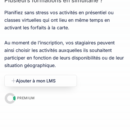
Plusieurs formations en simultané ?
Planifiez sans stress vos activités en présentiel ou
classes virtuelles qui ont lieu en même temps en
activant les forfaits à la carte.
Au moment de l’inscription, vos stagiaires peuvent
ainsi choisir les activités auxquelles ils souhaitent
participer en fonction de leurs disponibilités ou de leur
situation géographique.
Ajouter à mon LMS
PREMIUM