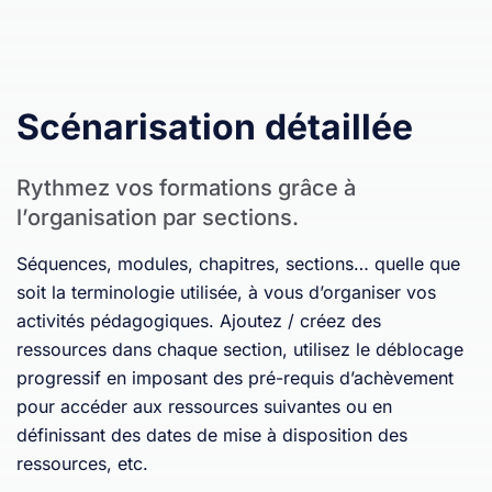
Scénarisation détaillée
Rythmez vos formations grâce à
l’organisation par sections.
Séquences, modules, chapitres, sections… quelle que
soit la terminologie utilisée, à vous d’organiser vos
activités pédagogiques. Ajoutez / créez des
ressources dans chaque section, utilisez le déblocage
progressif en imposant des pré-requis d’achèvement
pour accéder aux ressources suivantes ou en
définissant des dates de mise à disposition des
ressources, etc.