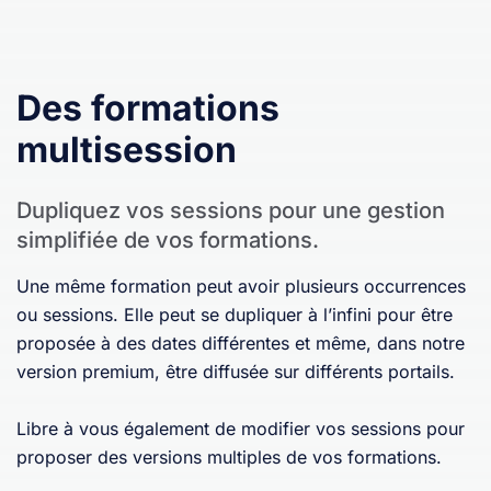
Des formations
multisession
Dupliquez vos sessions pour une gestion
simplifiée de vos formations.
Une même formation peut avoir plusieurs occurrences
ou sessions. Elle peut se dupliquer à l’infini pour être
proposée à des dates différentes et même, dans notre
version premium, être diffusée sur différents portails.
Libre à vous également de modifier vos sessions pour
proposer des versions multiples de vos formations.