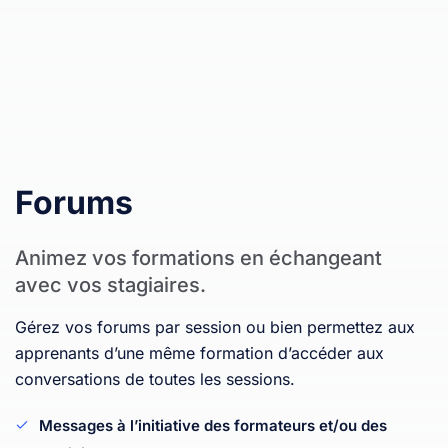
Forums
Animez vos formations en échangeant
avec vos stagiaires.
Gérez vos forums par session ou bien permettez aux
apprenants d’une même formation d’accéder aux
conversations de toutes les sessions.
Messages à l’initiative des formateurs et/ou des