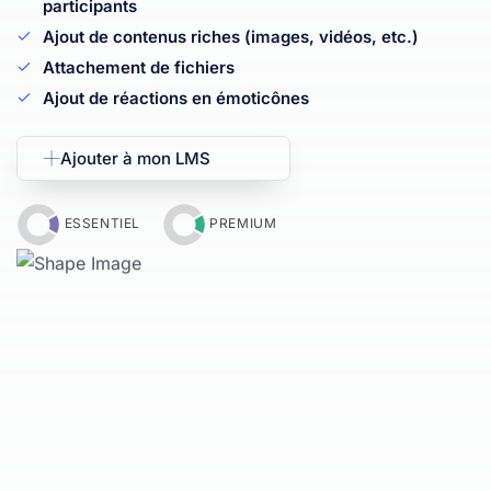
participants
Ajout de contenus riches (images, vidéos, etc.)
Attachement de fichiers
Ajout de réactions en émoticônes
Ajouter à mon LMS
ESSENTIEL
PREMIUM