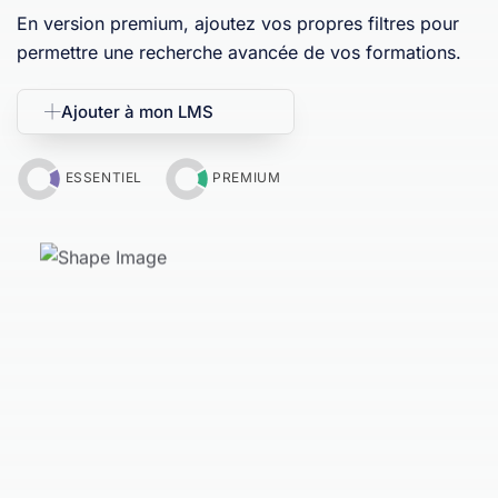
En version premium, ajoutez vos propres filtres pour
permettre une recherche avancée de vos formations.
Ajouter à mon LMS
ESSENTIEL
PREMIUM