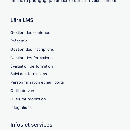
efficacité pédagogique et leur retour sur investissement.
Lära LMS
Gestion des contenus
Présentiel
Gestion des inscriptions
Gestion des formations
Évaluation de formation
Suivi des formations
Personnalisation et multiportail
Outils de vente
Outils de promotion
Intégrations
Infos et services