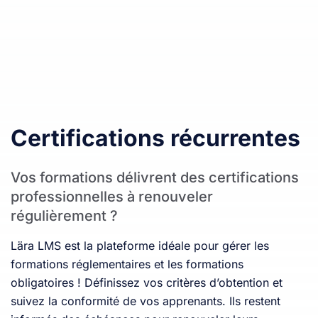
Certifications récurrentes
Vos formations délivrent des certifications
professionnelles à renouveler
régulièrement ?
Lära LMS est la plateforme idéale pour gérer les
formations réglementaires et les formations
obligatoires ! Définissez vos critères d’obtention et
suivez la conformité de vos apprenants. Ils restent