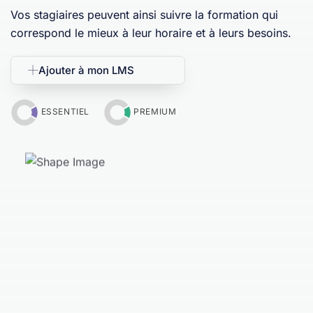
Vos stagiaires peuvent ainsi suivre la formation qui
correspond le mieux à leur horaire et à leurs besoins.
Ajouter à mon LMS
ESSENTIEL
PREMIUM