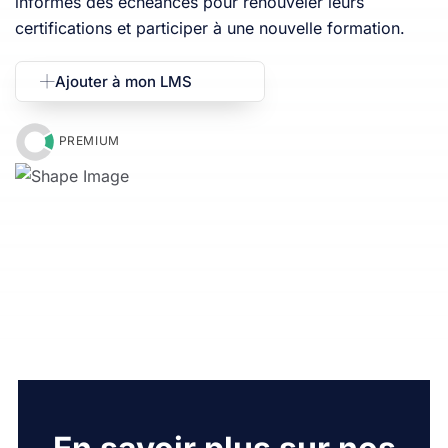
informés des échéances pour renouveler leurs
certifications et participer à une nouvelle formation.
Ajouter à mon LMS
PREMIUM