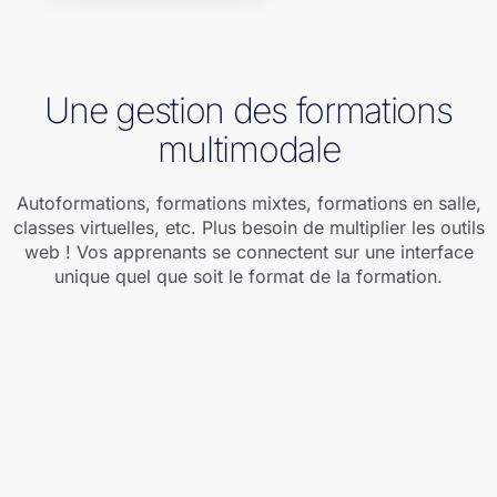
Une gestion des formations
multimodale
Autoformations, formations mixtes, formations en salle,
classes virtuelles, etc. Plus besoin de multiplier les outils
web !
Vos apprenants se connectent sur une interface
unique quel que soit le format de la formation.