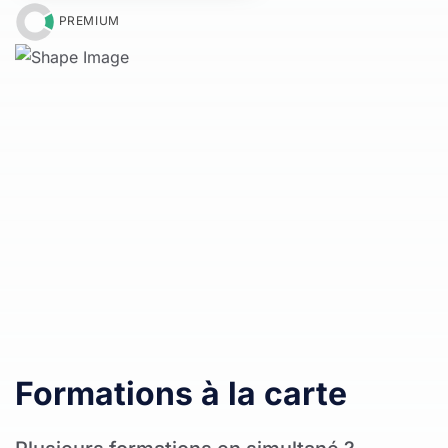
PREMIUM
Formations à la carte