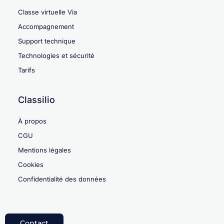
Classe virtuelle Via
Accompagnement
Support technique
Technologies et sécurité
Tarifs
Classilio
À propos
CGU
Mentions légales
Cookies
Confidentialité des données
Contact