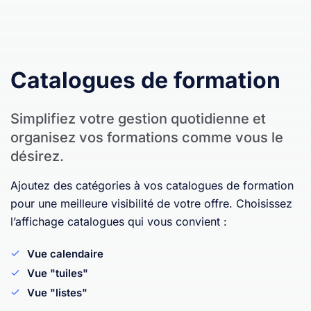
Catalogues de formation
Simplifiez votre gestion quotidienne et
organisez vos formations comme vous le
désirez.
Ajoutez des catégories à vos catalogues de formation
pour une meilleure visibilité de votre offre. Choisissez
l’affichage catalogues qui vous convient :
Vue calendaire
Vue "tuiles"
Vue "listes"