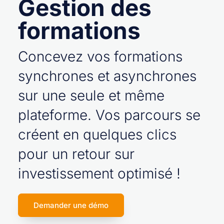
Gestion des
formations
Concevez vos formations
synchrones et asynchrones
sur une seule et même
plateforme. Vos parcours se
créent en quelques clics
pour un retour sur
investissement optimisé !
Demander une démo