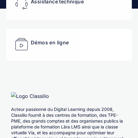
Assistance technique
Démos en ligne
Acteur passionné du Digital Learning depuis 2008,
Classilio fournit à des centres de formation, des TPE-
PME, des grands comptes et des organismes publics la
plateforme de formation Lära LMS ainsi que la classe
virtuelle Via, et les accompagne pour optimiser leur