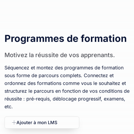
Programmes de formation
Motivez la réussite de vos apprenants.
Séquencez et montez des programmes de formation
sous forme de parcours complets. Connectez et
ordonnez des formations comme vous le souhaitez et
structurez le parcours en fonction de vos conditions de
réussite : pré-requis, déblocage progressif, examens,
etc.
Ajouter à mon LMS