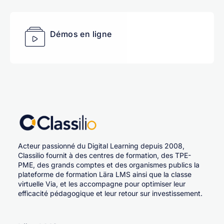
Démos en ligne
Acteur passionné du Digital Learning depuis 2008,
Classilio fournit à des centres de formation, des TPE-
PME, des grands comptes et des organismes publics la
plateforme de formation Lära LMS ainsi que la classe
virtuelle Via, et les accompagne pour optimiser leur
efficacité pédagogique et leur retour sur investissement.