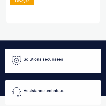
Solutions sécurisées
Assistance technique