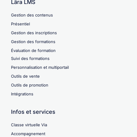
Lära LMS
Gestion des contenus
Présentiel
Gestion des inscriptions
Gestion des formations
Évaluation de formation
Suivi des formations
Personnalisation et multiportail
Outils de vente
Outils de promotion
Intégrations
Infos et services
Classe virtuelle Via
Accompagnement