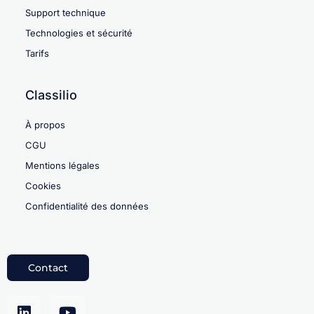
Support technique
Technologies et sécurité
Tarifs
Classilio
À propos
CGU
Mentions légales
Cookies
Confidentialité des données
Contact