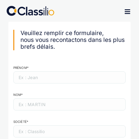
Veuillez remplir ce formulaire,
nous vous recontactons dans les plus
brefs délais.
PRÉNOM*
NOM*
SOCIÉTÉ*