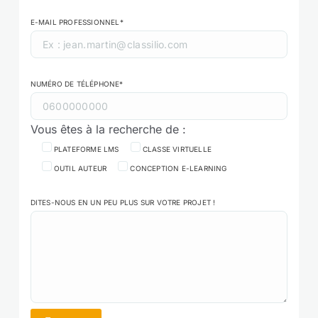
E-MAIL PROFESSIONNEL*
NUMÉRO DE TÉLÉPHONE*
Vous êtes à la recherche de :
PLATEFORME LMS
CLASSE VIRTUELLE
OUTIL AUTEUR
CONCEPTION E-LEARNING
DITES-NOUS EN UN PEU PLUS SUR VOTRE PROJET !