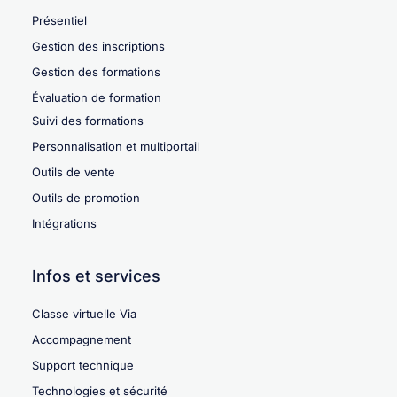
Présentiel
Gestion des inscriptions
Gestion des formations
Évaluation de formation
Suivi des formations
Personnalisation et multiportail
Outils de vente
Outils de promotion
Intégrations
Infos et services
Classe virtuelle Via
Accompagnement
Support technique
Technologies et sécurité