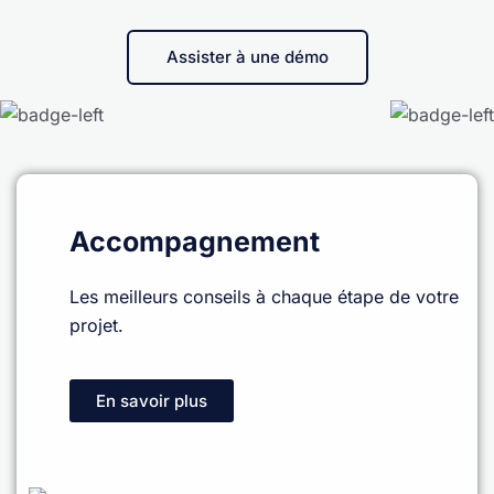
Assister à une démo
Accompagnement
Les meilleurs conseils à chaque étape de votre
projet.
En savoir plus