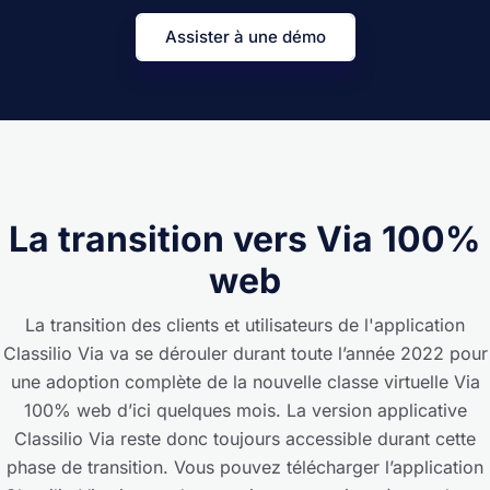
Assister à une démo
La transition vers Via 100%
web
La transition des clients et utilisateurs de l'application
Classilio Via va se dérouler durant toute l’année 2022 pour
une adoption complète de la nouvelle classe virtuelle Via
100% web d’ici quelques mois. La version applicative
Classilio Via reste donc toujours accessible durant cette
phase de transition. Vous pouvez
télécharger l’application