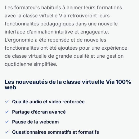
Les formateurs habitués à animer leurs formations
avec la classe virtuelle Via retrouveront leurs
fonctionnalités pédagogiques
dans une nouvelle
interface d’animation intuitive et engageante.
L’ergonomie a été repensée et de nouvelles
fonctionnalités ont été ajoutées pour une expérience
de classe virtuelle de grande qualité et une gestion
quotidienne simplifiée.
Les nouveautés de la classe virtuelle Via 100%
web
Qualité audio et vidéo renforcée
Partage d’écran avancé
Pause de la webcam
Questionnaires sommatifs et formatifs