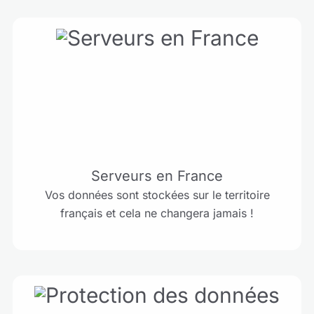
Serveurs en France
Vos données sont stockées sur le territoire
français et cela ne changera jamais !