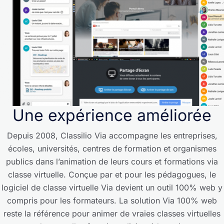
Découvrir Via 100% web
Démo
Une expérience améliorée
Depuis 2008, Classilio Via accompagne les entreprises,
écoles, universités, centres de formation et organismes
publics dans l’animation de leurs cours et formations via
classe virtuelle. Conçue par et pour les pédagogues, le
logiciel de classe virtuelle Via devient un outil 100% web y
compris pour les formateurs. La solution Via 100% web
reste la référence pour animer de vraies classes virtuelles