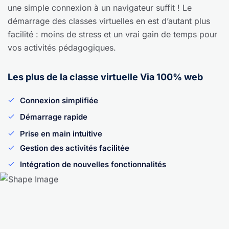
une simple connexion à un navigateur suffit ! Le
démarrage des classes virtuelles en est d’autant plus
facilité : moins de stress et un vrai gain de temps pour
vos activités pédagogiques.
Les plus de la classe virtuelle Via 100% web
Connexion simplifiée
Démarrage rapide
Prise en main intuitive
Gestion des activités facilitée
Intégration de nouvelles fonctionnalités