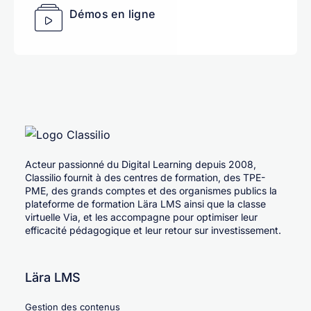
Démos en ligne
Acteur passionné du Digital Learning depuis 2008,
Classilio fournit à des centres de formation, des TPE-
PME, des grands comptes et des organismes publics la
plateforme de formation Lära LMS ainsi que la classe
virtuelle Via, et les accompagne pour optimiser leur
efficacité pédagogique et leur retour sur investissement.
Lära LMS
Gestion des contenus