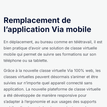
Remplacement de
l’application Via mobile
En déplacement, au bureau comme en télétravail, il est
bien pratique d’avoir une solution de classe virtuelle
mobile qui permet de suivre ses formations sur son
téléphone ou sa tablette.
Grâce à la nouvelle classe virtuelle Via 100% web, les
classes virtuelles peuvent désormais s’animer et être
suivies sur n’importe quel appareil connecté sans
application. La nouvelle plateforme de classe virtuelle
a été développée de manière responsive pour
s’adapter à l’ergonomie et aux usages des supports