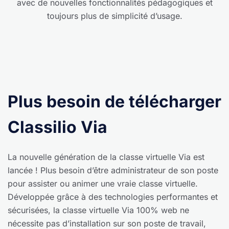
avec de nouvelles fonctionnalités pédagogiques
et
toujours plus de simplicité d’usage.
Plus besoin de télécharger
Classilio Via
La nouvelle génération de la classe virtuelle Via est
lancée ! Plus besoin d’être administrateur de son poste
pour assister ou animer une vraie classe virtuelle.
Développée grâce à des technologies performantes et
sécurisées, la classe virtuelle Via 100% web ne
nécessite pas d’installation sur son poste de travail,