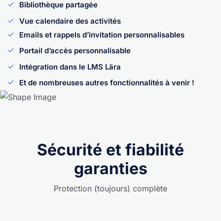
Bibliothèque partagée
Vue calendaire des activités
Emails et rappels d’invitation personnalisables
Portail d’accès personnalisable
Intégration dans le LMS Lära
Et de nombreuses autres fonctionnalités à venir !
Sécurité et fiabilité
garanties
Protection (toujours) complète