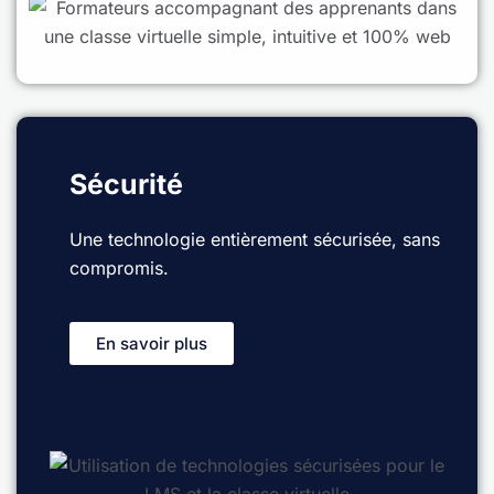
Sécurité
Une technologie entièrement sécurisée, sans
compromis.
En savoir plus