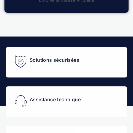
Solutions sécurisées
Assistance technique