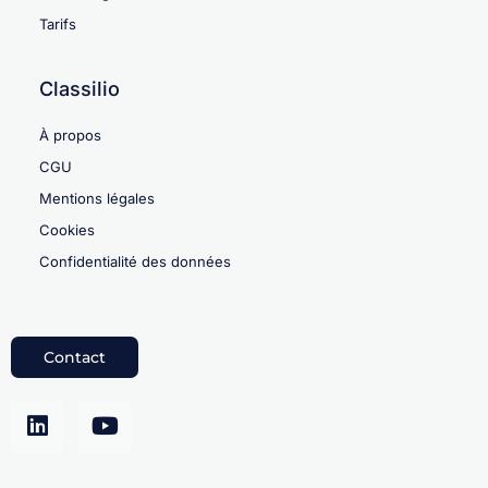
Tarifs
Classilio
À propos
CGU
Mentions légales
Cookies
Confidentialité des données
Contact