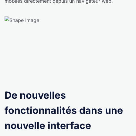
mobiles directement depuis un navigateur web.
De nouvelles
fonctionnalités dans une
nouvelle interface