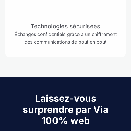
Technologies sécurisées
Échanges confidentiels grâce à
un chiffrement
des communications de bout en bout
Laissez-vous
surprendre
par Via
100% web