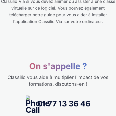
Classilio Via
si vous devez animer ou assister à une classe
virtuelle sur ce logiciel. Vous pouvez également
télécharger notre guide
pour vous aider à installer
l'application Classilio Via sur votre ordinateur.
On s'appelle ?
Classilio vous aide à multiplier l'impact de vos
formations,
discutons-en !
01 77 13 36 46