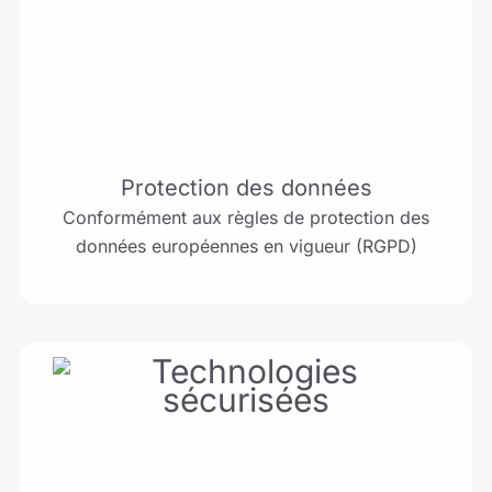
Protection des données
Conformément aux règles de protection des
données européennes en vigueur (RGPD)