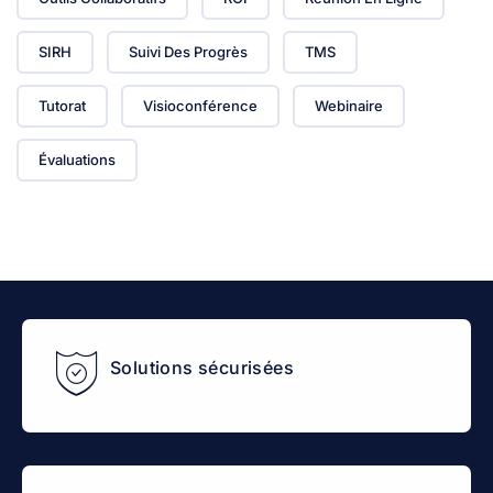
SIRH
Suivi Des Progrès
TMS
Tutorat
Visioconférence
Webinaire
Évaluations
Solutions sécurisées