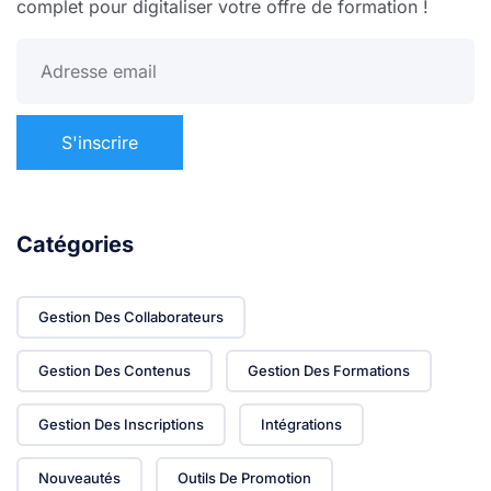
complet pour digitaliser votre offre de formation !
Catégories
Gestion Des Collaborateurs
Gestion Des Contenus
Gestion Des Formations
Gestion Des Inscriptions
Intégrations
Nouveautés
Outils De Promotion