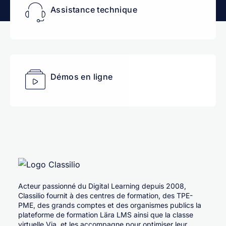
Assistance technique
Démos en ligne
Acteur passionné du Digital Learning depuis 2008,
Classilio fournit à des centres de formation, des TPE-
PME, des grands comptes et des organismes publics la
plateforme de formation Lära LMS ainsi que la classe
virtuelle Via, et les accompagne pour optimiser leur