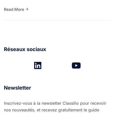
Read More
Réseaux sociaux
Newsletter
Inscrivez-vous à la newsletter Classilio pour recevoir
nos nouveautés, et recevez gratuitement le guide