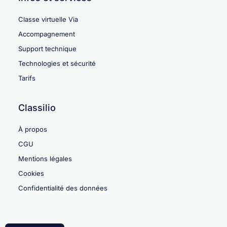
Classe virtuelle Via
Accompagnement
Support technique
Technologies et sécurité
Tarifs
Classilio
À propos
CGU
Mentions légales
Cookies
Confidentialité des données