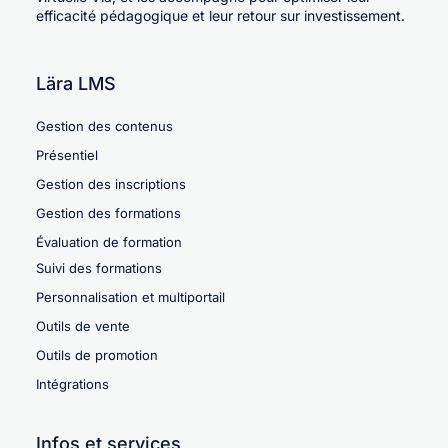
efficacité pédagogique et leur retour sur investissement.
Lära LMS
Gestion des contenus
Présentiel
Gestion des inscriptions
Gestion des formations
Évaluation de formation
Suivi des formations
Personnalisation et multiportail
Outils de vente
Outils de promotion
Intégrations
Infos et services