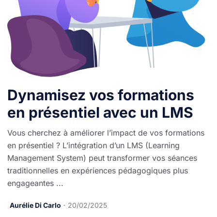
Dynamisez vos formations
en présentiel avec un LMS
Vous cherchez à améliorer l’impact de vos formations
en présentiel ? L’intégration d’un LMS (Learning
Management System) peut transformer vos séances
traditionnelles en expériences pédagogiques plus
engageantes ...
Aurélie Di Carlo
20/02/2025