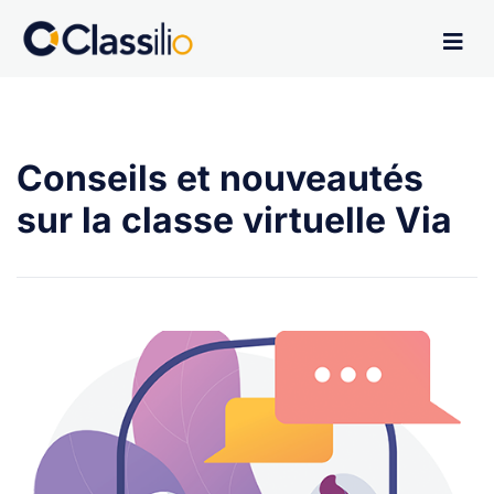
Conseils et nouveautés
sur la classe virtuelle Via