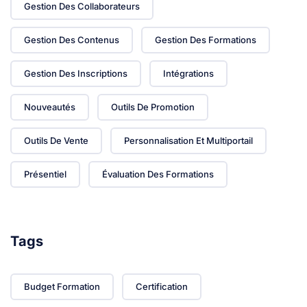
Gestion Des Collaborateurs
Gestion Des Contenus
Gestion Des Formations
Gestion Des Inscriptions
Intégrations
Nouveautés
Outils De Promotion
Outils De Vente
Personnalisation Et Multiportail
Présentiel
Évaluation Des Formations
Tags
Budget Formation
Certification