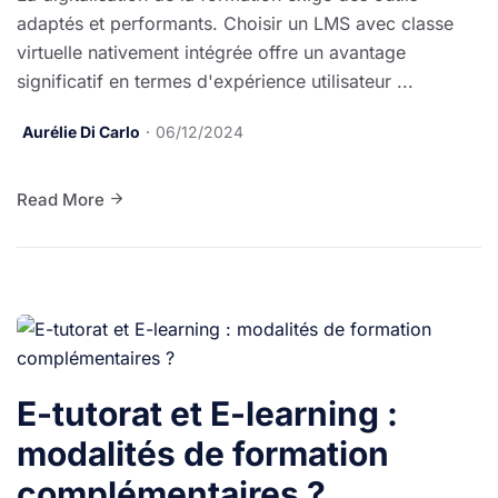
adaptés et performants. Choisir un LMS avec classe
virtuelle nativement intégrée offre un avantage
significatif en termes d'expérience utilisateur ...
Aurélie Di Carlo
06/12/2024
Read More
E-tutorat et E-learning :
modalités de formation
complémentaires ?