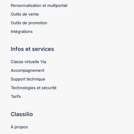
Personnalisation et multiportail
Outils de vente
Outils de promotion
Intégrations
Infos et services
Classe virtuelle Via
Accompagnement
Support technique
Technologies et sécurité
Tarifs
Classilio
À propos