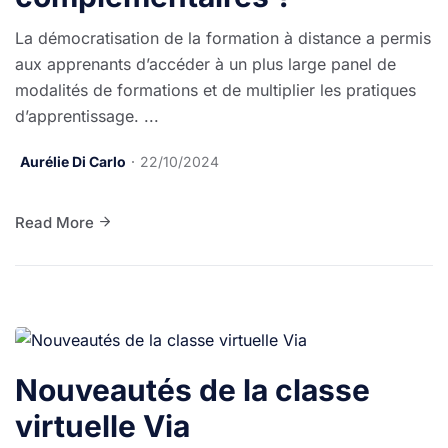
La démocratisation de la formation à distance a permis
aux apprenants d’accéder à un plus large panel de
modalités de formations et de multiplier les pratiques
d’apprentissage. ...
Aurélie Di Carlo
22/10/2024
Read More
Nouveautés de la classe
virtuelle Via