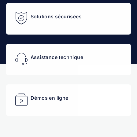
Solutions sécurisées
Assistance technique
Démos en ligne