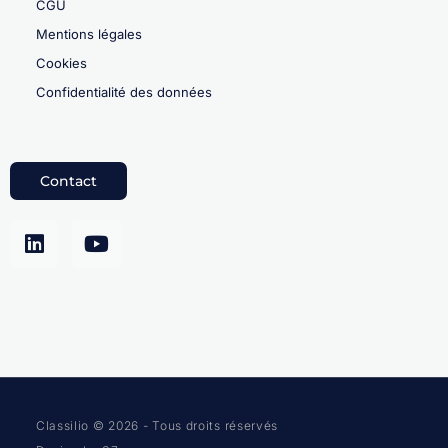
CGU
Mentions légales
Cookies
Confidentialité des données
Contact
Classilio © 2026 - Tous droits réservés