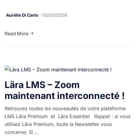
Aurélie Di Carlo
05/03/2026
Read More
Lära LMS – Zoom
maintenant interconnecté !
Retrouvez toutes les nouveautés de votre plateforme
LMS Lära Premium et Lära Essentiel Rappel : si vous
utilisez Lära Premium, toute la Newsletter vous
concerne; Si ...