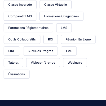
Classe Inversée
Classe Virtuelle
Comparatif LMS
Formations Obligatoires
Formations Réglementaires
LMS
Outils Collaboratifs
ROI
Réunion En Ligne
SIRH
Suivi Des Progrès
TMS
Tutorat
Visioconférence
Webinaire
Évaluations