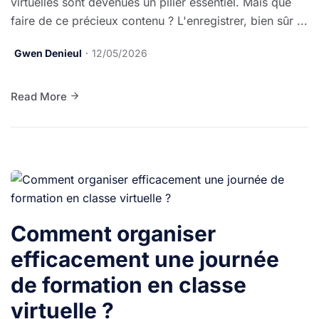
virtuelles sont devenues un pilier essentiel. Mais que
faire de ce précieux contenu ? L'enregistrer, bien sûr ...
Gwen Denieul
12/05/2026
Read More
Comment organiser
efficacement une journée
de formation en classe
virtuelle ?