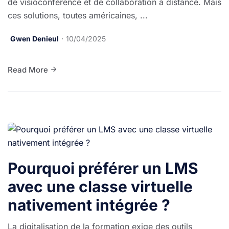
de visioconférence et de collaboration à distance. Mais
ces solutions, toutes américaines, ...
Gwen Denieul
10/04/2025
Read More
Pourquoi préférer un LMS
avec une classe virtuelle
nativement intégrée ?
La digitalisation de la formation exige des outils