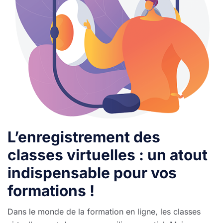
L’enregistrement des
classes virtuelles : un atout
indispensable pour vos
formations !
Dans le monde de la formation en ligne, les classes