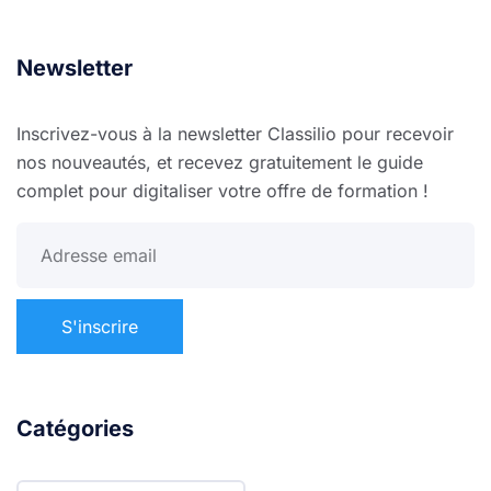
Newsletter
Inscrivez-vous à la newsletter Classilio pour recevoir
nos nouveautés, et recevez gratuitement le guide
complet pour digitaliser votre offre de formation !
Catégories