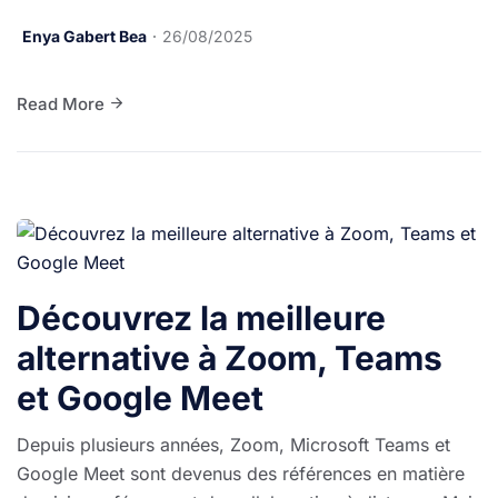
Enya Gabert Bea
26/08/2025
Read More
Découvrez la meilleure
alternative à Zoom, Teams
et Google Meet
Depuis plusieurs années, Zoom, Microsoft Teams et
Google Meet sont devenus des références en matière