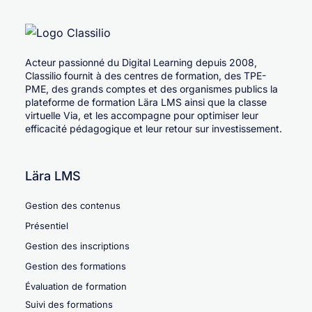
Acteur passionné du Digital Learning depuis 2008,
Classilio fournit à des centres de formation, des TPE-
PME, des grands comptes et des organismes publics la
plateforme de formation Lära LMS ainsi que la classe
virtuelle Via, et les accompagne pour optimiser leur
efficacité pédagogique et leur retour sur investissement.
Lära LMS
Gestion des contenus
Présentiel
Gestion des inscriptions
Gestion des formations
Évaluation de formation
Suivi des formations