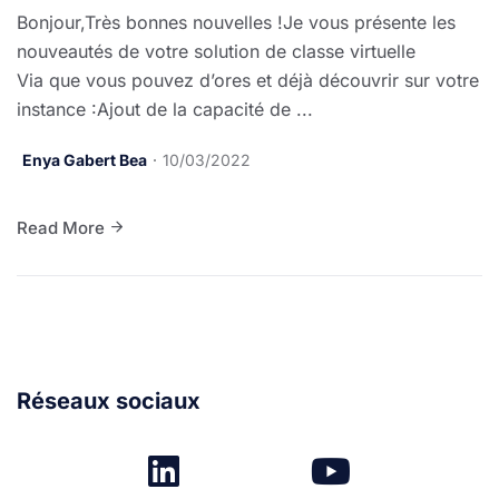
Bonjour,Très bonnes nouvelles !Je vous présente les
nouveautés de votre solution de classe virtuelle
Via que vous pouvez d’ores et déjà découvrir sur votre
instance :Ajout de la capacité de ...
Enya Gabert Bea
10/03/2022
Read More
Réseaux sociaux