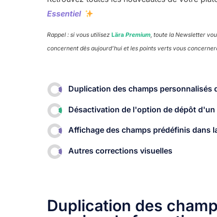
Essentiel
Rappel : si vous utilisez
Lära
Premium
, toute la Newsletter vo
concernent dès aujourd’hui et les points verts vous concernero
Duplication des champs personnalisés d
Désactivation de l'option de dépôt d'un b
Affichage des champs prédéfinis dans la
Autres corrections visuelles​
Duplication des champ