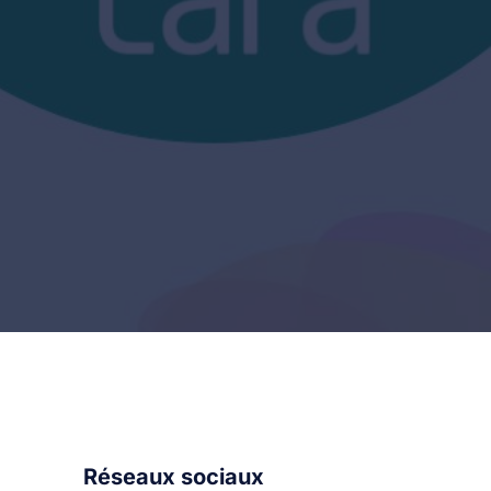
Réseaux sociaux