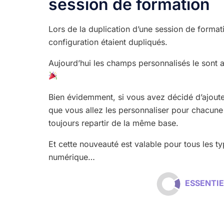
session de formation
Lors de la duplication d’une session de format
configuration étaient dupliqués.
Aujourd’hui les champs personnalisés le sont a
Bien évidemment, si vous avez décidé d’ajoute
que vous allez les personnaliser pour chacune
toujours repartir de la même base.
Et cette nouveauté est valable pour tous les 
numérique…
ESSENT