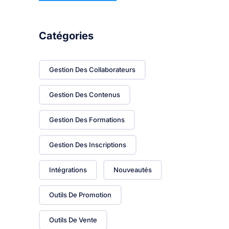
Catégories
Gestion Des Collaborateurs
Gestion Des Contenus
Gestion Des Formations
Gestion Des Inscriptions
Intégrations
Nouveautés
Outils De Promotion
Outils De Vente