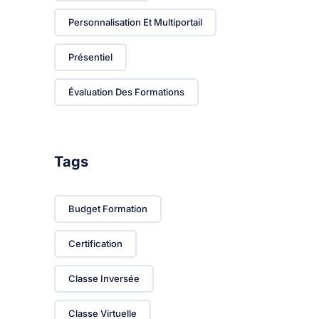
Personnalisation Et Multiportail
Présentiel
Évaluation Des Formations
Tags
Budget Formation
Certification
Classe Inversée
Classe Virtuelle