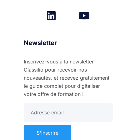
Newsletter
Inscrivez-vous à la newsletter
Classilio pour recevoir nos
nouveautés, et recevez gratuitement
le guide complet pour digitaliser
votre offre de formation !