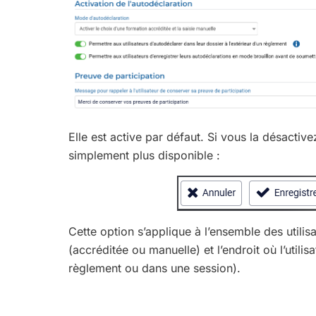
Elle est active par défaut. Si vous la désactive
simplement plus disponible :
Cette option s’applique à l’ensemble des utilis
(accréditée ou manuelle) et l’endroit où l’utili
règlement ou dans une session).