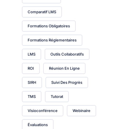
Comparatif LMS
Formations Obligatoires
Formations Réglementaires
LMS
Outils Collaboratifs
ROI
Réunion En Ligne
SIRH
Suivi Des Progrès
TMS
Tutorat
Visioconférence
Webinaire
Évaluations