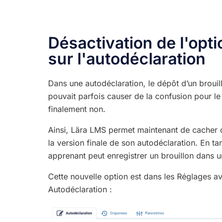
Désactivation de l'opti
sur l'autodéclaration
Dans une autodéclaration, le dépôt d’un brouill
pouvait parfois causer de la confusion pour le 
finalement non.
Ainsi, Lära LMS permet maintenant de cacher ce
la version finale de son autodéclaration. En ta
apprenant peut enregistrer un brouillon dans u
Cette nouvelle option est dans les Réglages av
Autodéclaration :