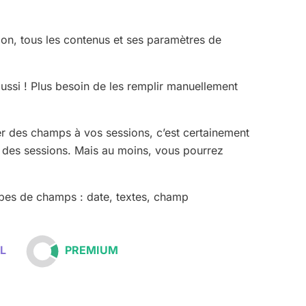
ion, tous les contenus et ses paramètres de
ussi ! Plus besoin de les remplir manuellement
r des champs à vos sessions, c’est certainement
 des sessions. Mais au moins, vous pourrez
types de champs : date, textes, champ
IEL
PREMIUM