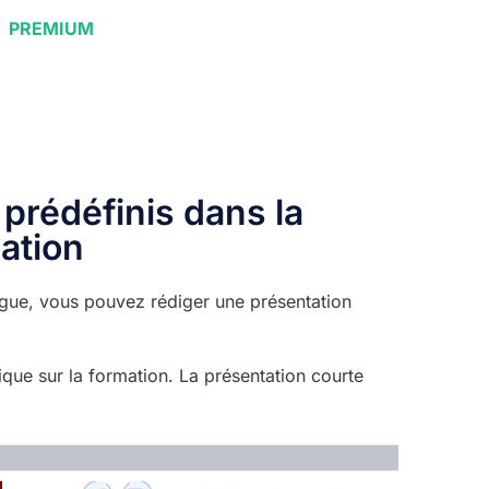
PREMIUM
prédéfinis dans la
ation
ogue, vous pouvez rédiger une présentation
lique sur la formation. La présentation courte