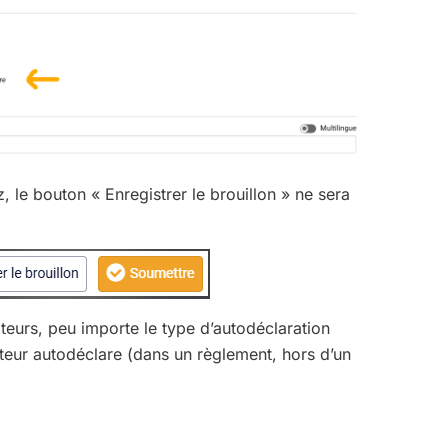
z, le bouton « Enregistrer le brouillon » ne sera
ateurs, peu importe le type d’autodéclaration
sateur autodéclare (dans un règlement, hors d’un