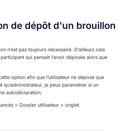
on de dépôt d'un brouillon
on n’est pas toujours nécessaire. D’ailleurs cela
participant qui pensait l’avoir déposée alors que
tte option afin que l’utilisateur ne dépose que
nt qu’administrateur, je peux paramétrer si un
ne autodéclaration.
ancés > Dossier utilisateur > onglet