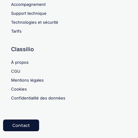
Accompagnement
Support technique
Technologies et sécurité
Tarifs
Classilio
À propos
CGU
Mentions légales
Cookies
Confidentialité des données
Contact