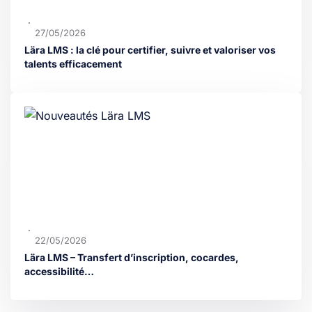
27/05/2026
Lära LMS : la clé pour certifier, suivre et valoriser vos
talents efficacement
22/05/2026
Lära LMS – Transfert d’inscription, cocardes,
accessibilité…