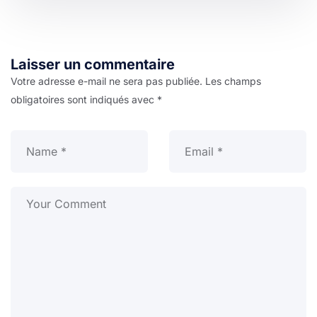
Laisser un commentaire
Votre adresse e-mail ne sera pas publiée.
Les champs
obligatoires sont indiqués avec
*