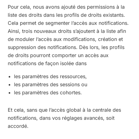
Pour cela, nous avons ajouté des permissions à la
liste des droits dans les profils de droits existants.
Cela permet de segmenter l’accès aux notifications.
Ainsi, trois nouveaux droits s’ajoutent à la liste afin
de moduler l’accès aux modifications, création et
suppression des notifications. Dès lors, les profils
de droits pourront comporter un accès aux
notifications de façon isolée dans
les paramètres des ressources,
les paramètres des sessions ou
les paramètres des cohortes.
Et cela, sans que l’accès global à la centrale des
notifications, dans vos réglages avancés, soit
accordé.