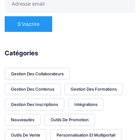
Catégories
Gestion Des Collaborateurs
Gestion Des Contenus
Gestion Des Formations
Gestion Des Inscriptions
Intégrations
Nouveautés
Outils De Promotion
Outils De Vente
Personnalisation Et Multiportail