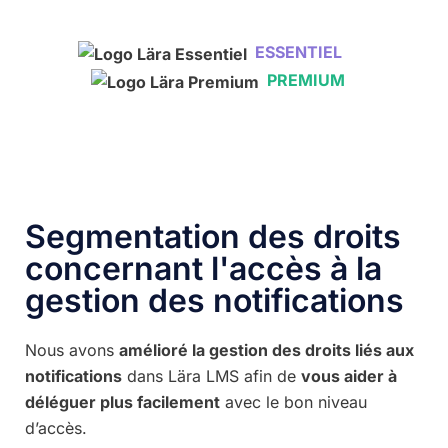
ESSENTIEL
PREMIUM
Segmentation des droits
concernant l'accès à la
gestion des notifications
Nous avons
amélioré la gestion des droits liés aux
notifications
dans Lära LMS afin de
vous aider à
déléguer plus facilement
avec le bon niveau
d’accès.