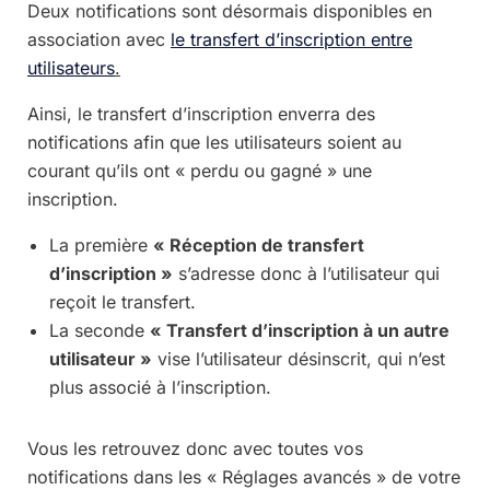
Deux notifications sont désormais disponibles en
association avec
le transfert d’inscription entre
utilisateurs
.
Ainsi, le transfert d’inscription enverra des
notifications afin que les utilisateurs soient au
courant qu’ils ont « perdu ou gagné » une
inscription.
La première
« Réception de transfert
d’inscription »
s’adresse donc à l’utilisateur qui
reçoit le transfert.
La seconde
« Transfert d’inscription à un autre
utilisateur »
vise l’utilisateur désinscrit, qui n’est
plus associé à l’inscription.
Vous les retrouvez donc avec toutes vos
notifications dans les « Réglages avancés » de votre