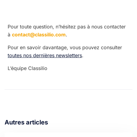
Pour toute question, n’hésitez pas à nous contacter
à
contact@classilio.com
.
Pour en savoir davantage, vous pouvez consulter
toutes nos dernières newsletters
.
L’équipe Classilio
Autres articles