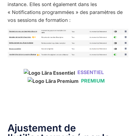
instance. Elles sont également dans les
« Notifications programmées » des paramètres de
vos sessions de formation :
ESSENTIEL
PREMIUM
Ajustement de