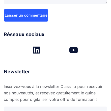
Réseaux sociaux
Newsletter
Inscrivez-vous à la newsletter Classilio pour recevoir
nos nouveautés, et recevez gratuitement le guide
complet pour digitaliser votre offre de formation !