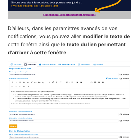
D’ailleurs, dans les paramètres avancés de vos
notifications, vous pouvez aller
modifier le texte de
cette fenêtre ainsi que
le texte du lien permettant
d’arriver à cette fenêtre
.