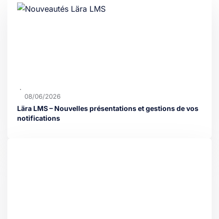
08/06/2026
Lära LMS – Nouvelles présentations et gestions de vos
notifications