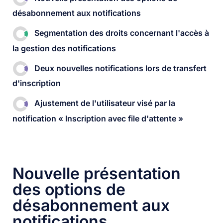
désabonnement aux notifications
Segmentation des droits concernant l'accès à
la gestion des notifications​
Deux nouvelles notifications lors de transfert
d'inscription
Ajustement de l'utilisateur visé par la
notification « Inscription avec file d'attente »​
Nouvelle présentation
des options de
désabonnement aux
notifications