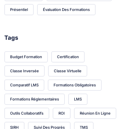
Présentiel
Évaluation Des Formations
Tags
Budget Formation
Certification
Classe Inversée
Classe Virtuelle
Comparatif LMS
Formations Obligatoires
Formations Réglementaires
LMS
Outils Collaboratifs
ROI
Réunion En Ligne
SIRH
Suivi Des Progrès
TMS