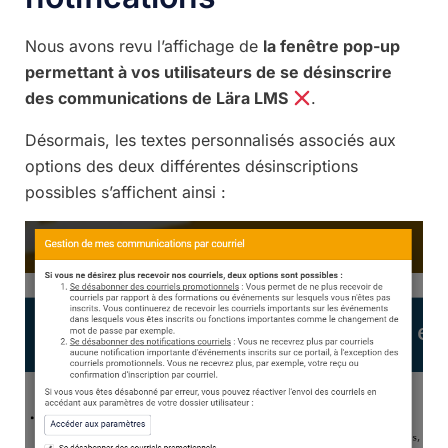
Nous avons revu l’affichage de
la fenêtre pop-up
permettant à vos utilisateurs de se désinscrire
des communications de Lära LMS
.
Désormais, les textes personnalisés associés aux
options des deux différentes désinscriptions
possibles s’affichent ainsi :