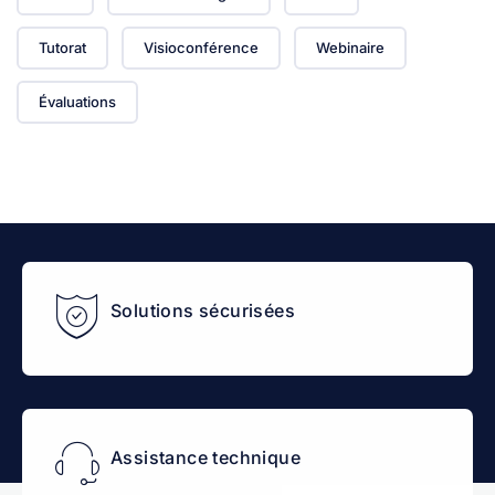
Tutorat
Visioconférence
Webinaire
Évaluations
Solutions sécurisées
Assistance technique