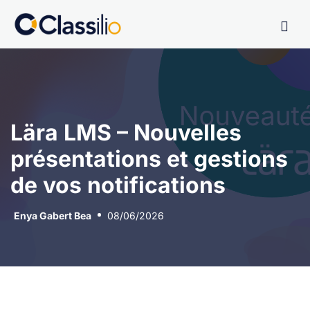
Lära LMS – Nouvelles
présentations et gestions
de vos notifications
Enya Gabert Bea
08/06/2026