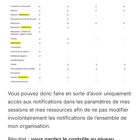
Vous pouvez donc faire en sorte d’avoir uniquement
accès aux notifications dans les paramètres de mes
sessions et mes ressources afin de ne pas modifier
involontairement les notifications de l’ensemble de
mon organisation.
Résultat :
vous gardez le contrôle au niveau