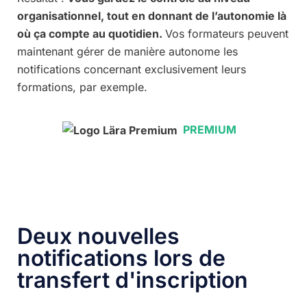
organisationnel, tout en donnant de l’autonomie là
où ça compte au quotidien.
Vos formateurs peuvent
maintenant gérer de manière autonome les
notifications concernant exclusivement leurs
formations, par exemple.
PREMIUM
Deux nouvelles
notifications lors de
transfert d'inscription