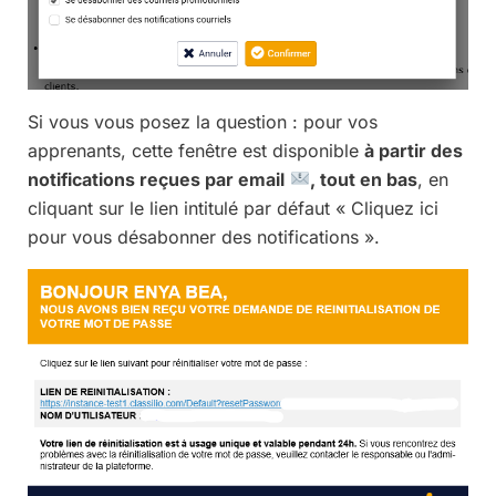
Si vous vous posez la question : pour vos
apprenants, cette fenêtre est disponible
à partir des
notifications reçues par email
, tout en bas
, en
cliquant sur le lien intitulé par défaut « Cliquez ici
pour vous désabonner des notifications ».