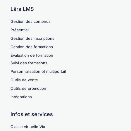
Lära LMS
Gestion des contenus
Présentiel
Gestion des inscriptions
Gestion des formations
Évaluation de formation
Suivi des formations
Personnalisation et multiportail
Outils de vente
Outils de promotion
Intégrations
Infos et services
Classe virtuelle Via