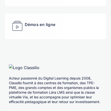
Démos en ligne
Acteur passionné du Digital Learning depuis 2008,
Classilio fournit à des centres de formation, des TPE-
PME, des grands comptes et des organismes publics la
plateforme de formation Lära LMS ainsi que la classe
virtuelle Via, et les accompagne pour optimiser leur
efficacité pédagogique et leur retour sur investissement.