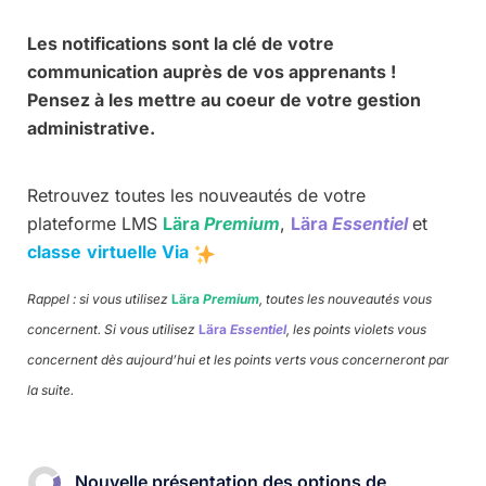
Les notifications sont la clé de votre
communication auprès de vos apprenants !
Pensez à les mettre au coeur de votre gestion
administrative.
Retrouvez toutes les nouveautés de votre
plateforme LMS
Lära
Premium
,
Lära
Essentiel
et
classe
virtuelle Via
Rappel : si vous utilisez
Lära
Premium
, toutes les nouveautés vous
concernent. Si vous utilisez
Lära
Essentiel
, les points violets vous
concernent dès aujourd’hui et les points verts vous concerneront par
la suite.
Nouvelle présentation des options de