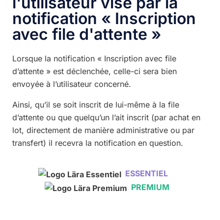
l'utilisateur visé par la
notification « Inscription
avec file d'attente »
Lorsque la notification « Inscription avec file
d’attente » est déclenchée, celle-ci sera bien
envoyée à l’utilisateur concerné.
Ainsi, qu’il se soit inscrit de lui-même à la file
d’attente ou que quelqu’un l’ait inscrit (par achat en
lot, directement de manière administrative ou par
transfert) il recevra la notification en question.
ESSENTIEL
PREMIUM