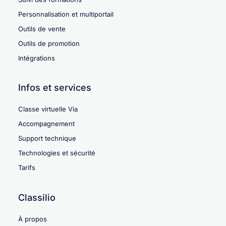
Personnalisation et multiportail
Outils de vente
Outils de promotion
Intégrations
Infos et services
Classe virtuelle Via
Accompagnement
Support technique
Technologies et sécurité
Tarifs
Classilio
À propos