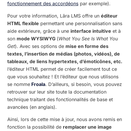
fonctionnement des accordéons
par exemple).
Pour votre information, Lära LMS offre un
éditeur
HTML flexible
permettant une personnalisation sans
aide extérieure, grâce à une
interface intuitive
et à
son
mode WYSIWYG
(
What You See Is What You
Get
). Avec ses options de
mise en forme des
textes, l’insertion de médias (photos, vidéos), de
tableaux, de liens hypertextes, d’émoticônes, etc.
l’éditeur HTML permet de créer facilement tout ce
que vous souhaitez ! Et l’éditeur que nous utilisons
se nomme
Froala
. D’ailleurs, si besoin, vous pouvez
retrouver sur leur site toute la documentation
technique traitant des fonctionnalités de base et
avancées (en anglais).
Ainsi, lors de cette mise à jour, nous avons remis en
fonction la possibilité de
remplacer une image