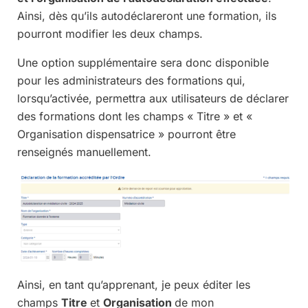
Ainsi, dès qu’ils autodéclareront une formation, ils
pourront modifier les deux champs.
Une option supplémentaire sera donc disponible
pour les administrateurs des formations qui,
lorsqu’activée, permettra aux utilisateurs de déclarer
des formations dont les champs « Titre » et «
Organisation dispensatrice » pourront être
renseignés manuellement.
Ainsi, en tant qu’apprenant, je peux éditer les
champs
Titre
et
Organisation
de mon