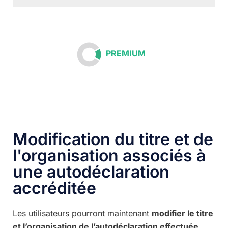
PREMIUM
Modification du titre et de
l'organisation associés à
une autodéclaration
accréditée
Les utilisateurs pourront maintenant
modifier le titre
et l’organisation de l’autodéclaration effectuée
.