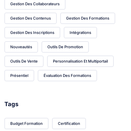
Gestion Des Collaborateurs
Gestion Des Contenus
Gestion Des Formations
Gestion Des Inscriptions
Intégrations
Nouveautés
Outils De Promotion
Outils De Vente
Personnalisation Et Multiportail
Présentiel
Évaluation Des Formations
Tags
Budget Formation
Certification