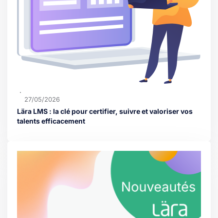
27/05/2026
Lära LMS : la clé pour certifier, suivre et valoriser vos
talents efficacement