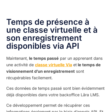
Temps de présence à
une classe virtuelle et à
son enregistrement
disponibles via API
Maintenant,
le temps passé
par un apprenant dans
une activité de
classe virtuelle Via
et
le temps de
visionnement d’un enregistrement
sont
récupérables facilement.
Ces données de temps passé sont bien évidemment
déjà disponibles dans votre backoffice Lära LMS.
Ce développement permet de récupérer ces
informations également par le biais d’appels API. Et