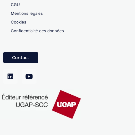
CGU
Mentions légales
Cookies
Confidentialité des données
Contact