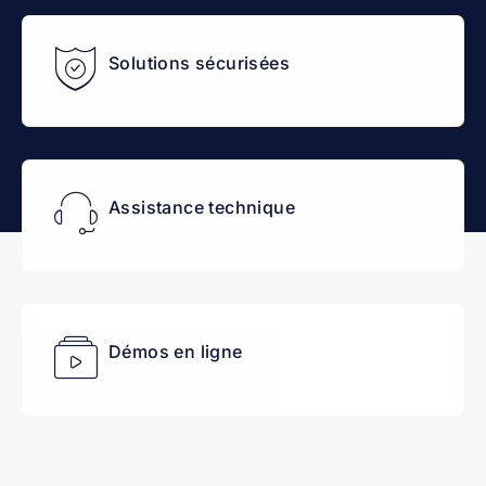
Solutions sécurisées
Assistance technique
Démos en ligne