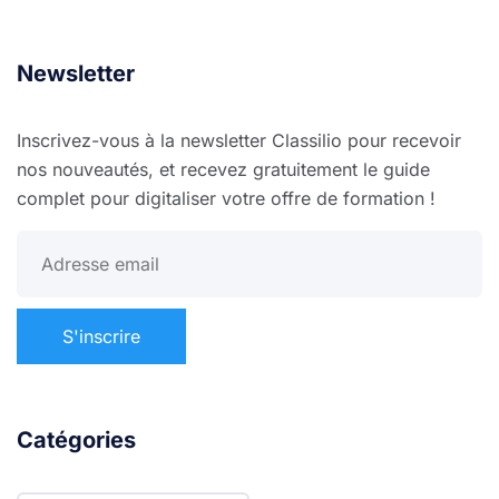
Newsletter
Inscrivez-vous à la newsletter Classilio pour recevoir
nos nouveautés, et recevez gratuitement le guide
complet pour digitaliser votre offre de formation !
Catégories