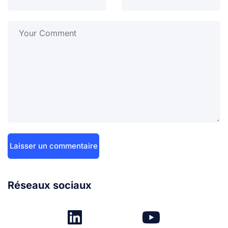
Réseaux sociaux