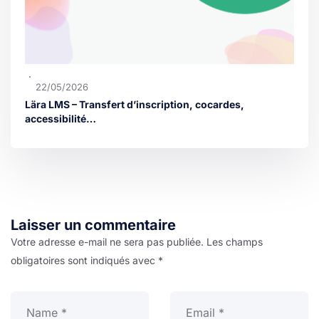
22/05/2026
Lära LMS – Transfert d’inscription, cocardes,
accessibilité…
Laisser un commentaire
Votre adresse e-mail ne sera pas publiée.
Les champs
obligatoires sont indiqués avec
*