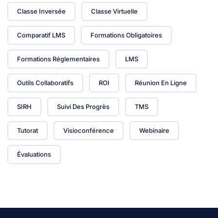
Classe Inversée
Classe Virtuelle
Comparatif LMS
Formations Obligatoires
Formations Réglementaires
LMS
Outils Collaboratifs
ROI
Réunion En Ligne
SIRH
Suivi Des Progrès
TMS
Tutorat
Visioconférence
Webinaire
Évaluations