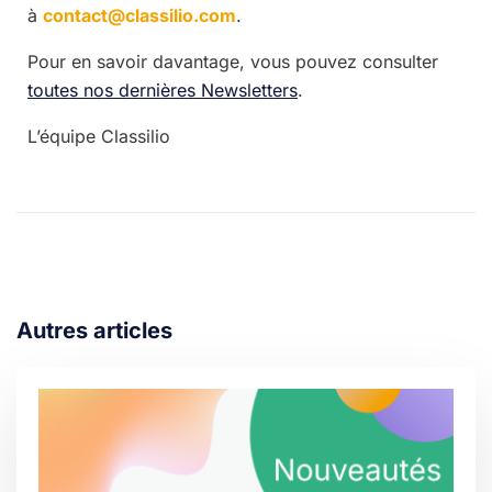
à
contact@classilio.com
.
Pour en savoir davantage, vous pouvez consulter
toutes nos dernières Newsletters
.
L’équipe Classilio
Autres articles