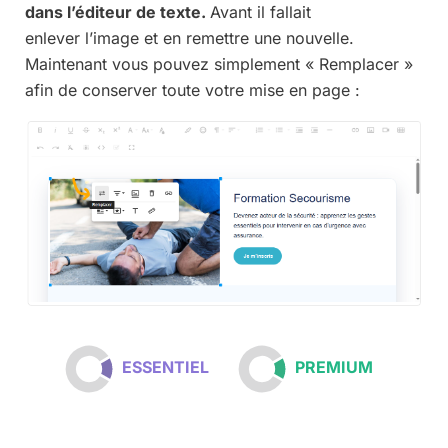
dans l’éditeur de texte.
Avant il fallait
enlever l’image et en remettre une nouvelle.
Maintenant vous pouvez simplement « Remplacer »
afin de conserver toute votre mise en page :
ESSENTIEL
PREMIUM