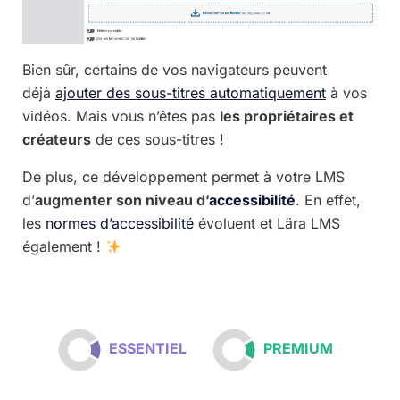
Bien sûr, certains de vos navigateurs peuvent
déjà
ajouter des sous-titres automatiquement
à vos
vidéos. Mais vous n’êtes pas
les propriétaires et
créateurs
de ces sous-titres !
De plus, ce développement permet à votre LMS
d’
augmenter son niveau d’
accessibilité
. En effet,
les
normes d’accessibilité
évoluent et Lära LMS
également !
ESSENTIEL
PREMIUM