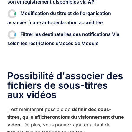
son enregistrement disponibles via API
Modification du titre et de l'organisation
associés à une autodéclaration accréditée ​
Filtrer les destinataires des notifications Via
selon les restrictions d'accès de Moodle​
Possibilité d'associer des
fichiers de sous-titres
aux vidéos
Il est maintenant possible de
définir des sous-
titres, qui s’afficheront lors du visionnement d’une
vidéo
. De plus, vous pouvez ajouter autant de