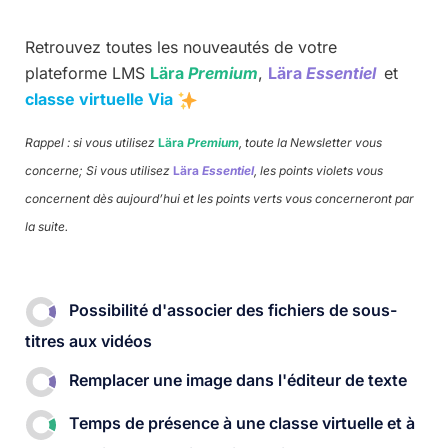
Retrouvez toutes les nouveautés de votre
plateforme LMS
Lära
Premium
,
Lära
Essentiel
et
classe virtuelle Via
Rappel : si vous utilisez
Lära
Premium
, toute la Newsletter vous
concerne; Si vous utilisez
Lära
Essentiel
, les points violets vous
concernent dès aujourd’hui et les points verts vous concerneront par
la suite.
Possibilité d'associer des fichiers de sous-
titres aux vidéos
Remplacer une image dans l'éditeur de texte​
Temps de présence à une classe virtuelle et à