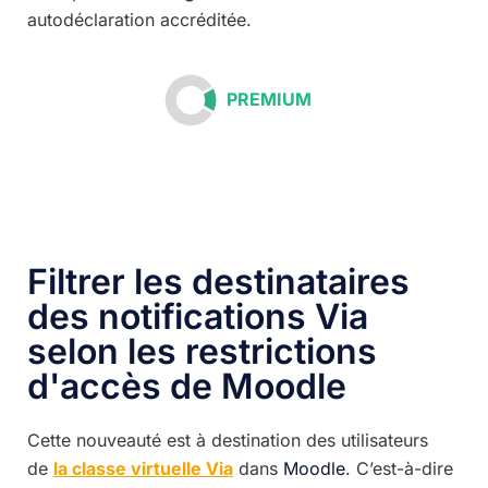
autodéclaration accréditée.
PREMIUM
Filtrer les destinataires
des notifications Via
selon les restrictions
d'accès de Moodle
Cette nouveauté est à destination des utilisateurs
de
la classe virtuelle Via
dans
Moodle
. C’est-à-dire