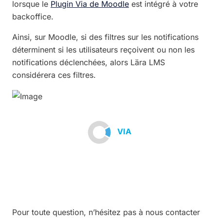
lorsque le
Plugin Via de Moodle
est intégré à votre
backoffice.
Ainsi, sur Moodle, si des filtres sur les notifications
déterminent si les utilisateurs reçoivent ou non les
notifications déclenchées, alors Lära LMS
considérera ces filtres.
VIA
Pour toute question, n’hésitez pas à nous contacter