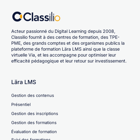
Acteur passionné du Digital Learning depuis 2008,
Classilio fournit à des centres de formation, des TPE-
PME, des grands comptes et des organismes publics la
plateforme de formation Lära LMS ainsi que la classe
virtuelle Via, et les accompagne pour optimiser leur
efficacité pédagogique et leur retour sur investissement.
Lära LMS
Gestion des contenus
Présentiel
Gestion des inscriptions
Gestion des formations
Évaluation de formation
Suivi des formations