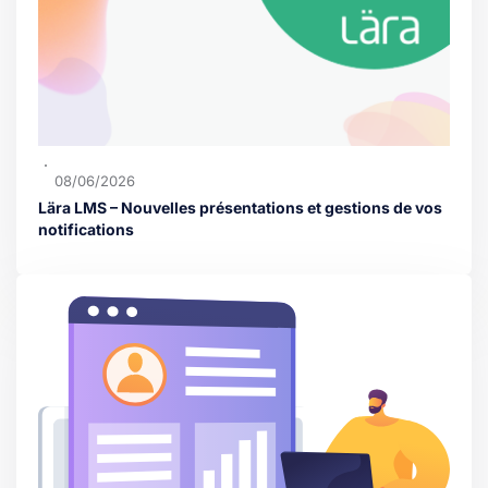
08/06/2026
Lära LMS – Nouvelles présentations et gestions de vos
notifications