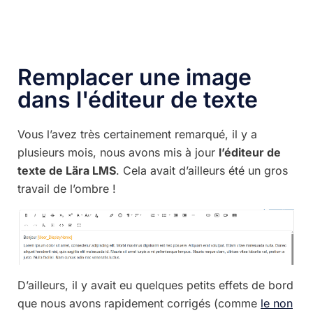
Remplacer une image
dans l'éditeur de texte
Vous l’avez très certainement remarqué, il y a
plusieurs mois, nous avons mis à jour
l’éditeur de
texte de Lära LMS
. Cela avait d’ailleurs été un gros
travail de l’ombre !
D’ailleurs, il y avait eu quelques petits effets de bord
que nous avons rapidement corrigés (comme
le non