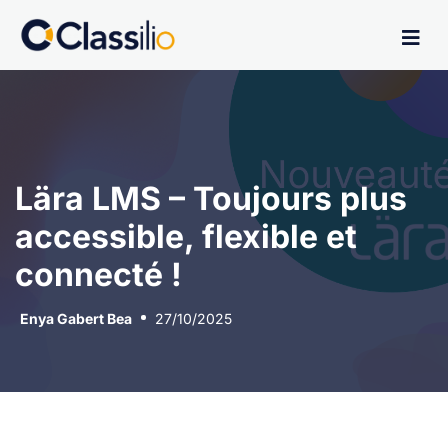
Lära LMS – Toujours plus
accessible, flexible et
connecté !
Enya Gabert Bea
27/10/2025