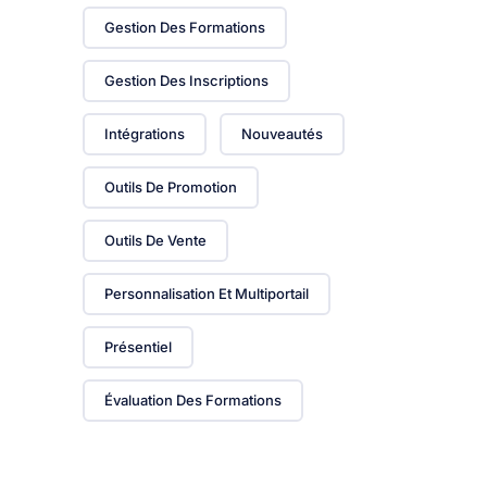
Gestion Des Formations
Gestion Des Inscriptions
Intégrations
Nouveautés
Outils De Promotion
Outils De Vente
Personnalisation Et Multiportail
Présentiel
Évaluation Des Formations