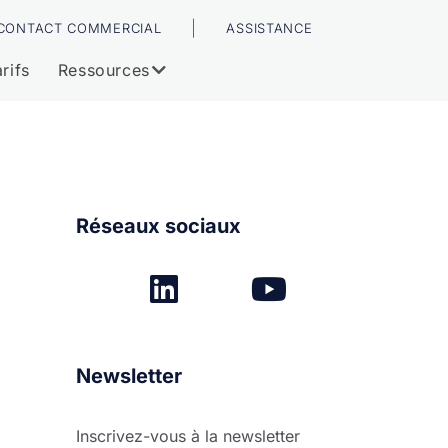
|
CONTACT COMMERCIAL
ASSISTANCE
rifs
Ressources
Réseaux sociaux
Newsletter
Inscrivez-vous à la newsletter