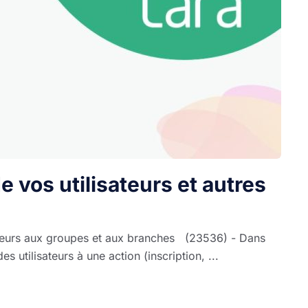
 vos utilisateurs et autres
isateurs aux groupes et aux branches (23536) - Dans
s utilisateurs à une action (inscription, ...