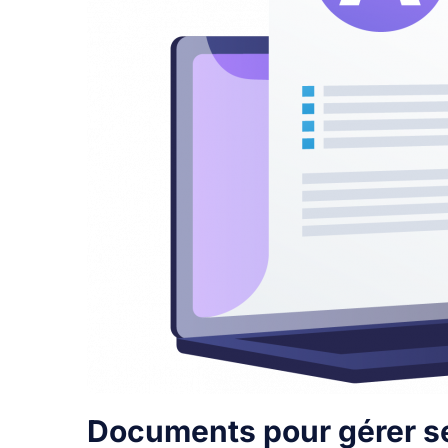
Documents pour gérer s