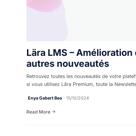
Lära LMS – Amélioration
autres nouveautés
Retrouvez toutes les nouveautés de votre plat
si vous utilisez Lära Premium, toute la Newslette
Enya Gabert Bea
15/10/2024
Read More