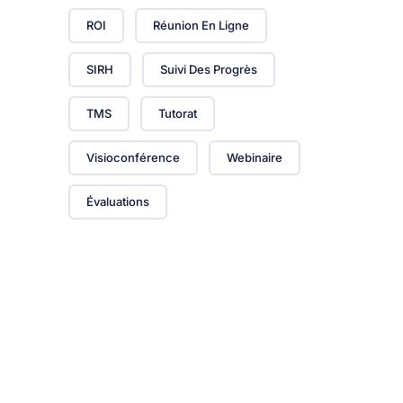
ROI
Réunion En Ligne
SIRH
Suivi Des Progrès
TMS
Tutorat
Visioconférence
Webinaire
Évaluations