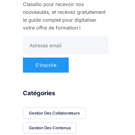
Classilio pour recevoir nos
nouveautés, et recevez gratuitement
le guide complet pour digitaliser
votre offre de formation !
Catégories
Gestion Des Collaborateurs
Gestion Des Contenus