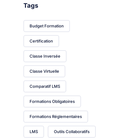
Tags
Budget Formation
Certification
Classe Inversée
Classe Virtuelle
Comparatif LMS
Formations Obligatoires
Formations Réglementaires
LMS
Outils Collaboratifs