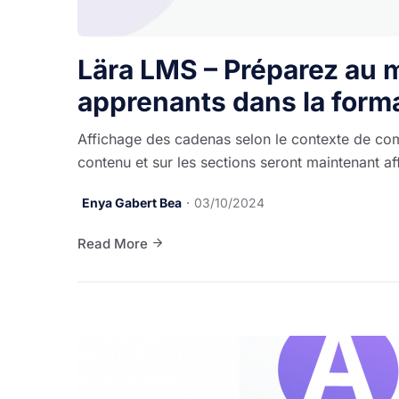
Lära LMS – Préparez au 
apprenants dans la form
Affichage des cadenas selon le contexte de co
contenu et sur les sections seront maintenant af
Enya Gabert Bea
03/10/2024
Read More