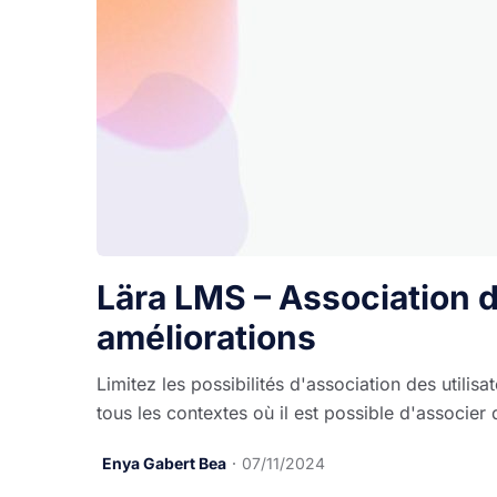
Lära LMS – Association de
améliorations
Limitez les possibilités d'association des util
tous les contextes où il est possible d'associer de
Enya Gabert Bea
07/11/2024