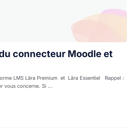
 du connecteur Moodle et
eforme LMS Lära Premium et Lära Essentiel Rappel :
r vous concerne. Si ...