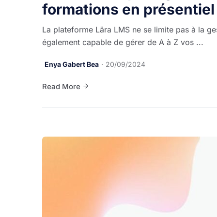
formations en présentiel
La plateforme Lära LMS ne se limite pas à la ge
également capable de gérer de A à Z vos ...
Enya Gabert Bea
20/09/2024
Read More