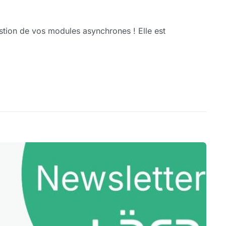
stion de vos modules asynchrones ! Elle est