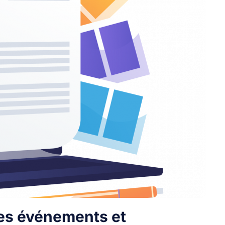
es événements et