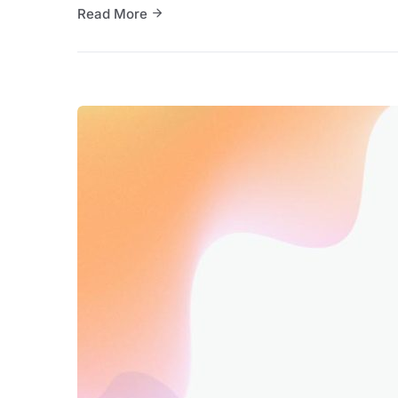
Read More