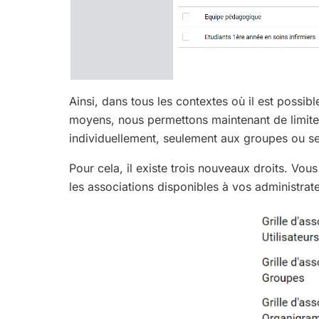
Ainsi, dans tous les contextes où il est possibl
moyens, nous permettons maintenant de limiter 
individuellement, seulement aux groupes ou 
Pour cela, il existe trois nouveaux droits. Vou
les associations disponibles à vos administra