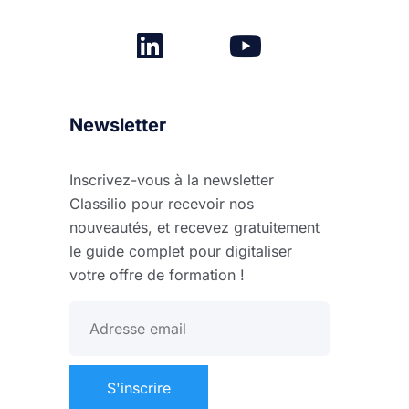
Newsletter
Inscrivez-vous à la newsletter
Classilio pour recevoir nos
nouveautés, et recevez gratuitement
le guide complet pour digitaliser
votre offre de formation !