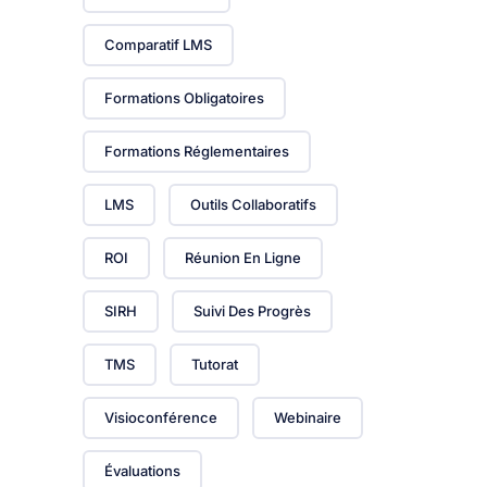
Comparatif LMS
Formations Obligatoires
Formations Réglementaires
LMS
Outils Collaboratifs
ROI
Réunion En Ligne
SIRH
Suivi Des Progrès
TMS
Tutorat
Visioconférence
Webinaire
Évaluations