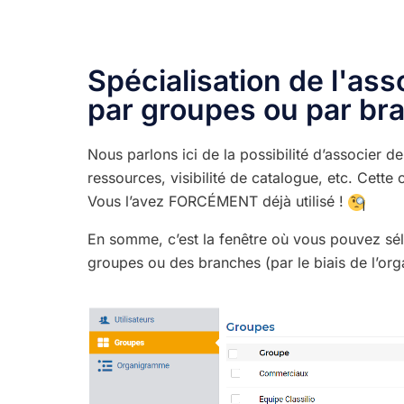
Spécialisation de l'ass
par groupes ou par br
Nous parlons ici de la possibilité d’associer de
ressources, visibilité de catalogue, etc. Cette
Vous l’avez FORCÉ
MENT déjà utilisé !
En somme, c’est la fenêtre où vous pouvez séle
groupes ou des branches (par le biais de l’or