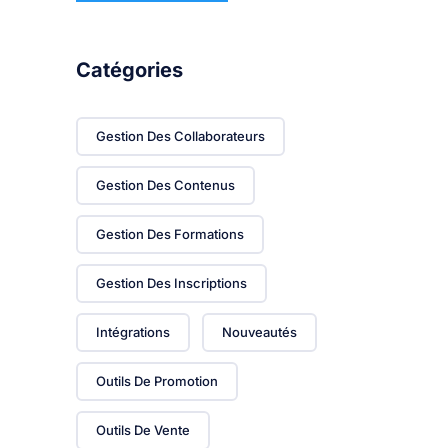
Catégories
Gestion Des Collaborateurs
Gestion Des Contenus
Gestion Des Formations
Gestion Des Inscriptions
Intégrations
Nouveautés
Outils De Promotion
Outils De Vente