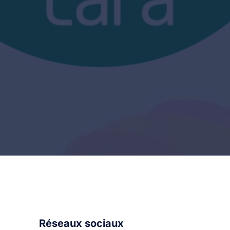
Réseaux sociaux