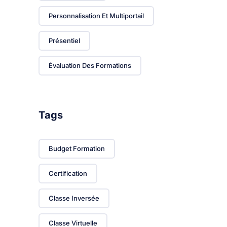
Personnalisation Et Multiportail
Présentiel
Évaluation Des Formations
Tags
Budget Formation
Certification
Classe Inversée
Classe Virtuelle