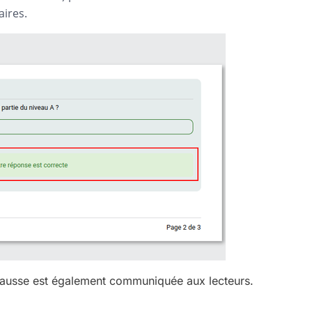
aires.
 fausse est également communiquée aux lecteurs.