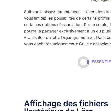
Soit vous laissez comme avant –
avec des dro
vous limitez les possibilités de certains profils
certaines options d’association. Par exemple, 
pourra la partager exclusivement à un ou plusi
« Utilisateurs » et « Organigramme »). Dans ce 
vous cocherez uniquement « Grille d’associatio
ESSENT
Affichage des fichier