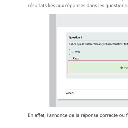
résultats liés aux réponses dans les questionn
En effet, l’annonce de la réponse correcte ou