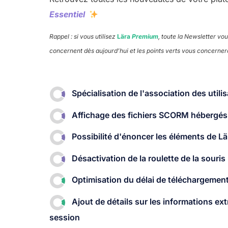
Essentiel
Rappel : si vous utilisez
Lära
Premium
, toute la Newsletter vo
concernent dès aujourd’hui et les points verts vous concernero
Spécialisation de l'association des util
Affichage des fichiers SCORM hébergés à 
Possibilité d'énoncer les éléments de Lä
Désactivation de la roulette de la souris ​
Optimisation du délai de téléchargement
Ajout de détails sur les informations ex
session