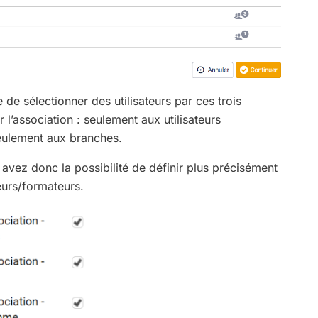
e de sélectionner des utilisateurs par ces trois
l’association : seulement aux utilisateurs
seulement aux branches.
s avez donc la possibilité de définir plus précisément
teurs/formateurs.