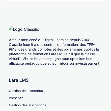
Acteur passionné du Digital Learning depuis 2008,
Classilio fournit à des centres de formation, des TPE-
PME, des grands comptes et des organismes publics la
plateforme de formation Lära LMS ainsi que la classe
virtuelle Via, et les accompagne pour optimiser leur
efficacité pédagogique et leur retour sur investissement.
Lära LMS
Gestion des contenus
Présentiel
Gestion des inscriptions