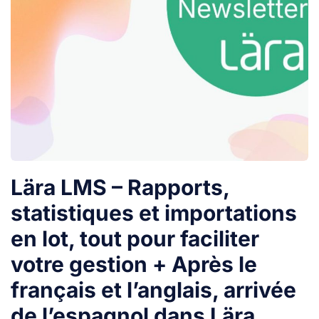
Lära LMS – Rapports,
statistiques et importations
en lot, tout pour faciliter
votre gestion + Après le
français et l’anglais, arrivée
de l’espagnol dans Lära