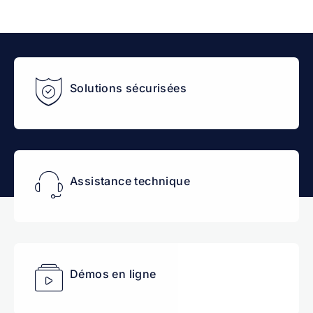
Solutions sécurisées
Assistance technique
Démos en ligne