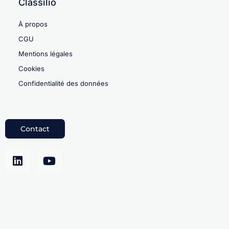
Classilio
À propos
CGU
Mentions légales
Cookies
Confidentialité des données
Contact