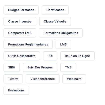
Budget Formation
Certification
Classe Inversée
Classe Virtuelle
Comparatif LMS
Formations Obligatoires
Formations Réglementaires
LMS
Outils Collaboratifs
ROI
Réunion En Ligne
SIRH
Suivi Des Progrès
TMS
Tutorat
Visioconférence
Webinaire
Évaluations