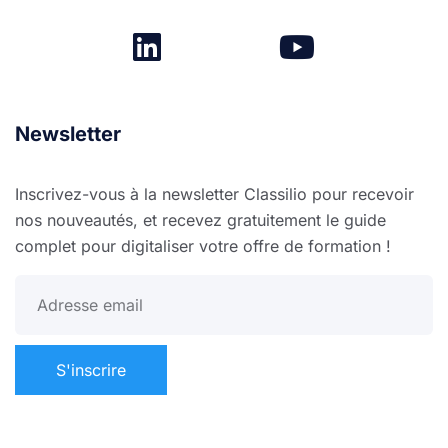
Newsletter
Inscrivez-vous à la newsletter Classilio pour recevoir
nos nouveautés, et recevez gratuitement le guide
complet pour digitaliser votre offre de formation !