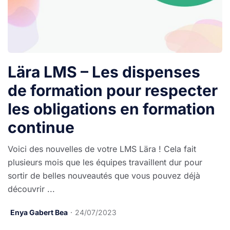
Lära LMS – Les dispenses
de formation pour respecter
les obligations en formation
continue
Voici des nouvelles de votre LMS Lära ! Cela fait
plusieurs mois que les équipes travaillent dur pour
sortir de belles nouveautés que vous pouvez déjà
découvrir ...
Enya Gabert Bea
24/07/2023