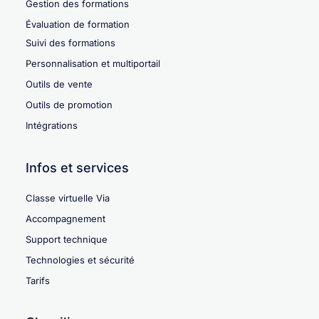
Gestion des formations
Évaluation de formation
Suivi des formations
Personnalisation et multiportail
Outils de vente
Outils de promotion
Intégrations
Infos et services
Classe virtuelle Via
Accompagnement
Support technique
Technologies et sécurité
Tarifs