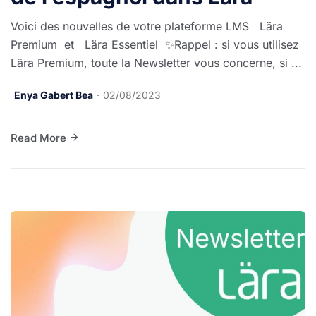
Voici des nouvelles de votre plateforme LMS Lära
Premium et Lära Essentiel ✨Rappel : si vous utilisez
Lära Premium, toute la Newsletter vous concerne, si ...
Enya Gabert Bea
02/08/2023
Read More