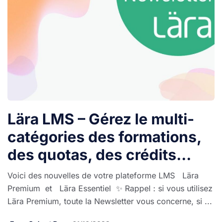
Lära LMS – Gérez le multi-
catégories des formations,
des quotas, des crédits…
Voici des nouvelles de votre plateforme LMS Lära
Premium et Lära Essentiel ✨ Rappel : si vous utilisez
Lära Premium, toute la Newsletter vous concerne, si ...