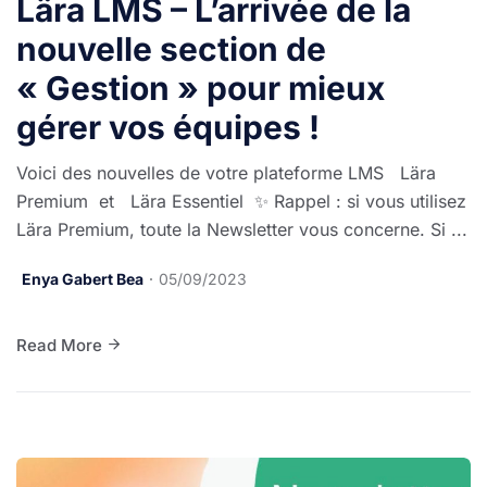
Lära LMS – L’arrivée de la
nouvelle section de
« Gestion » pour mieux
gérer vos équipes !
Voici des nouvelles de votre plateforme LMS Lära
Premium et Lära Essentiel ✨ Rappel : si vous utilisez
Lära Premium, toute la Newsletter vous concerne. Si ...
Enya Gabert Bea
05/09/2023
Read More