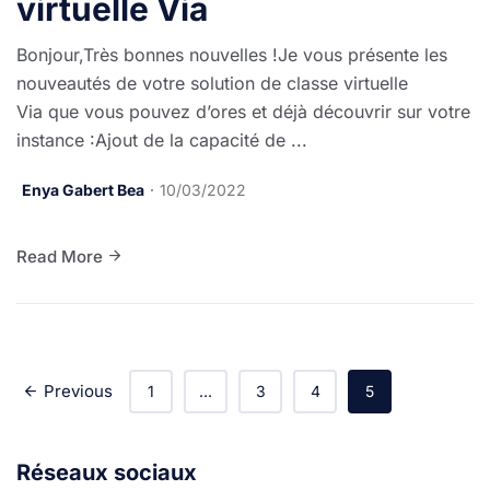
virtuelle Via
Bonjour,Très bonnes nouvelles !Je vous présente les
nouveautés de votre solution de classe virtuelle
Via que vous pouvez d’ores et déjà découvrir sur votre
instance :Ajout de la capacité de ...
Enya Gabert Bea
10/03/2022
Read More
Previous
1
…
3
4
5
Réseaux sociaux