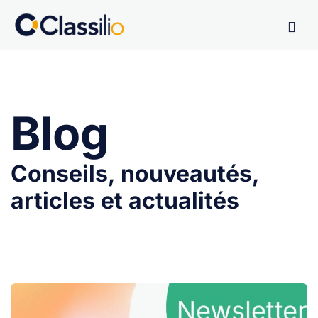
Blog
Conseils, nouveautés,
articles et actualités