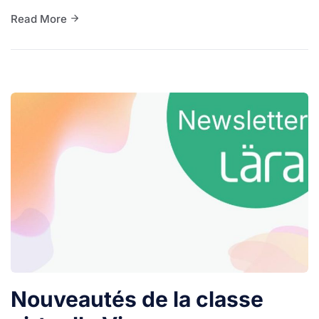
Read More
Nouveautés de la classe