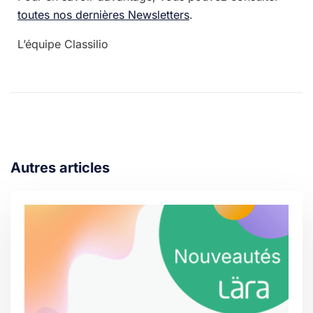
toutes nos dernières Newsletters
.
L’équipe Classilio
Autres articles