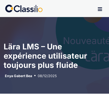
Lära LMS – Une
expérience utilisateur
toujours plus fluide
Enya Gabert Bea
08/12/2025