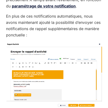
du
paramétrage de votre notification
.
En plus de ces notifications automatiques, nous
avons maintenant ajouté la possibilité d’envoyer ces
notifications de rappel supplémentaires de manière
ponctuelle :