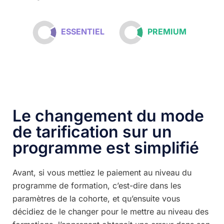
ESSENTIEL
PREMIUM
Le changement du mode
de tarification sur un
programme est simplifié
Avant, si vous mettiez le paiement au niveau du
programme de formation, c’est-dire dans les
paramètres de la cohorte, et qu’ensuite vous
décidiez de le changer pour le mettre au niveau des