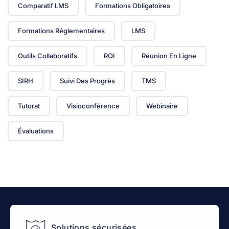
Comparatif LMS
Formations Obligatoires
Formations Réglementaires
LMS
Outils Collaboratifs
ROI
Réunion En Ligne
SIRH
Suivi Des Progrès
TMS
Tutorat
Visioconférence
Webinaire
Évaluations
Solutions sécurisées