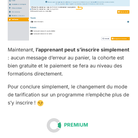
Maintenant,
l’apprenant peut s’inscrire simplement
: aucun message d’erreur au panier, la cohorte est
bien gratuite et le paiement se fera au niveau des
formations directement.
Pour conclure simplement, le changement du mode
de tarification sur un programme n’empêche plus de
s’y inscrire !
PREMIUM