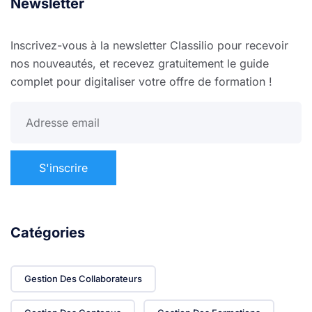
Newsletter
Inscrivez-vous à la newsletter Classilio pour recevoir
nos nouveautés, et recevez gratuitement le guide
complet pour digitaliser votre offre de formation !
Catégories
Gestion Des Collaborateurs