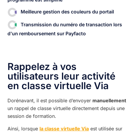
Meilleure gestion des couleurs du portail
Transmission du numéro de transaction lors
d'un remboursement sur Payfacto
Rappelez à vos
utilisateurs leur activité
en classe virtuelle Via
Dorénavant, il est possible d’envoyer
manuellement
un rappel de classe virtuelle directement depuis une
session de formation.
Ainsi, lorsque
la classe virtuelle Via
est utilisée sur