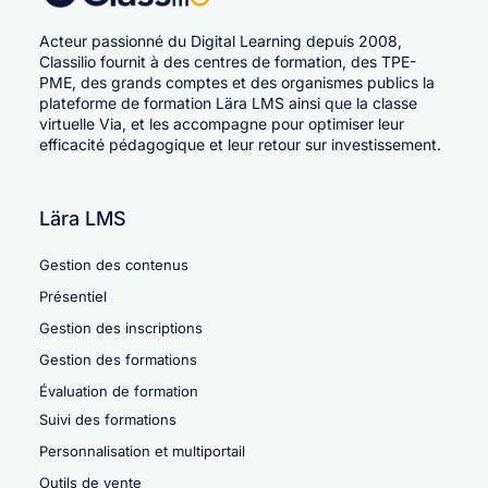
Acteur passionné du Digital Learning depuis 2008,
Classilio fournit à des centres de formation, des TPE-
PME, des grands comptes et des organismes publics la
plateforme de formation Lära LMS ainsi que la classe
virtuelle Via, et les accompagne pour optimiser leur
efficacité pédagogique et leur retour sur investissement.
Lära LMS
Gestion des contenus
Présentiel
Gestion des inscriptions
Gestion des formations
Évaluation de formation
Suivi des formations
Personnalisation et multiportail
Outils de vente