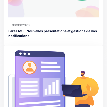
08/06/2026
Lära LMS – Nouvelles présentations et gestions de vos
notifications