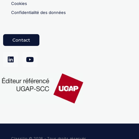
Cookies
Confidentialité des données
Contact
Classilio © 2026 - Tous droits réservés