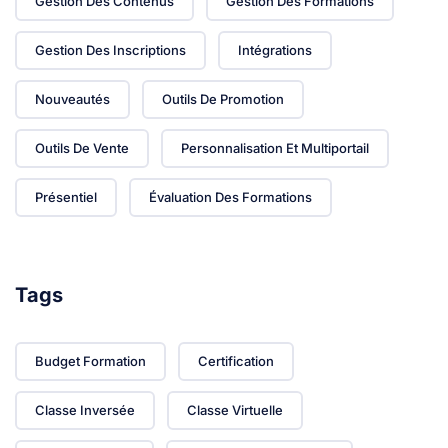
Gestion Des Contenus
Gestion Des Formations
Gestion Des Inscriptions
Intégrations
Nouveautés
Outils De Promotion
Outils De Vente
Personnalisation Et Multiportail
Présentiel
Évaluation Des Formations
Tags
Budget Formation
Certification
Classe Inversée
Classe Virtuelle