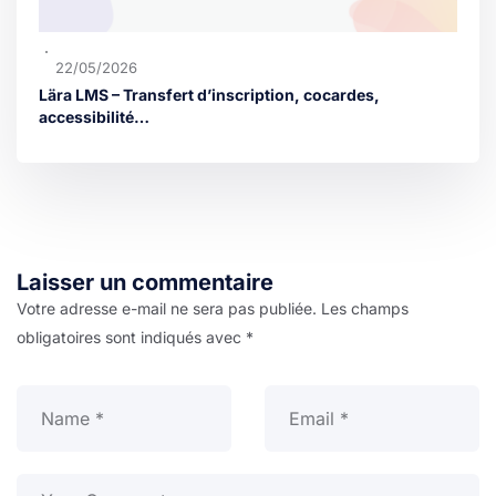
22/05/2026
Lära LMS – Transfert d’inscription, cocardes,
accessibilité…
Laisser un commentaire
Votre adresse e-mail ne sera pas publiée.
Les champs
obligatoires sont indiqués avec
*