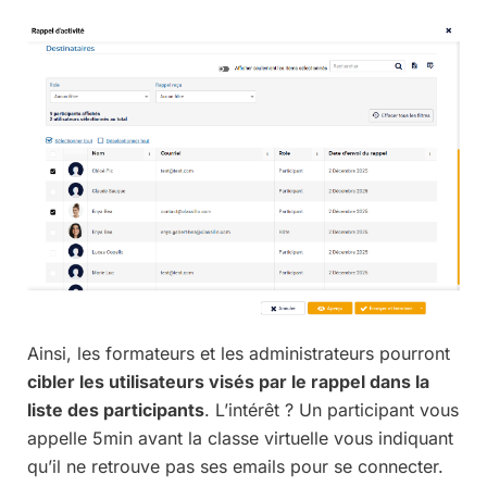
Ainsi, les formateurs et les administrateurs pourront
cibler les utilisateurs visés par le rappel dans la
liste des participants
. L’intérêt ? Un participant vous
appelle 5min avant la classe virtuelle vous indiquant
qu’il ne retrouve pas ses emails pour se connecter.