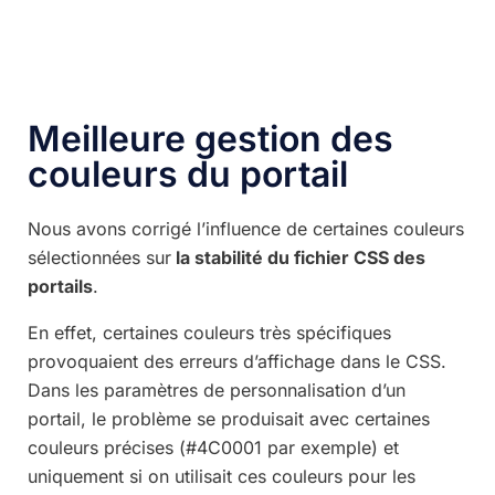
Meilleure gestion des
couleurs du portail
Nous avons corrigé l’influence de certaines couleurs
sélectionnées sur
la stabilité du fichier CSS des
portails
.
En effet, certaines couleurs très spécifiques
provoquaient des erreurs d’affichage dans le CSS.
Dans les paramètres de personnalisation d’un
portail, le problème se produisait avec certaines
couleurs précises (#4C0001 par exemple) et
uniquement si on utilisait ces couleurs pour les