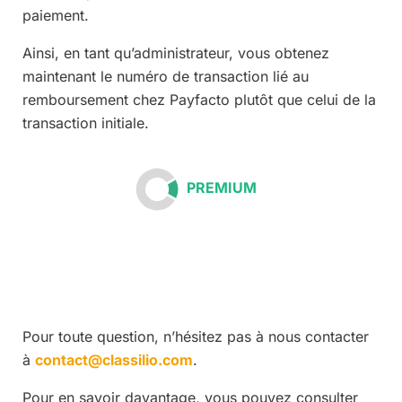
paiement.
Ainsi, en tant qu’administrateur, vous obtenez
maintenant le numéro de transaction lié au
remboursement chez Payfacto plutôt que celui de la
transaction initiale.
PREMIUM
Pour toute question, n’hésitez pas à nous contacter
à
contact@classilio.com
.
Pour en savoir davantage, vous pouvez consulter