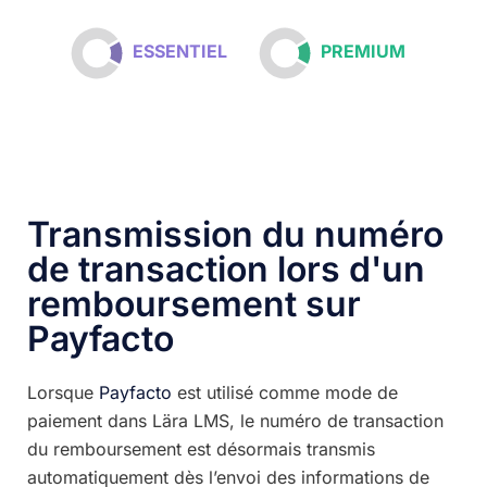
ESSENTIEL
PREMIUM
Transmission du numéro
de transaction lors d'un
remboursement sur
Payfacto
Lorsque
Payfacto
est utilisé comme mode de
paiement dans Lära LMS, le numéro de transaction
du remboursement est désormais transmis
automatiquement dès l’envoi des informations de