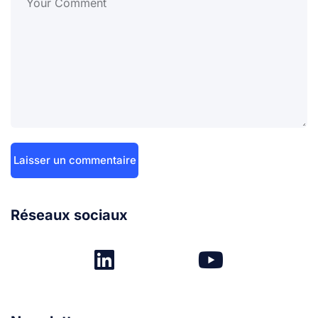
Réseaux sociaux