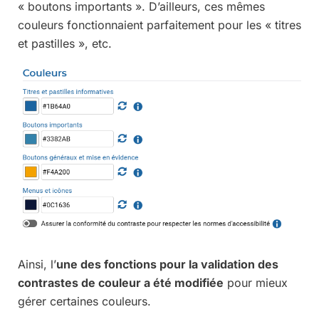
« boutons importants ». D’ailleurs, ces mêmes
couleurs fonctionnaient parfaitement pour les « titres
et pastilles », etc.
Ainsi, l’
une des fonctions pour la validation des
contrastes de couleur a été modifiée
pour mieux
gérer certaines couleurs.