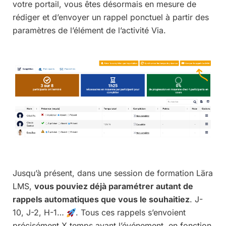
votre portail, vous êtes désormais en mesure de
rédiger et d’envoyer un rappel ponctuel à partir des
paramètres de l’élément de l’activité Via.
Jusqu’à présent, dans une session de formation Lära
LMS,
vous pouviez déjà paramétrer autant de
rappels automatiques que vous le souhaitiez
. J-
10, J-2, H-1…
. Tous ces rappels s’envoient
précisément X temps avant l’événement, en fonction