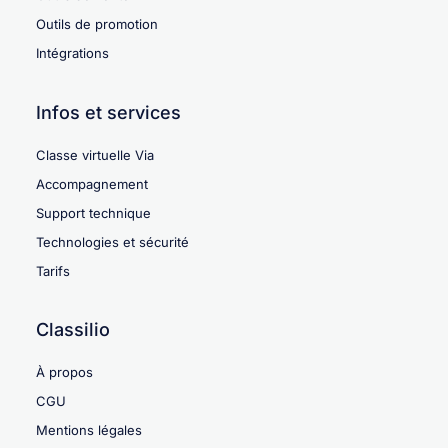
Outils de promotion
Intégrations
Infos et services
Classe virtuelle Via
Accompagnement
Support technique
Technologies et sécurité
Tarifs
Classilio
À propos
CGU
Mentions légales