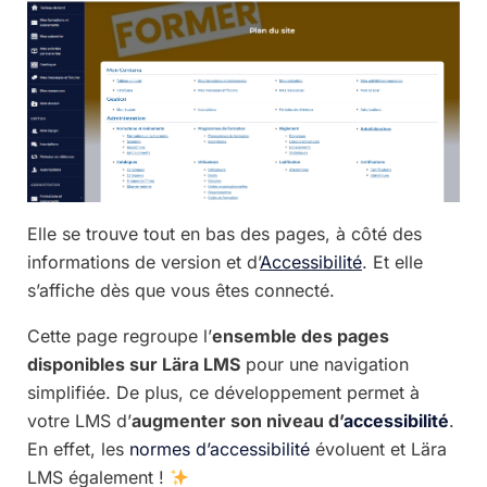
Elle se trouve tout en bas des pages, à côté des
informations de version et d’
Accessibilité
. Et elle
s’affiche dès que vous êtes connecté.
Cette page regroupe l’
ensemble des pages
disponibles sur Lära LMS
pour une navigation
simplifiée. De plus, ce développement permet à
votre LMS d’
augmenter son niveau d’
accessibilité
.
En effet, les
normes d’accessibilité
évoluent et Lära
LMS également !