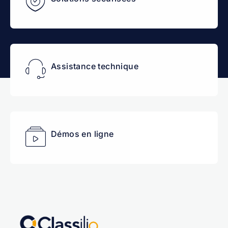
Assistance technique
Démos en ligne