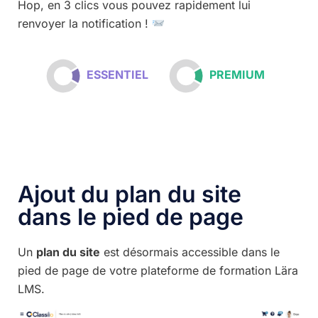
Hop, en 3 clics vous pouvez rapidement lui
renvoyer la notification !
ESSENTIEL
PREMIUM
Ajout du plan du site
dans le pied de page
Un
plan du site
est désormais accessible dans le
pied de page de votre plateforme de formation Lära
LMS.