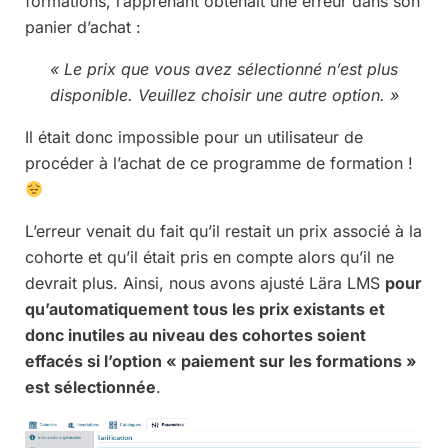
formations, l’apprenant obtenait une erreur dans son
panier d’achat :
« Le prix que vous avez sélectionné n’est plus
disponible. Veuillez choisir une autre option. »
Il était donc impossible pour un utilisateur de
procéder à l’achat de ce programme de formation !
L’erreur venait du fait qu’il restait un prix associé à la
cohorte et qu’il était pris en compte alors qu’il ne
devrait plus. Ainsi, nous avons ajusté Lära LMS
pour
qu’automatiquement tous les prix existants et
donc inutiles au niveau des cohortes soient
effacés si l’option « paiement sur les formations »
est sélectionnée
.