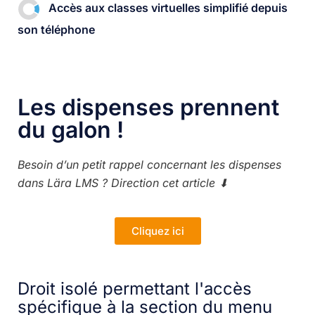
Accès aux classes virtuelles simplifié depuis
son téléphone
Les dispenses prennent
du galon !
Besoin d’un petit rappel concernant les dispenses
dans Lära LMS ? Direction cet article ⬇
Cliquez ici
Droit isolé permettant l'accès
spécifique à la section du menu