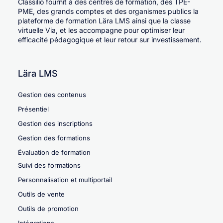
Classilio fournit à des centres de formation, des TPE-
PME, des grands comptes et des organismes publics la
plateforme de formation Lära LMS ainsi que la classe
virtuelle Via, et les accompagne pour optimiser leur
efficacité pédagogique et leur retour sur investissement.
Lära LMS
Gestion des contenus
Présentiel
Gestion des inscriptions
Gestion des formations
Évaluation de formation
Suivi des formations
Personnalisation et multiportail
Outils de vente
Outils de promotion
Intégrations