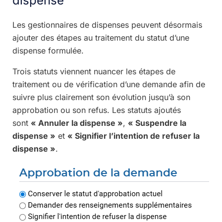
dispense
Les gestionnaires de dispenses peuvent désormais
ajouter des étapes au traitement du statut d’une
dispense formulée.
Trois statuts viennent nuancer les étapes de
traitement ou de vérification d’une demande afin de
suivre plus clairement son évolution jusqu’à son
approbation ou son refus. Les statuts ajoutés
sont
« Annuler la dispense »
,
« Suspendre la
dispense »
et
« Signifier l’intention de refuser la
dispense »
.