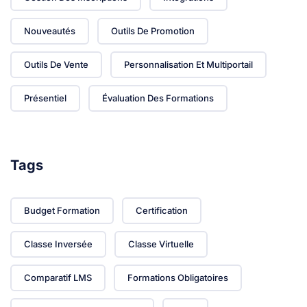
Nouveautés
Outils De Promotion
Outils De Vente
Personnalisation Et Multiportail
Présentiel
Évaluation Des Formations
Tags
Budget Formation
Certification
Classe Inversée
Classe Virtuelle
Comparatif LMS
Formations Obligatoires