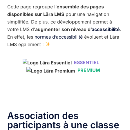
Cette page regroupe l’
ensemble des pages
disponibles sur Lära LMS
pour une navigation
simplifiée. De plus, ce développement permet à
votre LMS d’
augmenter son niveau d’
accessibilité
.
En effet, les
normes d’accessibilité
évoluent et Lära
LMS également !
ESSENTIEL
PREMIUM
Association des
participants à une classe