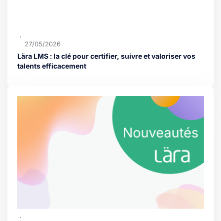
27/05/2026
Lära LMS : la clé pour certifier, suivre et valoriser vos
talents efficacement