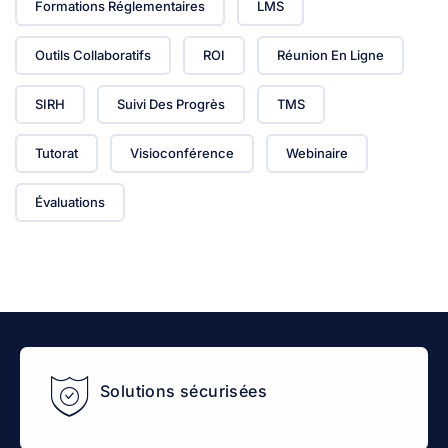
Formations Réglementaires
LMS
Outils Collaboratifs
ROI
Réunion En Ligne
SIRH
Suivi Des Progrès
TMS
Tutorat
Visioconférence
Webinaire
Évaluations
Solutions sécurisées