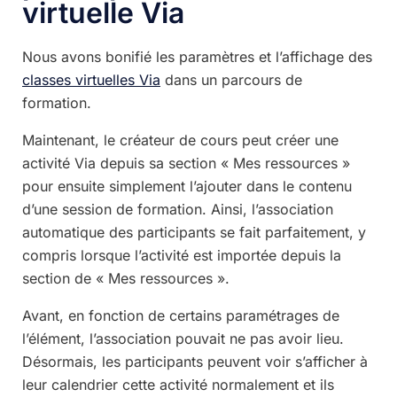
virtuelle Via
Nous avons bonifié les paramètres et l’affichage des
classes virtuelles Via
dans un parcours de
formation.
Maintenant, le créateur de cours peut créer une
activité Via depuis sa section « Mes ressources »
pour ensuite simplement l’ajouter dans le contenu
d’une session de formation. Ainsi, l’association
automatique des participants se fait parfaitement, y
compris lorsque l’activité est importée depuis la
section de « Mes ressources ».
Avant, en fonction de certains paramétrages de
l’élément, l’association pouvait ne pas avoir lieu.
Désormais, les participants peuvent voir s’afficher à
leur calendrier cette activité normalement et ils