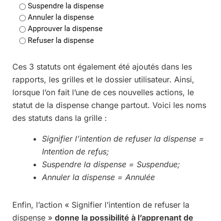
Ces 3 statuts ont également été ajoutés dans les
rapports, les grilles et le dossier utilisateur. Ainsi,
lorsque l’on fait l’une de ces nouvelles actions, le
statut de la dispense change partout. Voici les noms
des statuts dans la grille :
Signifier l’intention de refuser la dispense =
Intention de refus;
Suspendre la dispense = Suspendue;
Annuler la dispense = Annulée
Enfin, l’action « Signifier l’intention de refuser la
dispense »
donne la possibilité à l’apprenant de