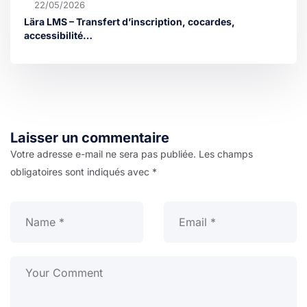
22/05/2026
Lära LMS – Transfert d’inscription, cocardes,
accessibilité…
Laisser un commentaire
Votre adresse e-mail ne sera pas publiée.
Les champs
obligatoires sont indiqués avec
*