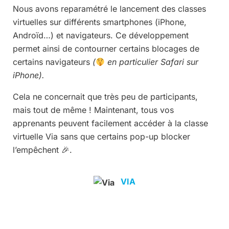
Nous avons reparamétré le lancement des classes
virtuelles sur différents smartphones (iPhone,
Androïd…) et navigateurs. Ce développement
permet ainsi de contourner certains blocages de
certains navigateurs
(
en particulier Safari sur
iPhone).
Cela ne concernait que très peu de participants,
mais tout de même ! Maintenant, tous vos
apprenants peuvent facilement accéder à la classe
virtuelle Via sans que certains pop-up blocker
l’empêchent 🎉.
VIA