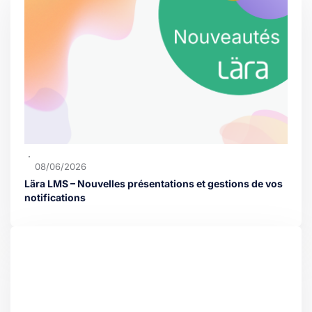
08/06/2026
Lära LMS – Nouvelles présentations et gestions de vos
notifications