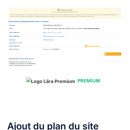
PREMIUM
Ajout du plan du site