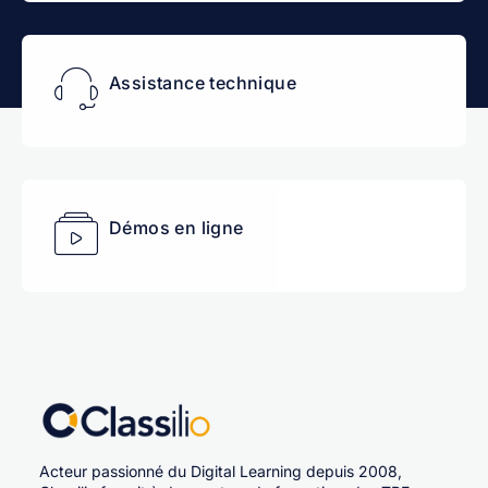
Assistance technique
Démos en ligne
Acteur passionné du Digital Learning depuis 2008,