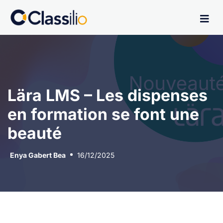
Lära LMS – Les dispenses
en formation se font une
beauté
Enya Gabert Bea
16/12/2025