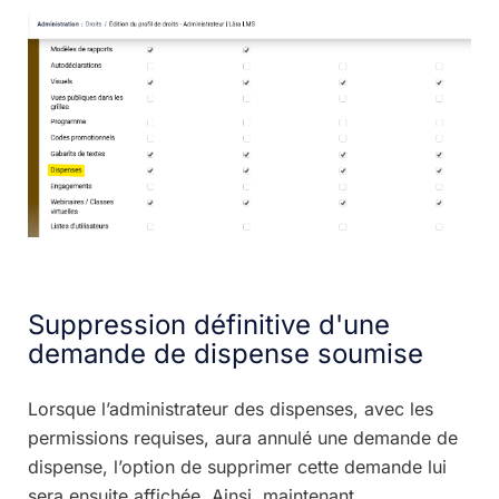
Suppression définitive d'une
demande de dispense soumise
Lorsque l’administrateur des dispenses, avec les
permissions requises, aura annulé une demande de
dispense, l’option de supprimer cette demande lui
sera ensuite affichée. Ainsi, maintenant