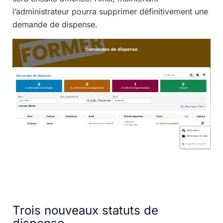
l’administrateur pourra supprimer définitivement une
demande de dispense.
Trois nouveaux statuts de