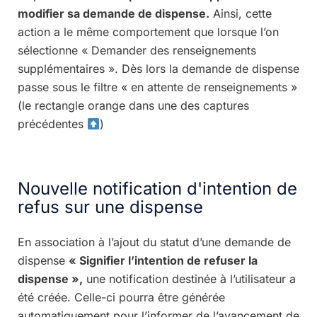
modifier sa demande de dispense.
Ainsi, cette
action a le même comportement que lorsque l’on
sélectionne « Demander des renseignements
supplémentaires ». Dès lors la demande de dispense
passe sous le filtre « en attente de renseignements »
(le rectangle orange dans une des captures
précédentes
)
Nouvelle notification d'intention de
refus sur une dispense
En association à l’ajout du statut d’une demande de
dispense
« Signifier l’intention de refuser la
dispense »,
une notification destinée à l’utilisateur a
été créée. Celle-ci pourra être générée
automatiquement pour l’informer de l’avancement de