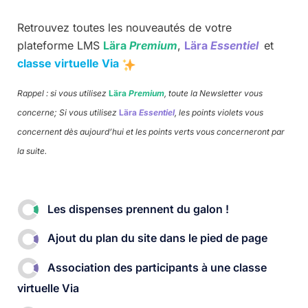
Retrouvez toutes les nouveautés de votre
plateforme LMS
Lära
Premium
,
Lära
Essentiel
et
classe virtuelle Via
Rappel : si vous utilisez
Lära
Premium
, toute la Newsletter vous
concerne; Si vous utilisez
Lära
Essentiel
, les points violets vous
concernent dès aujourd’hui et les points verts vous concerneront par
la suite.
Les dispenses prennent du galon !​
Ajout du plan du site dans le pied de page​
Association des participants à une classe
virtuelle Via​