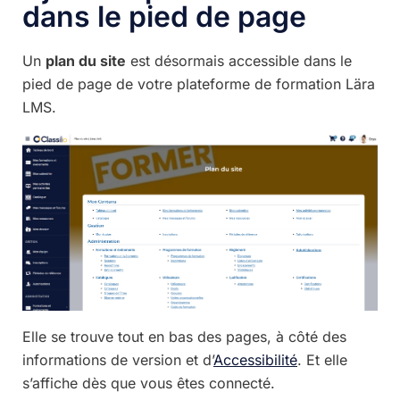
dans le pied de page
Un
plan du site
est désormais accessible dans le
pied de page de votre plateforme de formation Lära
LMS.
Elle se trouve tout en bas des pages, à côté des
informations de version et d’
Accessibilité
. Et elle
s’affiche dès que vous êtes connecté.