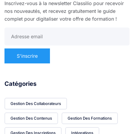
Inscrivez-vous à la newsletter Classilio pour recevoir
nos nouveautés, et recevez gratuitement le guide
complet pour digitaliser votre offre de formation !
Catégories
Gestion Des Collaborateurs
Gestion Des Contenus
Gestion Des Formations
Gestion Des Inscriptions
Intégrations