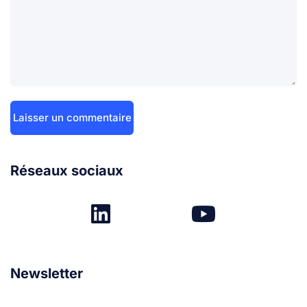
Réseaux sociaux
Newsletter