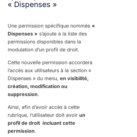
« Dispenses »
Une permission spécifique nommée
«
Dispenses »
s’ajoute à la liste des
permissions disponibles dans la
modulation d’un profil de droit.
Cette nouvelle permission accordera
l’accès aux utilisateurs à la section «
Dispenses » du menu,
en visibilité,
création, modification ou
suppression
.
Ainsi, afin d’avoir accès à cette
rubrique, l’utilisateur doit avoir
un
profil de droit incluant cette
permission
.