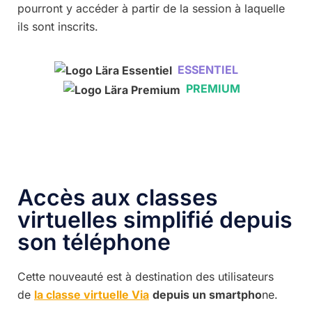
pourront y accéder à partir de la session à laquelle
ils sont inscrits.
ESSENTIEL
PREMIUM
Accès aux classes
virtuelles simplifié depuis
son téléphone
Cette nouveauté est à destination des utilisateurs
de
la classe virtuelle Via
depuis un smartpho
ne.