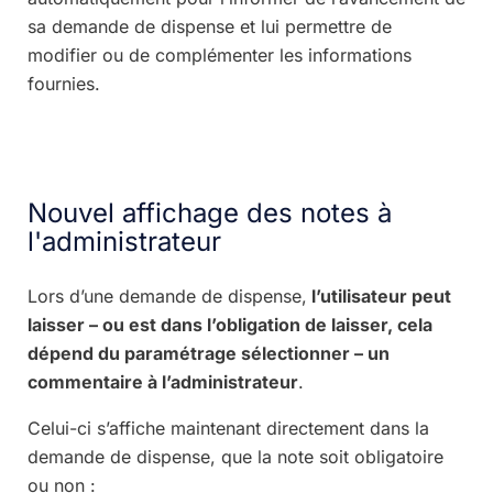
sa demande de dispense et lui permettre de
modifier ou de complémenter les informations
fournies.
Nouvel affichage des notes à
l'administrateur
Lors d’une demande de dispense,
l’utilisateur peut
laisser – ou est dans l’obligation de laisser, cela
dépend du paramétrage sélectionner – un
commentaire à l’administrateur
.
Celui-ci s’affiche maintenant directement dans la
demande de dispense, que la note soit obligatoire
ou non :