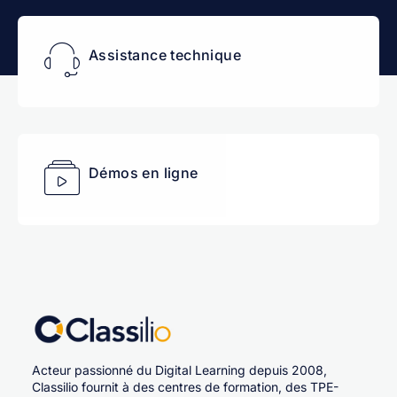
Assistance technique
Démos en ligne
Acteur passionné du Digital Learning depuis 2008,
Classilio fournit à des centres de formation, des TPE-