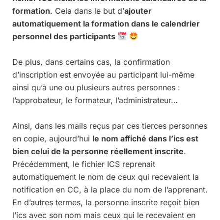
formation
. Cela dans le but d’
ajouter
automatiquement la formation dans le calendrier
personnel des participants
De plus, dans certains cas, la confirmation
d’inscription est envoyée au participant lui-même
ainsi qu’à une ou plusieurs autres personnes :
l’approbateur, le formateur, l’administrateur…
Ainsi, dans les mails reçus par ces tierces personnes
en copie, aujourd’hui
le nom affiché dans l’ics est
bien celui de la personne réellement inscrite
.
Précédemment, le fichier ICS reprenait
automatiquement le nom de ceux qui recevaient la
notification en CC, à la place du nom de l’apprenant.
En d’autres termes, la personne inscrite reçoit bien
l’ics avec son nom mais ceux qui le recevaient en