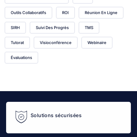
Outils Collaboratifs
ROI
Réunion En Ligne
SIRH
Suivi Des Progrès
TMS
Tutorat
Visioconférence
Webinaire
Évaluations
Solutions sécurisées