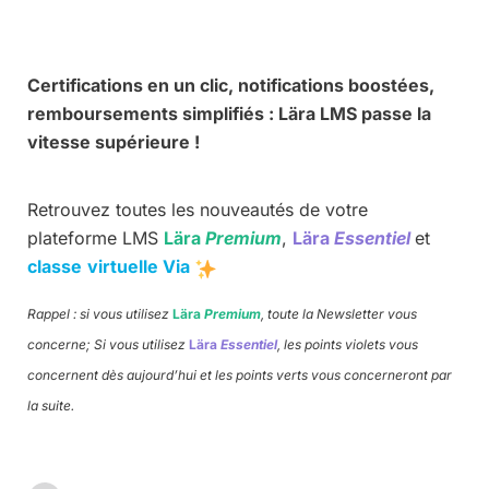
Certifications en un clic, notifications boostées,
remboursements simplifiés : Lära LMS passe la
vitesse supérieure !
Retrouvez toutes les nouveautés de votre
plateforme LMS
Lära
Premium
,
Lära
Essentiel
et
classe
virtuelle Via
Rappel : si vous utilisez
Lära
Premium
, toute la Newsletter vous
concerne; Si vous utilisez
Lära
Essentiel
, les points violets vous
concernent dès aujourd’hui et les points verts vous concerneront par
la suite.