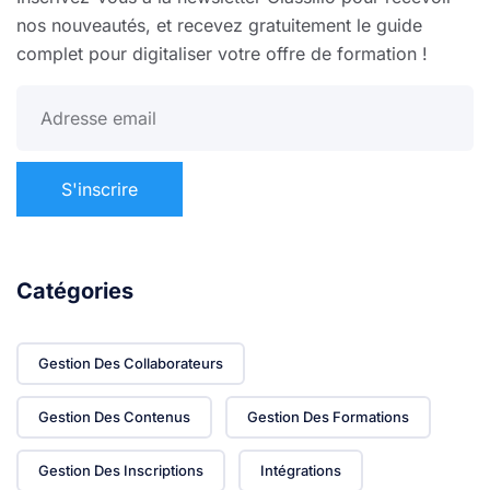
nos nouveautés, et recevez gratuitement le guide
complet pour digitaliser votre offre de formation !
Catégories
Gestion Des Collaborateurs
Gestion Des Contenus
Gestion Des Formations
Gestion Des Inscriptions
Intégrations