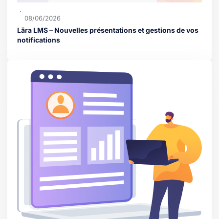
08/06/2026
Lära LMS – Nouvelles présentations et gestions de vos
notifications