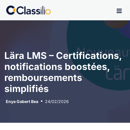
Lära LMS – Certifications,
notifications boostées,
remboursements
simplifiés
Enya Gabert Bea
24/02/2026