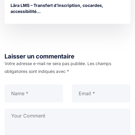
Lära LMS – Transfert d’inscription, cocardes,
accessibilité…
Laisser un commentaire
Votre adresse e-mail ne sera pas publiée.
Les champs
obligatoires sont indiqués avec
*