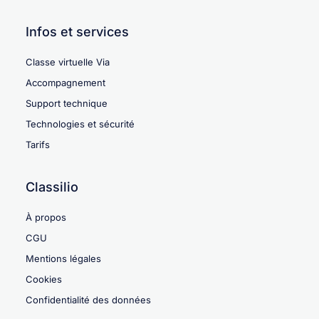
Infos et services
Classe virtuelle Via
Accompagnement
Support technique
Technologies et sécurité
Tarifs
Classilio
À propos
CGU
Mentions légales
Cookies
Confidentialité des données