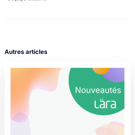
Autres articles