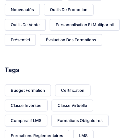
Nouveautés
Outils De Promotion
Outils De Vente
Personnalisation Et Multiportail
Présentiel
Évaluation Des Formations
Tags
Budget Formation
Certification
Classe Inversée
Classe Virtuelle
Comparatif LMS
Formations Obligatoires
Formations Réglementaires
LMS