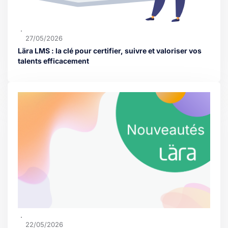
27/05/2026
Lära LMS : la clé pour certifier, suivre et valoriser vos
talents efficacement
22/05/2026