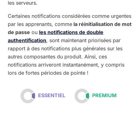
les serveurs.
Certaines notifications considérées comme urgentes
par les apprenants, comme
la réinitialisation de mot
de passe
ou
les notifications de double
authentification
, sont maintenant priorisées par
rapport à des notifications plus générales sur les
autres composantes du produit. Ainsi, ces
notifications arriveront instantanément, y compris
lors de fortes périodes de pointe !
ESSENTIEL
PREMIUM