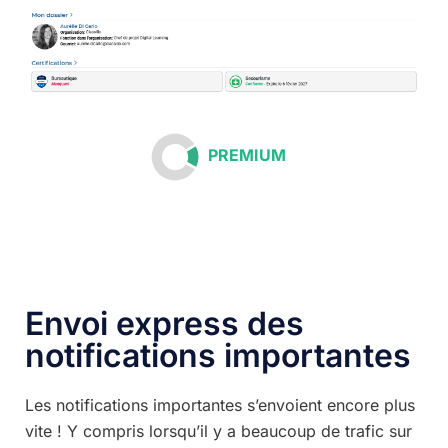
PREMIUM
Envoi express des
notifications importantes
Les notifications importantes s’envoient encore plus
vite ! Y compris lorsqu’il y a beaucoup de trafic sur