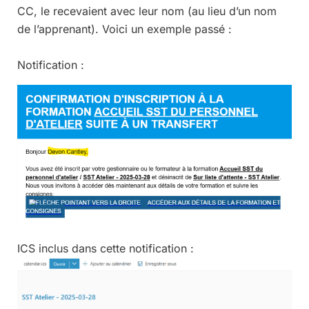
CC, le recevaient avec leur nom (au lieu d’un nom
de l’apprenant). Voici un exemple passé :
Notification :
ICS inclus dans cette notification :