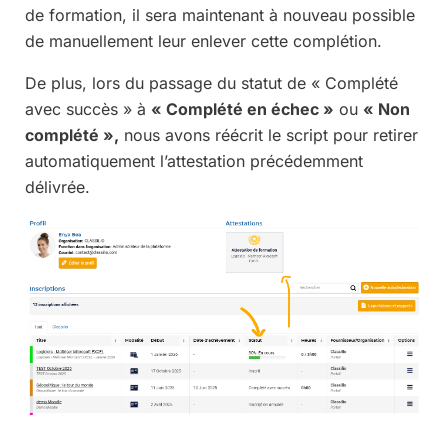
de formation, il sera maintenant à nouveau possible
de manuellement leur enlever cette complétion.
De plus, lors du passage du statut de « Complété
avec succès » à
« Complété en échec »
ou
« Non
complété »,
nous avons réécrit le script pour retirer
automatiquement l’attestation précédemment
délivrée.