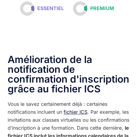
ESSENTIEL
PREMIUM
Amélioration de la
notification de
confirmation d'inscription
grâce au fichier ICS
Vous le savez certainement déjà : certaines
notifications incluent un
fichier ICS
. Par exemple, les
invitations aux classes virtuelles ou les confirmations
d’inscription à une formation. Dans cette dernière,
le
fichier ICS inclut les informations calendaires de la