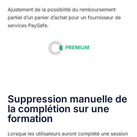
Ajustement de la possibilité du remboursement
partiel d’un panier d’achat pour un fournisseur de
services PaySafe.
PREMIUM
Suppression manuelle de
la complétion sur une
formation
Lorsque les utilisateurs auront complété une session