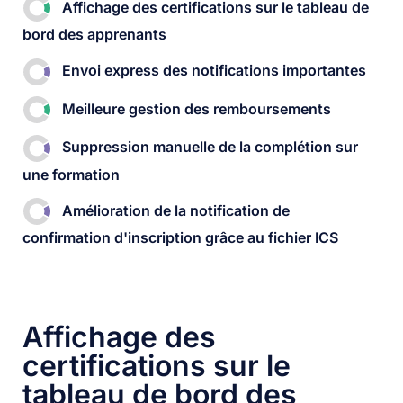
Affichage des certifications sur le tableau de
bord des apprenants​
Envoi express des notifications importantes​
Meilleure gestion des remboursements
Suppression manuelle de la complétion sur
une formation​
Amélioration de la notification de
confirmation d'inscription grâce au fichier ICS​
Affichage des
certifications sur le
tableau de bord des