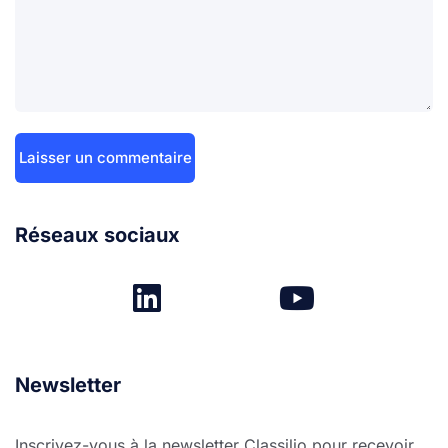
Réseaux sociaux
Newsletter
Inscrivez-vous à la newsletter Classilio pour recevoir