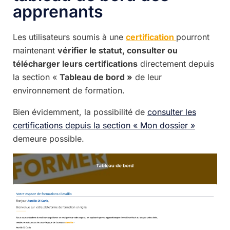
apprenants
Les utilisateurs soumis à une
certification
pourront
maintenant
vérifier le statut, consulter ou
télécharger leurs certifications
directement depuis
la section «
Tableau de bord »
de leur
environnement de formation.
Bien évidemment, la possibilité de
consulter les
certifications depuis la section « Mon dossier »
demeure possible.