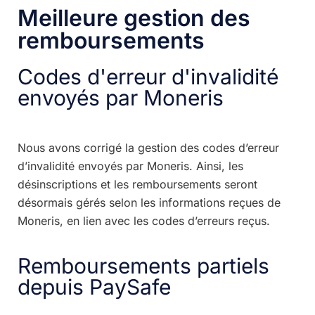
Meilleure gestion des
remboursements
Codes d'erreur d'invalidité
envoyés par Moneris
Nous avons corrigé la gestion des codes d’erreur
d’invalidité envoyés par Moneris. Ainsi, les
désinscriptions et les remboursements seront
désormais gérés selon les informations reçues de
Moneris, en lien avec les codes d’erreurs reçus.
Remboursements partiels
depuis PaySafe