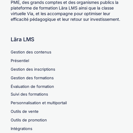
PME, des grands comptes et des organismes publics la
plateforme de formation Lära LMS ainsi que la classe
virtuelle Via, et les accompagne pour optimiser leur
efficacité pédagogique et leur retour sur investissement.
Lära LMS
Gestion des contenus
Présentiel
Gestion des inscriptions
Gestion des formations
Évaluation de formation
Suivi des formations
Personnalisation et multiportail
Outils de vente
Outils de promotion
Intégrations