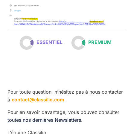
ESSENTIEL
PREMIUM
Pour toute question, n’hésitez pas à nous contacter
à
contact@classilio.com
.
Pour en savoir davantage, vous pouvez consulter
toutes nos dernières Newsletters
.
L’équipe Classilio