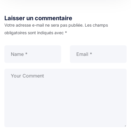
Laisser un commentaire
Votre adresse e-mail ne sera pas publiée.
Les champs
obligatoires sont indiqués avec
*