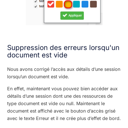
Suppression des erreurs lorsqu'un
document est vide
Nous avons corrigé l’accès aux détails d’une session
lorsqu’un document est vide.
En effet, maintenant vous pouvez bien accéder aux
détails d’une session dont une des ressources de
type document est vide ou null. Maintenant le
document est affiché avec le bouton d’accès grisé
avec le texte Erreur et il ne crée plus d’effet de bord.