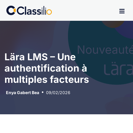
Lära LMS – Une
authentification à
multiples facteurs
Enya Gabert Bea
09/02/2026