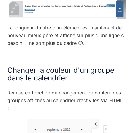
La longueur du titre d’un élément est maintenant de
nouveau mieux géré et affiché sur plus d’une ligne si
besoin. Il ne sort plus du cadre 😉.
Changer la couleur d'un groupe
dans le calendrier
Remise en fonction du changement de couleur des
groupes affichés au calendrier d’activités Via HTML
: