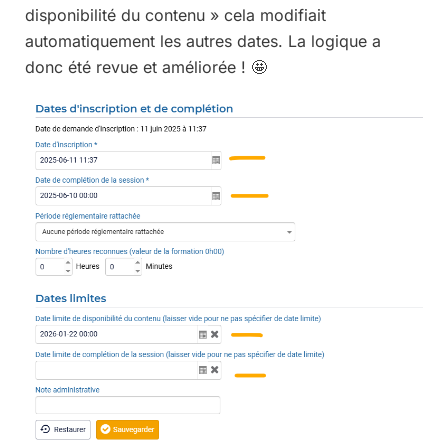
disponibilité du contenu » cela modifiait
automatiquement les autres dates. La logique a
donc été revue et améliorée ! 🤩