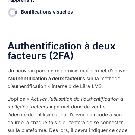
Bonifications visuelles
Authentification à deux
facteurs (2FA)
Un nouveau paramètre administratif permet d’activer
l’authentification à deux facteurs
sur la méthode
d’authentification « interne » de Lära LMS.
L’option
« Activer l’utilisation de l’authentification à
multiples facteurs »
permet donc de vérifier
l’identité de l’utilisateur par l’envoi d’un code à son
courriel à chaque fois qu’il tentera de se connecter
sur la plateforme. Dès lors, il devra indiquer ce code