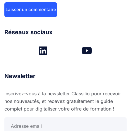
Réseaux sociaux
Newsletter
Inscrivez-vous à la newsletter Classilio pour recevoir
nos nouveautés, et recevez gratuitement le guide
complet pour digitaliser votre offre de formation !