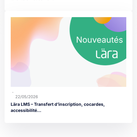
22/05/2026
Lära LMS – Transfert d’inscription, cocardes,
accessibilité…