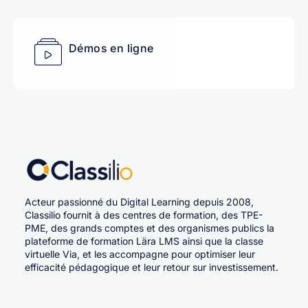
Démos en ligne
Acteur passionné du Digital Learning depuis 2008,
Classilio fournit à des centres de formation, des TPE-
PME, des grands comptes et des organismes publics la
plateforme de formation Lära LMS ainsi que la classe
virtuelle Via, et les accompagne pour optimiser leur
efficacité pédagogique et leur retour sur investissement.