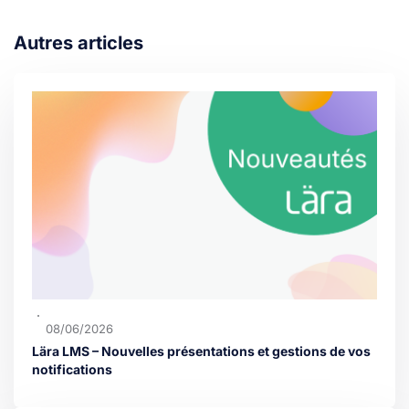
Autres articles
08/06/2026
Lära LMS – Nouvelles présentations et gestions de vos
notifications