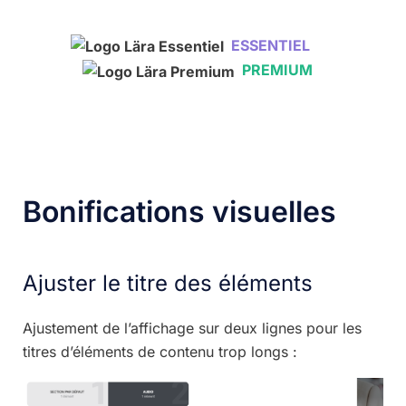
ESSENTIEL
PREMIUM
Bonifications visuelles
Ajuster le titre des éléments
Ajustement de l’affichage sur deux lignes pour les
titres d’éléments de contenu trop longs :