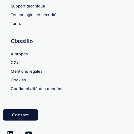
Support technique
Technologies et sécurité
Tarifs
Classilio
À propos
CGU
Mentions légales
Cookies
Confidentialité des données
Contact