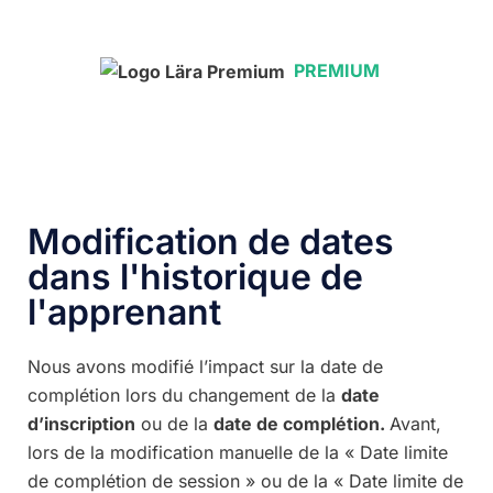
PREMIUM
Modification de dates
dans l'historique de
l'apprenant
Nous avons modifié l’impact sur la date de
complétion lors du changement de la
date
d’inscription
ou de la
date de complétion.
Avant,
lors de la modification manuelle de la « Date limite
de complétion de session » ou de la « Date limite de