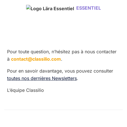
ESSENTIEL
Pour toute question, n’hésitez pas à nous contacter
à
contact@classilio.com
.
Pour en savoir davantage, vous pouvez consulter
toutes nos dernières Newsletters
.
L’équipe Classilio