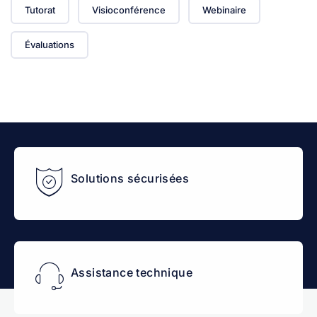
Tutorat
Visioconférence
Webinaire
Évaluations
Solutions sécurisées
Assistance technique