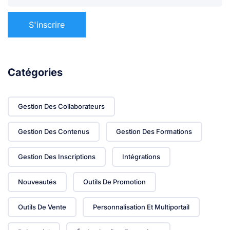
Catégories
Gestion Des Collaborateurs
Gestion Des Contenus
Gestion Des Formations
Gestion Des Inscriptions
Intégrations
Nouveautés
Outils De Promotion
Outils De Vente
Personnalisation Et Multiportail