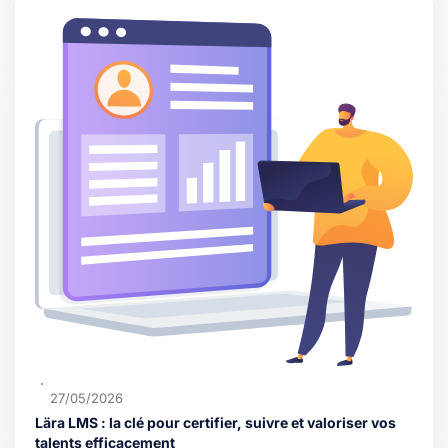
27/05/2026
Lära LMS : la clé pour certifier, suivre et valoriser vos
talents efficacement