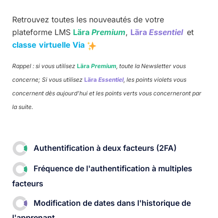
Retrouvez toutes les nouveautés de votre
plateforme LMS
Lära
Premium
,
Lära
Essentiel
et
classe
virtuelle Via
Rappel : si vous utilisez
Lära
Premium
, toute la Newsletter vous
concerne; Si vous utilisez
Lära
Essentiel
, les points violets vous
concernent dès aujourd’hui et les points verts vous concerneront par
la suite.
Authentification à deux facteurs (2FA)
Fréquence de l'authentification à multiples
facteurs​
Modification de dates dans l'historique de
l'apprenant​