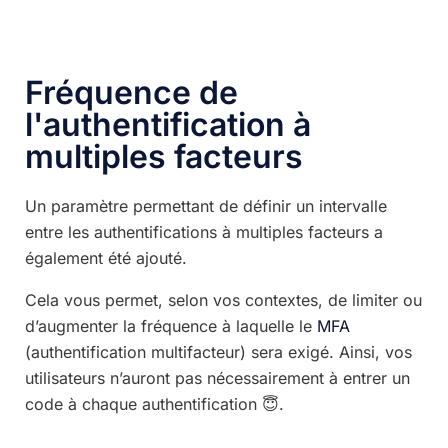
Fréquence de
l'authentification à
multiples facteurs
Un paramètre permettant de définir un intervalle
entre les authentifications à multiples facteurs a
également été ajouté.
Cela vous permet, selon vos contextes, de limiter ou
d’augmenter la fréquence à laquelle le
MFA
(authentification multifacteur) sera exigé. Ainsi, vos
utilisateurs n’auront pas nécessairement à entrer un
code à chaque authentification 😇.