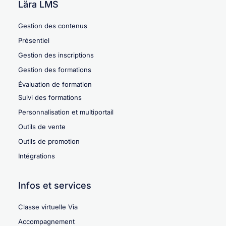
Lära LMS
Gestion des contenus
Présentiel
Gestion des inscriptions
Gestion des formations
Évaluation de formation
Suivi des formations
Personnalisation et multiportail
Outils de vente
Outils de promotion
Intégrations
Infos et services
Classe virtuelle Via
Accompagnement