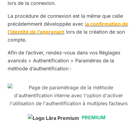
lors de la connexion.
La procédure de connexion est la même que celle
précédemment développée avec
la confirmation de
l’identité de l’apprenant
lors de la création de son
compte.
Afin de l’activer, rendez-vous dans vos Réglages
avancés > Authentification > Paramètres de la
méthode d’authentification :
PREMIUM