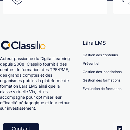
Lära LMS
Gestion des contenus
Acteur passionné du Digital Learning
Présentiel
depuis 2008, Classilio fournit à des
centres de formation, des TPE-PME,
Gestion des inscriptions
des grands comptes et des
Gestion des formations
organismes publics la plateforme de
formation Lära LMS ainsi que la
Évaluation de formation
classe virtuelle Via, et les
accompagne pour optimiser leur
efficacité pédagogique et leur retour
sur investissement.
Contact