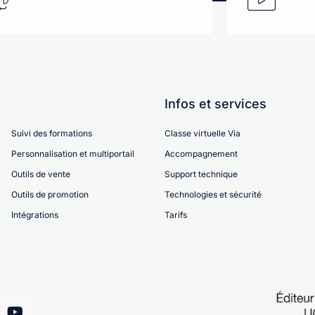
Infos et services
Suivi des formations
Classe virtuelle Via
Personnalisation et multiportail
Accompagnement
Outils de vente
Support technique
Outils de promotion
Technologies et sécurité
Intégrations
Tarifs