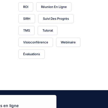
ROI
Réunion En Ligne
SIRH
Suivi Des Progrès
TMS
Tutorat
Visioconférence
Webinaire
Évaluations
 en ligne