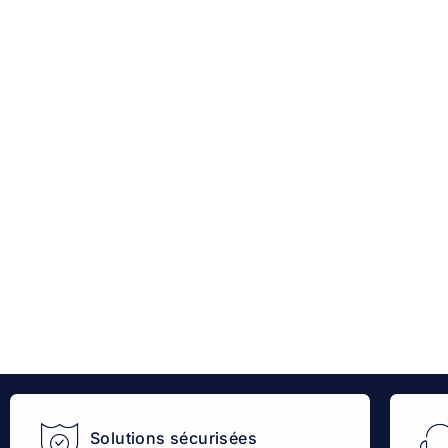
Solutions sécurisées