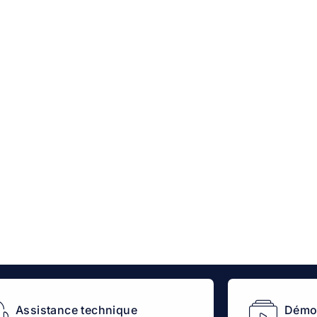
Assistance technique
Démos