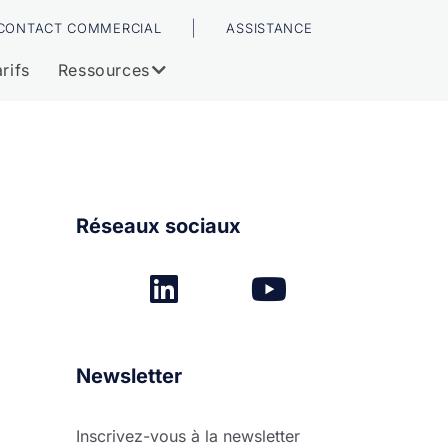
|
CONTACT COMMERCIAL
ASSISTANCE
rifs
Ressources
Réseaux sociaux
Newsletter
Inscrivez-vous à la newsletter