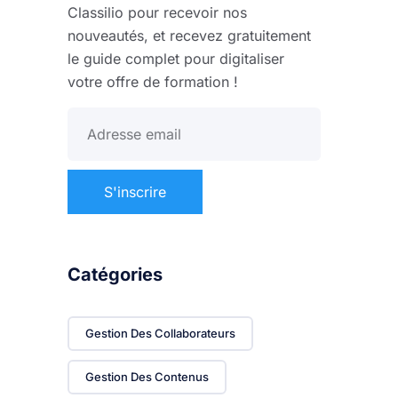
Classilio pour recevoir nos
nouveautés, et recevez gratuitement
le guide complet pour digitaliser
votre offre de formation !
Catégories
Gestion Des Collaborateurs
Gestion Des Contenus