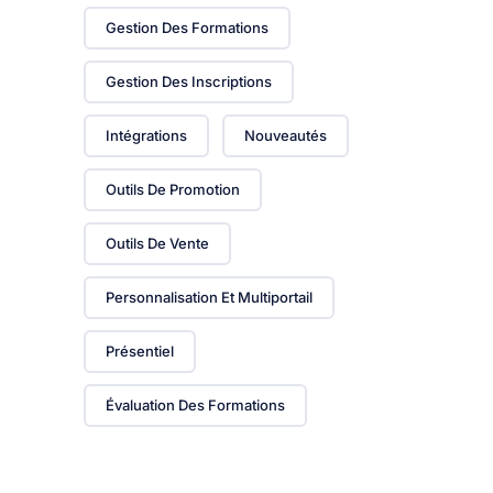
Gestion Des Formations
Gestion Des Inscriptions
Intégrations
Nouveautés
Outils De Promotion
Outils De Vente
Personnalisation Et Multiportail
Présentiel
Évaluation Des Formations