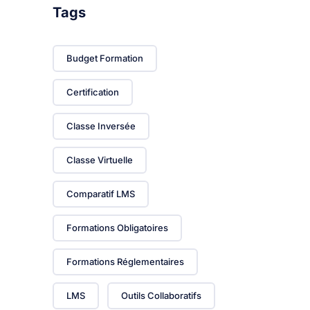
Tags
Budget Formation
Certification
Classe Inversée
Classe Virtuelle
Comparatif LMS
Formations Obligatoires
Formations Réglementaires
LMS
Outils Collaboratifs