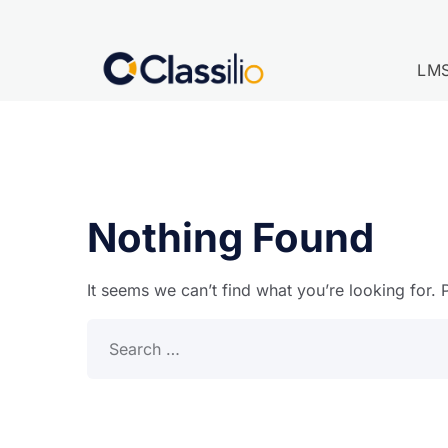
LM
Nothing Found
It seems we can’t find what you’re looking for.