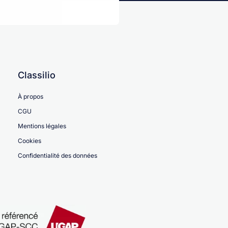
Classilio
À propos
CGU
Mentions légales
Cookies
Confidentialité des données