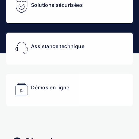
Solutions sécurisées
Assistance technique
Démos en ligne