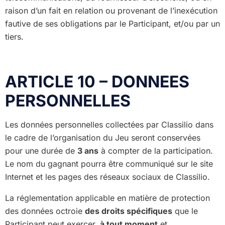
raison d’un fait en relation ou provenant de l’inexécution
fautive de ses obligations par le Participant, et/ou par un
tiers.
ARTICLE 10 – DONNEES
PERSONNELLES
Les données personnelles collectées par Classilio dans
le cadre de l’organisation du Jeu seront conservées
pour une durée de
3 ans
à compter de la participation.
Le nom du gagnant pourra être communiqué sur le site
Internet et les pages des réseaux sociaux de Classilio.
La réglementation applicable en matière de protection
des données octroie
des droits spécifiques
que le
Participant peut exercer,
à tout moment
et