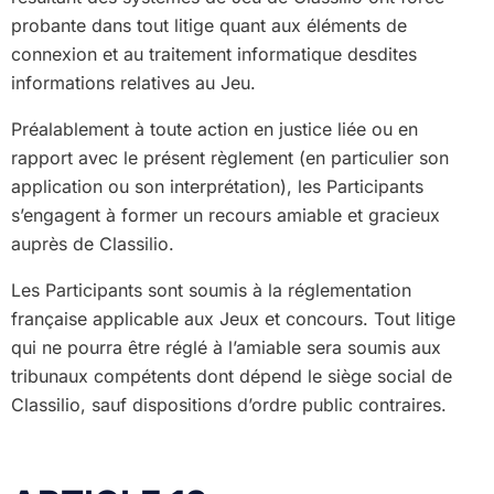
probante dans tout litige quant aux éléments de
connexion et au traitement informatique desdites
informations relatives au Jeu.
Préalablement à toute action en justice liée ou en
rapport avec le présent règlement (en particulier son
application ou son interprétation), les Participants
s’engagent à former un recours amiable et gracieux
auprès de Classilio.
Les Participants sont soumis à la réglementation
française applicable aux Jeux et concours. Tout litige
qui ne pourra être réglé à l’amiable sera soumis aux
tribunaux compétents dont dépend le siège social de
Classilio, sauf dispositions d’ordre public contraires.