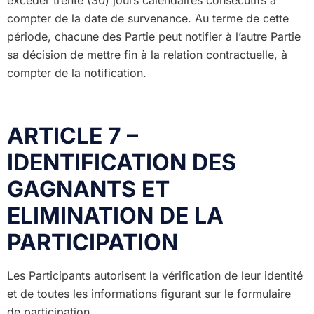
excéder trente (30) jours calendaires consécutifs à
compter de la date de survenance. Au terme de cette
période, chacune des Partie peut notifier à l’autre Partie
sa décision de mettre fin à la relation contractuelle, à
compter de la notification.
ARTICLE 7 –
IDENTIFICATION DES
GAGNANTS ET
ELIMINATION DE LA
PARTICIPATION
Les Participants autorisent la vérification de leur identité
et de toutes les informations figurant sur le formulaire
de participation.