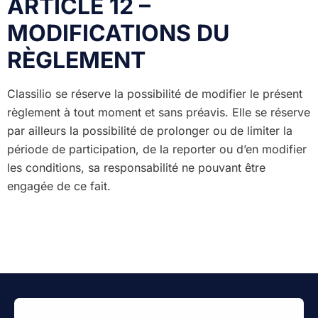
ARTICLE 12 –
MODIFICATIONS DU
RÈGLEMENT
Classilio se réserve la possibilité de modifier le présent
règlement à tout moment et sans préavis. Elle se réserve
par ailleurs la possibilité de prolonger ou de limiter la
période de participation, de la reporter ou d’en modifier
les conditions, sa responsabilité ne pouvant être
engagée de ce fait.