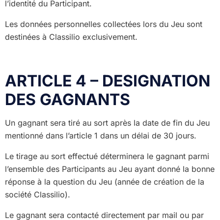
l’identité du Participant.
Les données personnelles collectées lors du Jeu sont
destinées à Classilio exclusivement.
ARTICLE 4 – DESIGNATION
DES GAGNANTS
Un gagnant sera tiré au sort après la date de fin du Jeu
mentionné dans l’article 1 dans un délai de 30 jours.
Le tirage au sort effectué déterminera le gagnant parmi
l’ensemble des Participants au Jeu ayant donné la bonne
réponse à la question du Jeu (année de création de la
société Classilio).
Le gagnant sera contacté directement par mail ou par