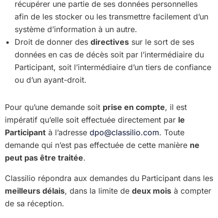
récupérer une partie de ses données personnelles
afin de les stocker ou les transmettre facilement d’un
système d’information à un autre.
Droit de donner des
directives
sur le sort de ses
données en cas de décès soit par l’intermédiaire du
Participant, soit l’intermédiaire d’un tiers de confiance
ou d’un ayant-droit.
Pour qu’une demande soit
prise en compte
, il est
impératif qu’elle soit effectuée directement par
le
Participant
à l’adresse
dpo@classilio.com
. Toute
demande qui n’est pas effectuée de cette manière
ne
peut pas être traitée
.
Classilio répondra aux demandes du Participant dans les
meilleurs délais
, dans la limite de
deux mois
à compter
de sa réception.