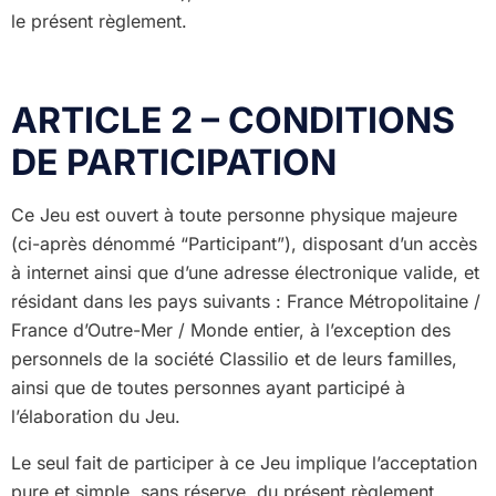
le présent règlement.
ARTICLE 2 – CONDITIONS
DE PARTICIPATION
Ce Jeu est ouvert à toute personne physique majeure
(ci-après dénommé “Participant”), disposant d’un accès
à internet ainsi que d’une adresse électronique valide, et
résidant dans les pays suivants : France Métropolitaine /
France d’Outre-Mer / Monde entier, à l’exception des
personnels de la société Classilio et de leurs familles,
ainsi que de toutes personnes ayant participé à
l’élaboration du Jeu.
Le seul fait de participer à ce Jeu implique l’acceptation
pure et simple, sans réserve, du présent règlement.