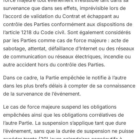
force majeure tout événement irrésistible tant dans sa
survenance que dans ses effets, imprévisible lors de
l’accord de validation du Contrat et échappant au
contrôle des Parties conformément aux dispositions de
l’article 1218 du Code civil. Sont également considérés
par les Parties comme cas de force majeure : acte de
sabotage, attentat, défaillance d’Internet ou des réseaux
de communication ou réseaux électriques, incendie ou
autre accident hors du contrôle des Parties.
Dans ce cadre, la Partie empêchée le notifie à l’autre
dans les plus brefs délais à compter de sa connaissance
de la survenance de l’événement.
Le cas de force majeure suspend les obligations
empêchées ainsi que les obligations corrélatives de
l’autre Partie. La suspension s’applique tant que dure
l’événement, sans que la durée de suspension ne puisse