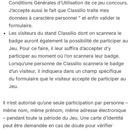
Conditions Générales d’Utilisation de ce jeu concours.
J’accepte aussi le fait que Classilio traite mes
données à caractère personnel ”
et enfin valider le
formulaire.
Les visiteurs du stand Classilio dont on scannera le
badge auront également la possibilité de participer au
Jeu. Pour ce faire, il leur suffira d’accepter d’y
participer au moment où l’on scannera leur badge.
Lorsqu’une personne de Classilio scannera le badge
d’un visiteur, il indiquera dans un champ spécifique
du formulaire que le visiteur accepte de participer au
Jeu.
Il n’est autorisé qu’une seule participation par personne –
même nom, même prénom, même adresse électronique
– pendant toute la période du Jeu. Une carte d’identité
peut être demandée en cas de doute pour vérifier