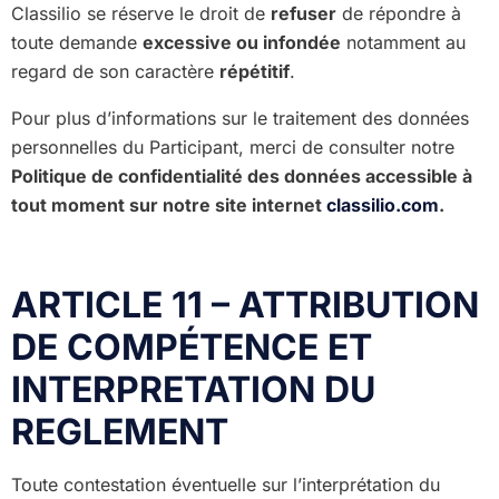
Classilio se réserve le droit de
refuser
de répondre à
toute demande
excessive ou infondée
notamment au
regard de son caractère
répétitif
.
Pour plus d’informations sur le traitement des données
personnelles du Participant, merci de consulter notre
Politique de confidentialité des données accessible à
tout moment sur notre site internet
classilio.com
.
ARTICLE 11 – ATTRIBUTION
DE COMPÉTENCE ET
INTERPRETATION DU
REGLEMENT
Toute contestation éventuelle sur l’interprétation du