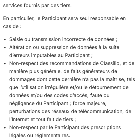
services fournis par des tiers.
En particulier, le Participant sera seul responsable en
cas de :
Saisie ou transmission incorrecte de données ;
Altération ou suppression de données à la suite
d’erreurs imputables au Participant ;
Non-respect des recommandations de Classilio, et de
manière plus générale, de faits générateurs de
dommages dont cette dernière n’a pas la maîtrise, tels
que l’utilisation irrégulière et/ou le détournement de
données et/ou des codes d’accès, faute ou
négligence du Participant ; force majeure,
perturbations des réseaux de télécommunication, de
l’Internet et tout fait de tiers ;
Non-respect par le Participant des prescriptions
légales ou réglementaires.