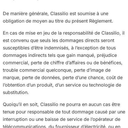
De manière générale, Classilio est soumise à une
obligation de moyen au titre du présent Règlement.
En cas de mise en jeu de la responsabilité de Classilio, il
est convenu que seuls les dommages directs seront
susceptibles d’être indemnisés, à l’exception de tous
dommages indirects tels que gain manqué, préjudice
commercial, perte de chiffre d’affaires ou de bénéfices,
trouble commercial quelconque, perte d’image de
marque, perte de données, perte d’une chance, coût de
l’obtention d’un produit, d’un service ou technologie de
substitution.
Quoiqu’il en soit, Classilio ne pourra en aucun cas être
tenue pour responsable de tout dommage causé par une
interruption ou une baisse de service de l’opérateur de
télécommunications, du fournisseur d’électricité, ou en