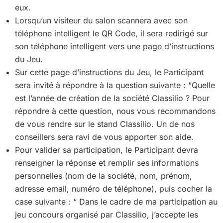
eux.
Lorsqu’un visiteur du salon scannera avec son
téléphone intelligent le QR Code, il sera redirigé sur
son téléphone intelligent vers une page d’instructions
du Jeu.
Sur cette page d’instructions du Jeu, le Participant
sera invité à répondre à la question suivante : “Quelle
est l’année de création de la société Classilio ? Pour
répondre à cette question, nous vous recommandons
de vous rendre sur le stand Classilio. Un de nos
conseillers sera ravi de vous apporter son aide.
Pour valider sa participation, le Participant devra
renseigner la réponse et remplir ses informations
personnelles (nom de la société, nom, prénom,
adresse email, numéro de téléphone), puis cocher la
case suivante : “ D
ans le cadre de ma participation au
jeu concours organisé par Classilio, j’accepte les