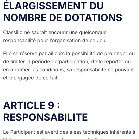
ÉLARGISSEMENT DU
NOMBRE DE DOTATIONS
Classilio ne saurait encourir une quelconque
responsabilité pour l’organisation de ce Jeu.
Elle se réserve par ailleurs la possibilité de prolonger ou
de limiter la période de participation, de le reporter ou
en modifier les conditions, sa responsabilité ne pouvant
être engagée de ce fait.
ARTICLE 9 :
RESPONSABILITE
Le Participant est averti des aléas techniques inhérents à