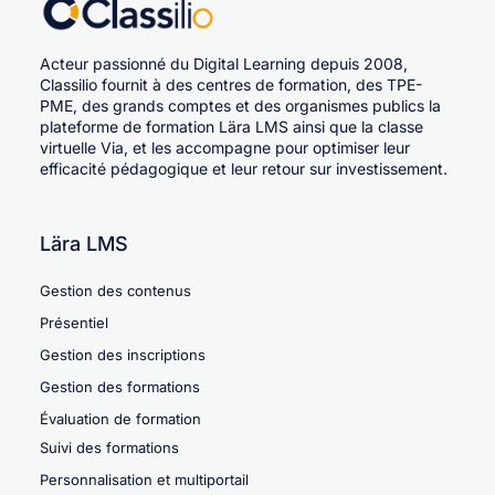
Acteur passionné du Digital Learning depuis 2008,
Classilio fournit à des centres de formation, des TPE-
PME, des grands comptes et des organismes publics la
plateforme de formation Lära LMS ainsi que la classe
virtuelle Via, et les accompagne pour optimiser leur
efficacité pédagogique et leur retour sur investissement.
Lära LMS
Gestion des contenus
Présentiel
Gestion des inscriptions
Gestion des formations
Évaluation de formation
Suivi des formations
Personnalisation et multiportail