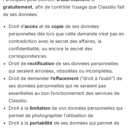
gratuitement
, afin de contrôler l’usage que Classilio fait
de ses données.
Droit d’
accès
et de
copie
de ses données
personnelles dès lors que cette demande n’est pas en
contradiction avec le secret des affaires, la
confidentialité, ou encore le secret des
correspondances.
Droit de
rectification
de ses données personnelles
qui seraient erronées, obsolètes ou incomplètes.
Droit de demander
l’effacement
(“droit à l’oubli”) de
ses données personnelles qui ne seraient pas
essentielles au bon fonctionnement des services de
Classilio.
Droit à la
limitation
de vos données personnelles qui
permet de photographier l’utilisation de
Droit à la
portabilité
de ses données qui permet de