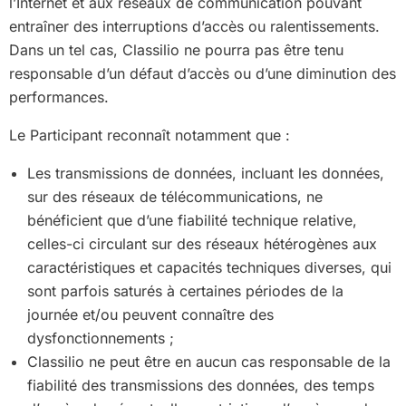
l’Internet et aux réseaux de communication pouvant
entraîner des interruptions d’accès ou ralentissements.
Dans un tel cas, Classilio ne pourra pas être tenu
responsable d’un défaut d’accès ou d’une diminution des
performances.
Le Participant reconnaît notamment que :
Les transmissions de données, incluant les données,
sur des réseaux de télécommunications, ne
bénéficient que d’une fiabilité technique relative,
celles-ci circulant sur des réseaux hétérogènes aux
caractéristiques et capacités techniques diverses, qui
sont parfois saturés à certaines périodes de la
journée et/ou peuvent connaître des
dysfonctionnements ;
Classilio ne peut être en aucun cas responsable de la
fiabilité des transmissions des données, des temps