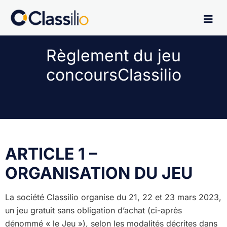
Règlement du jeu
concours
Classilio
ARTICLE 1 –
ORGANISATION DU JEU
La société Classilio organise du 21, 22 et 23 mars 2023,
un jeu gratuit sans obligation d’achat (ci-après
dénommé « le Jeu »), selon les modalités décrites dans