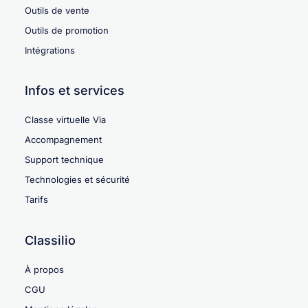
Outils de vente
Outils de promotion
Intégrations
Infos et services
Classe virtuelle Via
Accompagnement
Support technique
Technologies et sécurité
Tarifs
Classilio
À propos
CGU