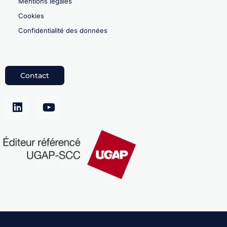
Mentions légales
Cookies
Confidentialité des données
Contact