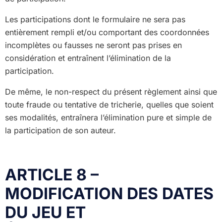
Les participations dont le formulaire ne sera pas
entièrement rempli et/ou comportant des coordonnées
incomplètes ou fausses ne seront pas prises en
considération et entraînent l’élimination de la
participation.
De même, le non-respect du présent règlement ainsi que
toute fraude ou tentative de tricherie, quelles que soient
ses modalités, entraînera l’élimination pure et simple de
la participation de son auteur.
ARTICLE 8 –
MODIFICATION DES DATES
DU JEU ET