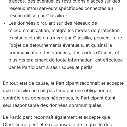
d’accès, des éventuelles restrictions d’accès sur des
réseaux et/ou serveurs spécifiques connectés au
réseau utilisé par Classilio ;
Les données circulant sur des réseaux de
télécommunication, malgré les modes de protection
existants et mis en œuvre par Classilio, peuvent faire
l’objet de détournements éventuels, et qu’ainsi la
communication des données, des codes d’accès, et
plus généralement de toute information, est effectuée
par le Participant à ses risques et périls.
En tout état de cause, le Participant reconnaît et accepte
que Classilio ne soit pas tenu par une obligation de
contrôle des données hébergées, le Participant étant
seul responsable des données communiquées.
Le Participant reconnaît également et accepte que
Classilio ne peut être responsable de la qualité des