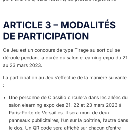
ARTICLE 3 – MODALITÉS
DE PARTICIPATION
Ce Jeu est un concours de type Tirage au sort qui se
déroule pendant la durée du salon eLearning expo du 21
au 23 mars 2023.
La participation au Jeu s’effectue de la manière suivante
:
Une personne de Classilio
circulera dans les allées du
salon elearning expo des 21, 22 et 23 mars 2023 à
Paris-Porte de Versailles.
Il sera muni de deux
panneaux publicitaires, l’un sur la poitrine, l’autre dans
le dos.
Un QR
code sera affiché sur chacun d’entre