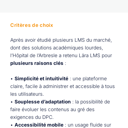
Critères de choix
Après avoir étudié plusieurs LMS du marché,
dont des solutions académiques lourdes,
l’Hôpital de l’Arbresle a retenu Lära LMS pour
plusieurs raisons clés
:
•
Simplicité et intuitivité
: une plateforme
claire, facile à administrer et accessible à tous
les utilisateurs.
•
Souplesse d’adaptation
: la possibilité de
faire évoluer les contenus au gré des
exigences du DPC.
•
Accessibilité mobile
: un usage fluide sur