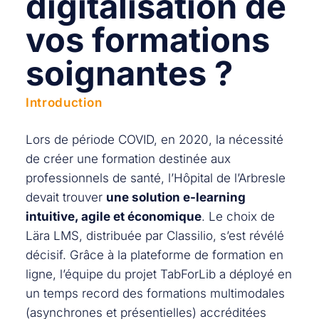
digitalisation de
vos formations
soignantes ?
Introduction
Lors de période COVID, en 2020, la nécessité
de créer une formation destinée aux
professionnels de santé, l’Hôpital de l’Arbresle
devait trouver
une solution e-learning
intuitive, agile et économique
. Le choix de
Lära LMS, distribuée par Classilio, s’est révélé
décisif. Grâce à la plateforme de formation en
ligne, l’équipe du projet TabForLib a déployé en
un temps record des formations multimodales
(asynchrones et présentielles) accréditées