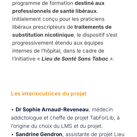
programme de formation
destiné aux
professionnels de santé libéraux
.
Initialement conçu pour les praticiens
libéraux prescripteurs de
traitements de
substitution nicotinique
, le dispositif s’est
progressivement étendu aux équipes
internes de l’hôpital, dans le cadre de
l’initiative
«
Lieu de Santé Sans Tabac
»
.
Les interlocutrices du projet
•
Dr Sophie Arnaud-Reveneau
, médecin
addictologue et cheffe de projet TabForLib, à
l’origine du choix du LMS et du projet.
•
Sandrine Gendron
, assistante de projet Lieu