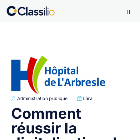
Administration publique
Lära
Comment
réussir la