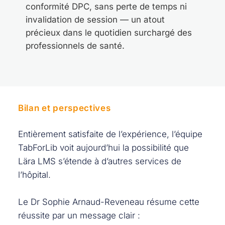
conformité DPC, sans perte de temps ni
invalidation de session — un atout
précieux dans le quotidien surchargé des
professionnels de santé.
Bilan et perspectives
Entièrement satisfaite de l’expérience, l’équipe
TabForLib voit aujourd’hui la possibilité que
Lära LMS s’étende à d’autres services de
l’hôpital.
Le Dr Sophie Arnaud-Reveneau résume cette
réussite par un message clair :