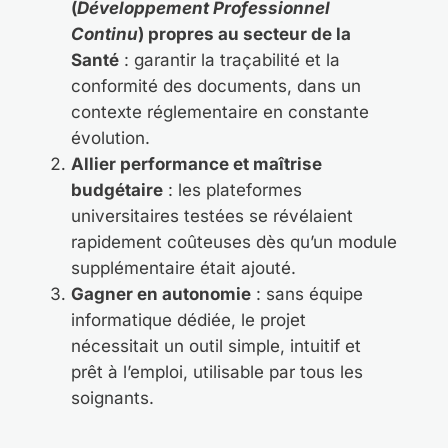
(
Développement Professionnel
Continu
) propres au secteur de la
Santé
: garantir la traçabilité et la
conformité des documents, dans un
contexte réglementaire en constante
évolution.
Allier performance et maîtrise
budgétaire
: les plateformes
universitaires testées se révélaient
rapidement coûteuses dès qu’un module
supplémentaire était ajouté.
Gagner en autonomie
: sans équipe
informatique dédiée, le projet
nécessitait un outil simple, intuitif et
prêt à l’emploi, utilisable par tous les
soignants.