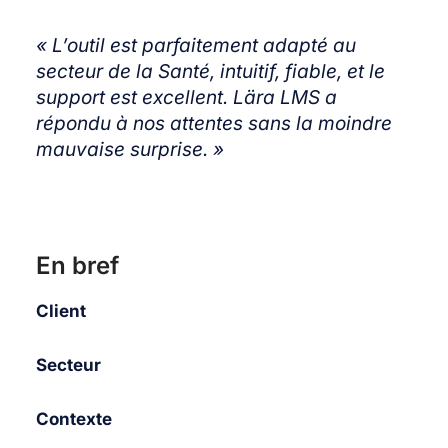
« L’outil est parfaitement adapté au
secteur de la Santé, intuitif, fiable, et le
support est excellent. Lära LMS a
répondu à nos attentes sans la moindre
mauvaise surprise. »
En bref
Client
Secteur
Contexte