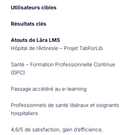
Utilisateurs cibles
Résultats clés
Atouts de Lära LMS
Hôpital de l’Arbresle – Projet TabForLib
Santé – Formation Professionnelle Continue
(DPC)
Passage accéléré au e-learning
Professionnels de santé libéraux et soignants
hospitaliers
4,6/5 de satisfaction, gain d’efficience,