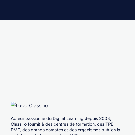
Acteur passionné du Digital Learning depuis 2008,
Classilio fournit à des centres de formation, des TPE-
PME, des grands comptes et des organismes publics la