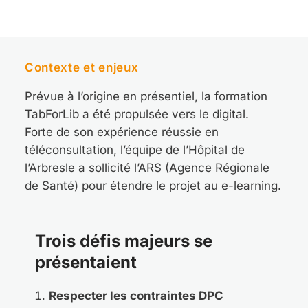
Contexte et enjeux
Prévue à l’origine en présentiel, la formation
TabForLib a été propulsée vers le digital.
Forte de son expérience réussie en
téléconsultation, l’équipe de l’Hôpital de
l’Arbresle a sollicité l’ARS (Agence Régionale
de Santé) pour étendre le projet au e-learning.
Trois défis majeurs se
présentaient
Respecter les contraintes DPC