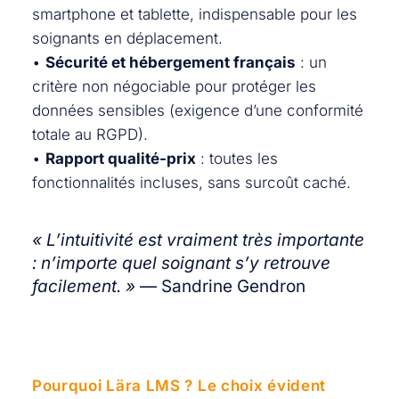
smartphone et tablette, indispensable pour les
soignants en déplacement.
•
Sécurité et hébergement français
: un
critère non négociable pour protéger les
données sensibles (exigence d’une conformité
totale au RGPD).
•
Rapport qualité-prix
: toutes les
fonctionnalités incluses, sans surcoût caché.
« L’intuitivité est vraiment très importante
: n’importe quel soignant s’y retrouve
facilement. »
— Sandrine Gendron
Pourquoi Lära LMS ? Le choix évident