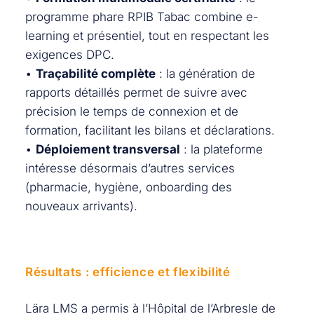
programme phare RPIB Tabac combine e-
learning et présentiel, tout en respectant les
exigences DPC.
•
Traçabilité complète
: la génération de
rapports détaillés permet de suivre avec
précision le temps de connexion et de
formation, facilitant les bilans et déclarations.
•
Déploiement transversal
: la plateforme
intéresse désormais d’autres services
(pharmacie, hygiène, onboarding des
nouveaux arrivants).
Résultats : efficience et flexibilité
Lära LMS a permis à l’Hôpital de l’Arbresle de