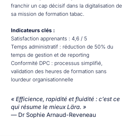
franchir un cap décisif dans la digitalisation de
sa mission de formation tabac.
Indicateurs clés :
Satisfaction apprenants : 4,6 / 5
Temps administratif : réduction de 50% du
temps de gestion et de reporting
Conformité DPC : processus simplifié,
validation des heures de formation sans
lourdeur organisationnelle
« Efficience, rapidité et fluidité : c’est ce
qui résume le mieux Lära. »
— Dr Sophie Arnaud-Reveneau