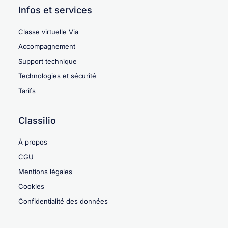
Infos et services
Classe virtuelle Via
Accompagnement
Support technique
Technologies et sécurité
Tarifs
Classilio
À propos
CGU
Mentions légales
Cookies
Confidentialité des données