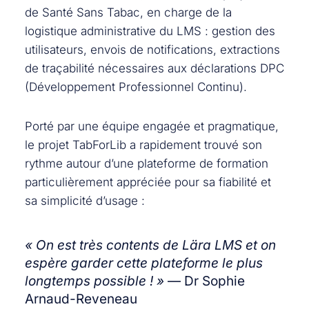
de Santé Sans Tabac, en charge de la
logistique administrative du LMS : gestion des
utilisateurs, envois de notifications, extractions
de traçabilité nécessaires aux déclarations DPC
(Développement Professionnel Continu).
Porté par une équipe engagée et pragmatique,
le projet TabForLib a rapidement trouvé son
rythme autour d’une plateforme de formation
particulièrement appréciée pour sa fiabilité et
sa simplicité d’usage :
« On est très contents de Lära LMS et on
espère garder cette plateforme le plus
longtemps possible ! »
— Dr Sophie
Arnaud-Reveneau