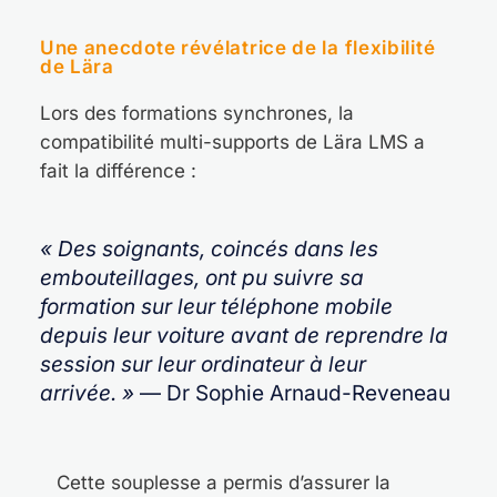
Une anecdote révélatrice de la flexibilité
de Lära
Lors des formations synchrones, la
compatibilité multi-supports de Lära LMS a
fait la différence :
« Des soignants, coincés dans les
embouteillages, ont pu suivre sa
formation sur leur téléphone mobile
depuis leur voiture avant de reprendre la
session sur leur ordinateur à leur
arrivée. »
— Dr Sophie Arnaud-Reveneau
Cette souplesse a permis d’assurer la