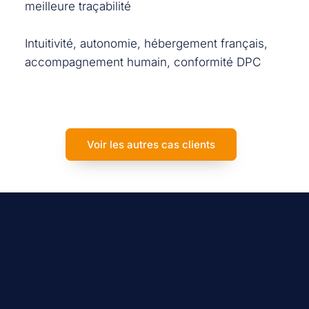
meilleure traçabilité
Intuitivité, autonomie, hébergement français,
accompagnement humain, conformité DPC
Voir les autres cas clients