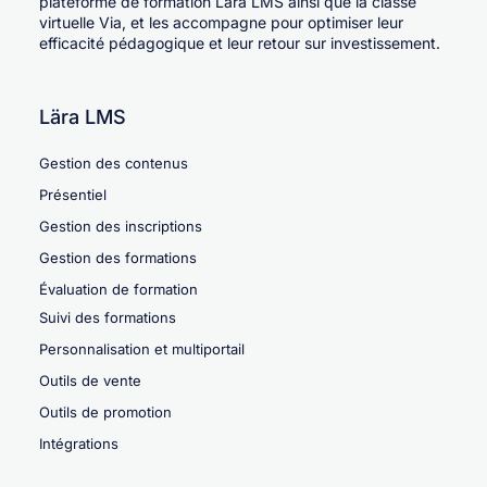
plateforme de formation Lära LMS ainsi que la classe
virtuelle Via, et les accompagne pour optimiser leur
efficacité pédagogique et leur retour sur investissement.
Lära LMS
Gestion des contenus
Présentiel
Gestion des inscriptions
Gestion des formations
Évaluation de formation
Suivi des formations
Personnalisation et multiportail
Outils de vente
Outils de promotion
Intégrations