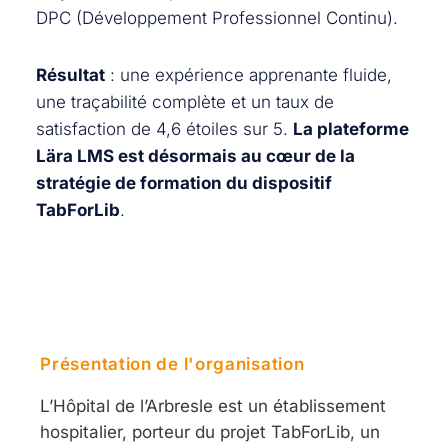
DPC (Développement Professionnel Continu).
Résultat
: une expérience apprenante fluide,
une traçabilité complète et un taux de
satisfaction de 4,6 étoiles sur 5.
La plateforme
Lära LMS est désormais au cœur de la
stratégie de formation du dispositif
TabForLib
.
Présentation de l'organisation
L’Hôpital de l’Arbresle est un établissement
hospitalier, porteur du projet TabForLib, un