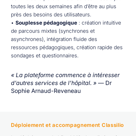
toutes les deux semaines afin d’être au plus
près des besoins des utilisateurs.
•
Souplesse pédagogique
: création intuitive
de parcours mixtes (synchrones et
asynchrones), intégration fluide des
ressources pédagogiques, création rapide des
sondages et questionnaires.
« La plateforme commence à intéresser
d’autres services de l’hôpital. »
— Dr
Sophie Arnaud-Reveneau
Déploiement et accompagnement Classilio