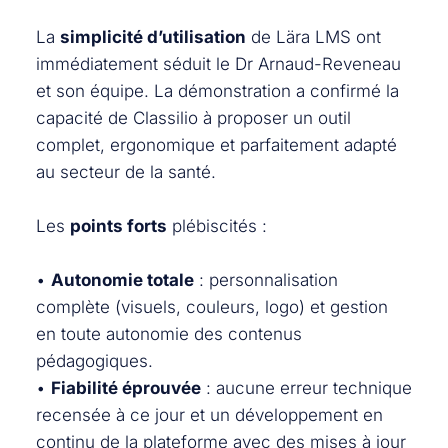
La
simplicité d’utilisation
de Lära LMS ont
immédiatement séduit le Dr Arnaud-Reveneau
et son équipe. La démonstration a confirmé la
capacité de Classilio à proposer un outil
complet, ergonomique et parfaitement adapté
au secteur de la santé.
Les
points forts
plébiscités :
•
Autonomie totale
: personnalisation
complète (visuels, couleurs, logo) et gestion
en toute autonomie des contenus
pédagogiques.
•
Fiabilité éprouvée
: aucune erreur technique
recensée à ce jour et un développement en
continu de la plateforme avec des mises à jour