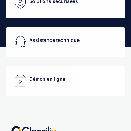
Solutions sécurisées
Assistance technique
Démos en ligne