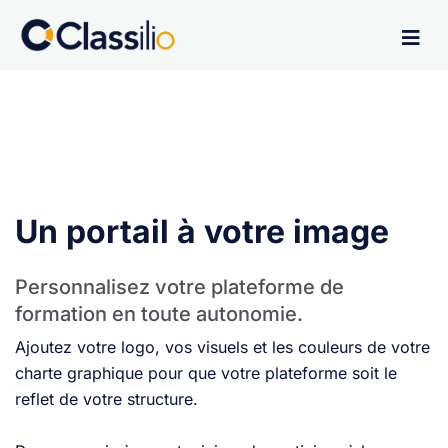
Un portail à votre image
Personnalisez votre plateforme de
formation en toute autonomie.
Ajoutez votre logo, vos visuels et les couleurs de votre
charte graphique pour que votre plateforme soit le
reflet de votre structure.