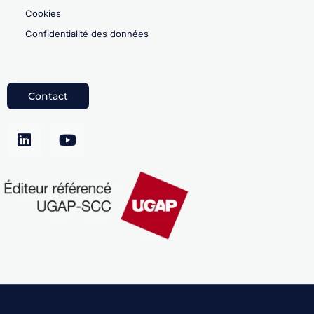
Cookies
Confidentialité des données
Contact