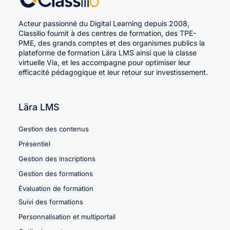
Acteur passionné du Digital Learning depuis 2008,
Classilio fournit à des centres de formation, des TPE-
PME, des grands comptes et des organismes publics la
plateforme de formation Lära LMS ainsi que la classe
virtuelle Via, et les accompagne pour optimiser leur
efficacité pédagogique et leur retour sur investissement.
Lära LMS
Gestion des contenus
Présentiel
Gestion des inscriptions
Gestion des formations
Évaluation de formation
Suivi des formations
Personnalisation et multiportail