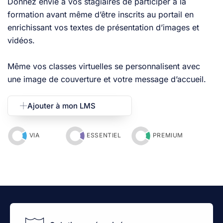
Donnez envie à vos stagiaires de participer à la
formation avant même d’être inscrits au portail en
enrichissant vos textes de présentation d’images et
vidéos.
Même vos classes virtuelles se personnalisent avec
une image de couverture et votre message d’accueil.
Ajouter à mon LMS
VIA
ESSENTIEL
PREMIUM