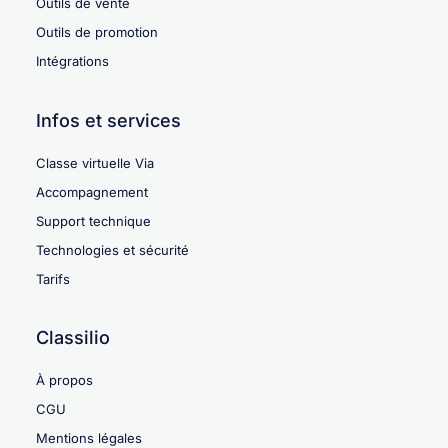
Outils de vente
Outils de promotion
Intégrations
Infos et services
Classe virtuelle Via
Accompagnement
Support technique
Technologies et sécurité
Tarifs
Classilio
À propos
CGU
Mentions légales