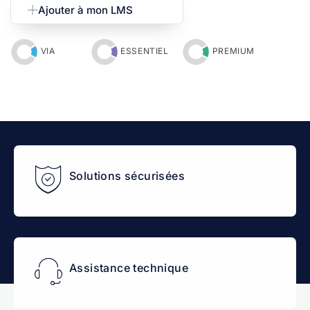
Ajouter à mon LMS
VIA
ESSENTIEL
PREMIUM
Solutions sécurisées
Assistance technique