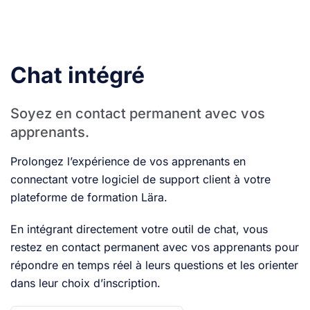
Chat intégré
Soyez en contact permanent avec vos
apprenants.
Prolongez l’expérience de vos apprenants en
connectant votre logiciel de support client à votre
plateforme de formation Lära.
En intégrant directement votre outil de chat, vous
restez en contact permanent avec vos apprenants pour
répondre en temps réel à leurs questions et les orienter
dans leur choix d’inscription.