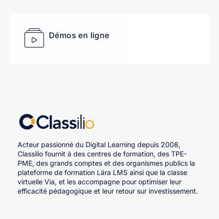
Démos en ligne
Acteur passionné du Digital Learning depuis 2008,
Classilio fournit à des centres de formation, des TPE-
PME, des grands comptes et des organismes publics la
plateforme de formation Lära LMS ainsi que la classe
virtuelle Via, et les accompagne pour optimiser leur
efficacité pédagogique et leur retour sur investissement.