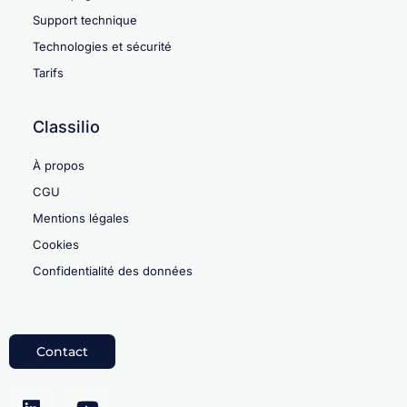
Support technique
Technologies et sécurité
Tarifs
Classilio
À propos
CGU
Mentions légales
Cookies
Confidentialité des données
Contact