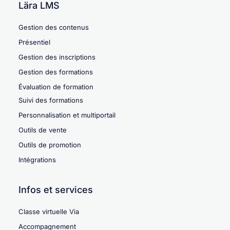
Lära LMS
Gestion des contenus
Présentiel
Gestion des inscriptions
Gestion des formations
Évaluation de formation
Suivi des formations
Personnalisation et multiportail
Outils de vente
Outils de promotion
Intégrations
Infos et services
Classe virtuelle Via
Accompagnement