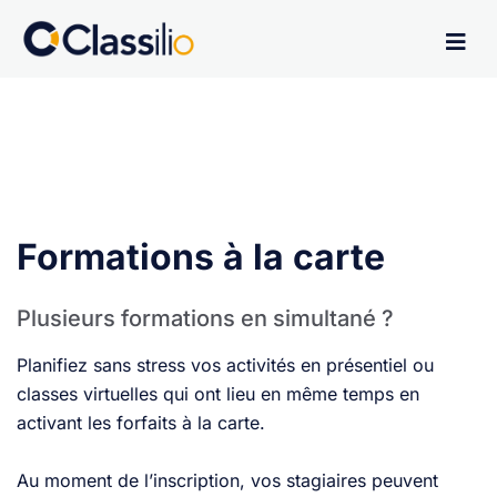
Formations à la carte
Plusieurs formations en simultané ?
Planifiez sans stress vos activités en présentiel ou
classes virtuelles qui ont lieu en même temps en
activant les forfaits à la carte.
Au moment de l’inscription, vos stagiaires peuvent