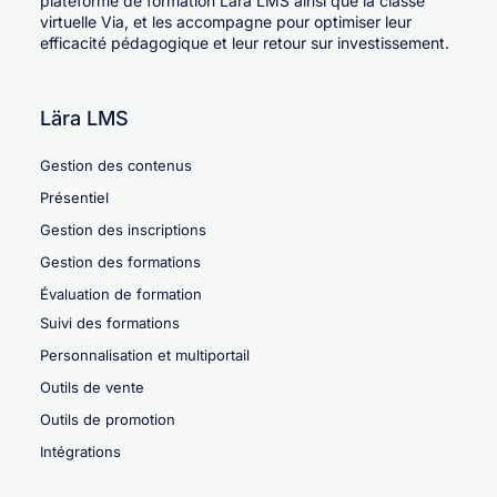
plateforme de formation Lära LMS ainsi que la classe
virtuelle Via, et les accompagne pour optimiser leur
efficacité pédagogique et leur retour sur investissement.
Lära LMS
Gestion des contenus
Présentiel
Gestion des inscriptions
Gestion des formations
Évaluation de formation
Suivi des formations
Personnalisation et multiportail
Outils de vente
Outils de promotion
Intégrations