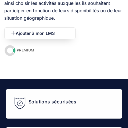
ainsi choisir les activités auxquelles ils souhaitent
participer en fonction de leurs disponibilités ou de leur
situation géographique.
Ajouter à mon LMS
PREMIUM
Solutions sécurisées