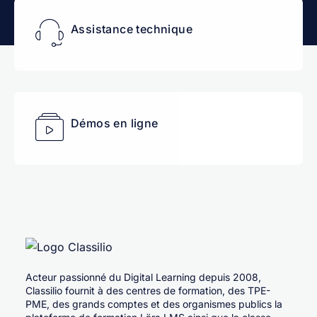
Assistance technique
Démos en ligne
Acteur passionné du Digital Learning depuis 2008,
Classilio fournit à des centres de formation, des TPE-
PME, des grands comptes et des organismes publics la