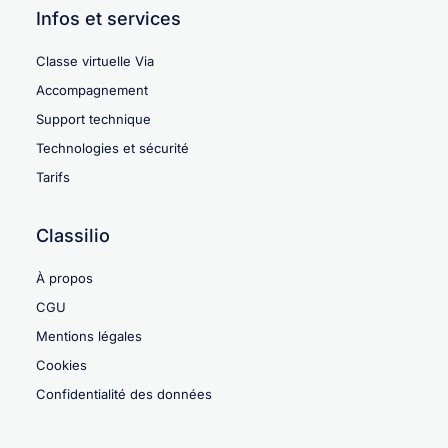
Infos et services
Classe virtuelle Via
Accompagnement
Support technique
Technologies et sécurité
Tarifs
Classilio
À propos
CGU
Mentions légales
Cookies
Confidentialité des données