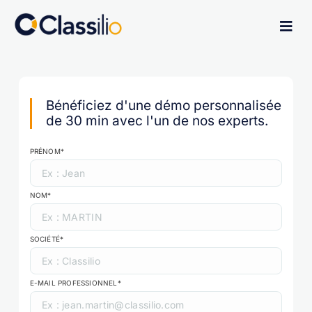
Bénéficiez d'une démo personnalisée
de 30 min avec l'un de nos experts.
PRÉNOM*
NOM*
SOCIÉTÉ*
E-MAIL PROFESSIONNEL*