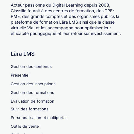
Acteur passionné du Digital Learning depuis 2008,
Classilio fournit à des centres de formation, des TPE-
PME, des grands comptes et des organismes publics la
plateforme de formation Lära LMS ainsi que la classe
virtuelle Via, et les accompagne pour optimiser leur
efficacité pédagogique et leur retour sur investissement.
Lära LMS
Gestion des contenus
Présentiel
Gestion des inscriptions
Gestion des formations
Évaluation de formation
Suivi des formations
Personnalisation et multiportail
Outils de vente