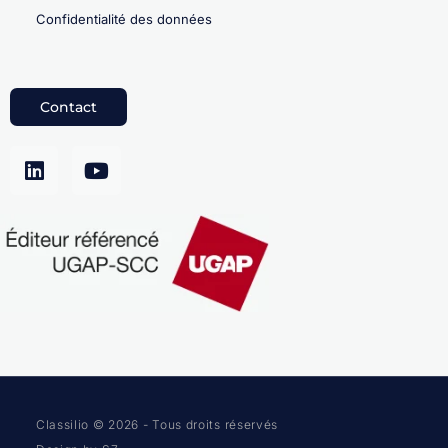
Confidentialité des données
Contact
Classilio © 2026 - Tous droits réservés