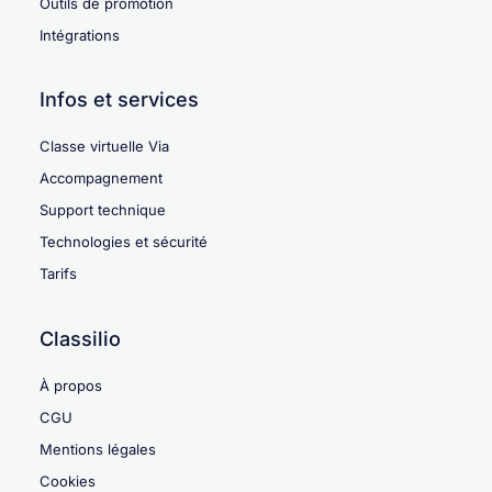
Outils de promotion
Intégrations
Infos et services
Classe virtuelle Via
Accompagnement
Support technique
Technologies et sécurité
Tarifs
Classilio
À propos
CGU
Mentions légales
Cookies