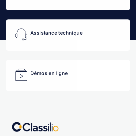
Assistance technique
Démos en ligne