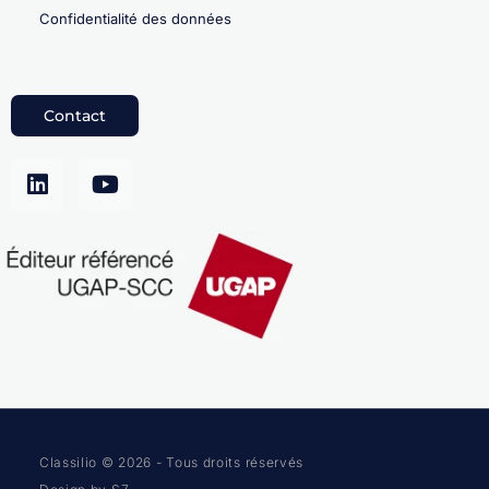
Confidentialité des données
Contact
Classilio © 2026 - Tous droits réservés