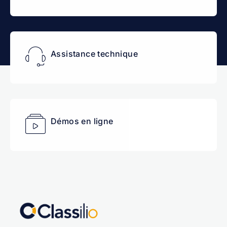
Assistance technique
Démos en ligne