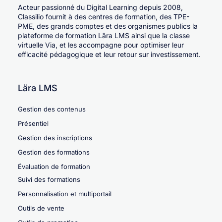
Acteur passionné du Digital Learning depuis 2008,
Classilio fournit à des centres de formation, des TPE-
PME, des grands comptes et des organismes publics la
plateforme de formation Lära LMS ainsi que la classe
virtuelle Via, et les accompagne pour optimiser leur
efficacité pédagogique et leur retour sur investissement.
Lära LMS
Gestion des contenus
Présentiel
Gestion des inscriptions
Gestion des formations
Évaluation de formation
Suivi des formations
Personnalisation et multiportail
Outils de vente