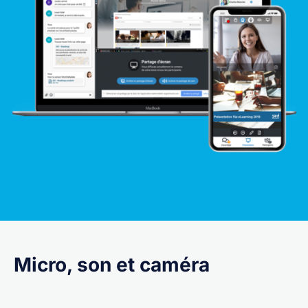
Micro, son et caméra