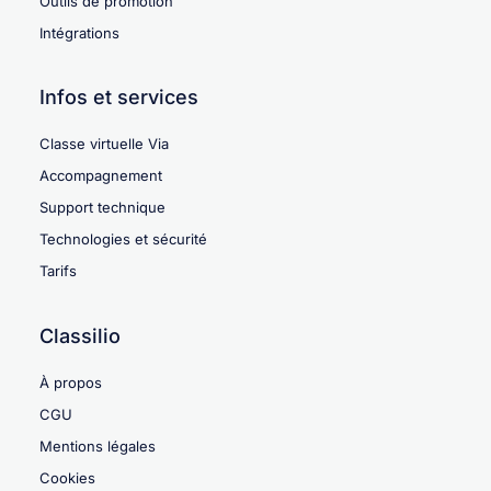
Outils de promotion
Intégrations
Infos et services
Classe virtuelle Via
Accompagnement
Support technique
Technologies et sécurité
Tarifs
Classilio
À propos
CGU
Mentions légales
Cookies