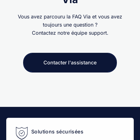
Vous avez parcouru la FAQ Via et vous avez
toujours une question ?
Contactez notre équipe support.
Contacter l'assistance
Solutions sécurisées