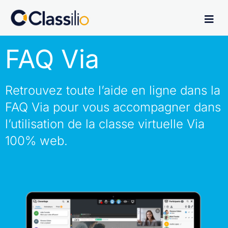
FAQ Via
Retrouvez toute l’aide en ligne dans la
FAQ Via pour vous accompagner dans
l’utilisation de la classe virtuelle Via
100% web.