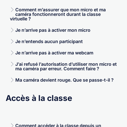
Comment m’assurer que mon micro et ma
caméra fonctionneront durant la classe
virtuelle ?
Je n’arrive pas à activer mon micro
Je n’entends aucun participant
Je n’arrive pas à activer ma webcam
J’ai refusé l’autorisation d’utiliser mon micro et
ma caméra par erreur. Comment faire ?
Ma caméra devient rouge. Que se passe-t-il ?
Accès à la classe
Comment accéder à la classe depuis un