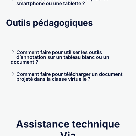
smartphone ou une tablette ?
Outils pédagogiques
Comment faire pour utiliser les outils
d’annotation sur un tableau blanc ou un
document ?
Comment faire pour télécharger un document
projeté dans la classe virtuelle ?
Assistance technique
Via